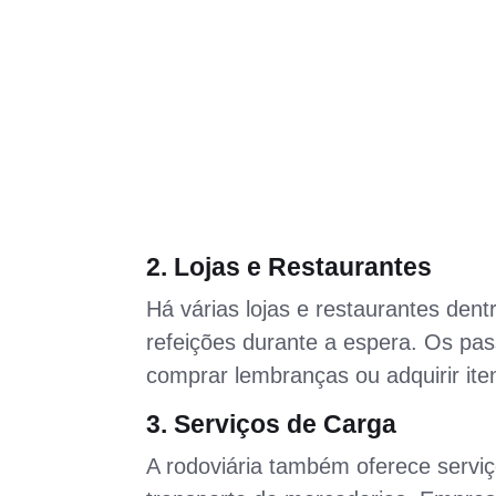
2. Lojas e Restaurantes
Há várias lojas e restaurantes den
refeições durante a espera. Os pas
comprar lembranças ou adquirir ite
3. Serviços de Carga
A rodoviária também oferece servi