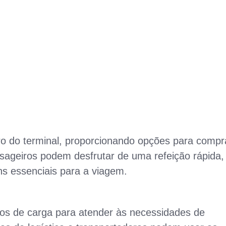
tro do terminal, proporcionando opções para compr
sageiros podem desfrutar de uma refeição rápida,
ns essenciais para a viagem.
ços de carga para atender às necessidades de