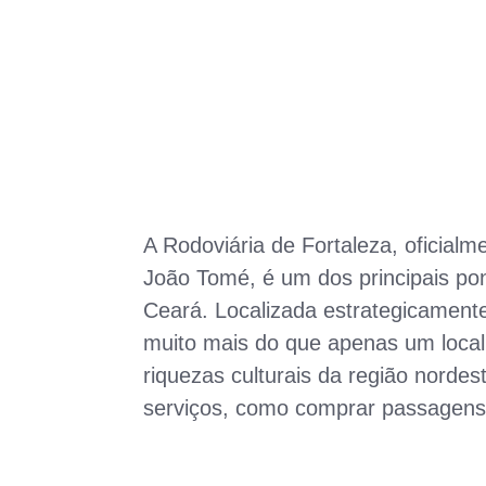
A Rodoviária de Fortaleza, oficial
João Tomé, é um dos principais pon
Ceará. Localizada estrategicamente
muito mais do que apenas um local 
riquezas culturais da região nordes
serviços, como comprar passagens e