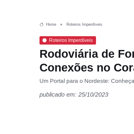
Home
Roteiros Imperdíveis
Roteiros Imperdíveis
Rodoviária de Fo
Conexões no Cor
Um Portal para o Nordeste: Conheça
publicado em: 25/10/2023