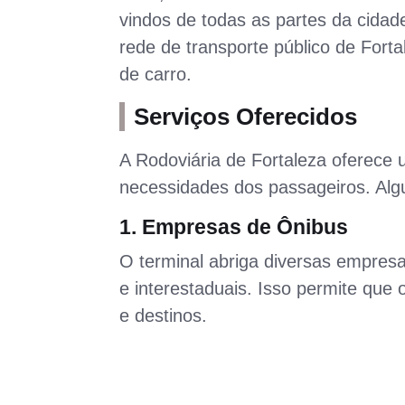
vindos de todas as partes da cidad
rede de transporte público de Forta
de carro.
Serviços Oferecidos
A Rodoviária de Fortaleza oferece
necessidades dos passageiros. Algu
1. Empresas de Ônibus
O terminal abriga diversas empresa
e interestaduais. Isso permite que
e destinos.