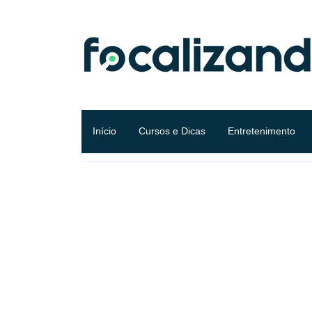
Início
Cursos e Dicas
Entretenimento