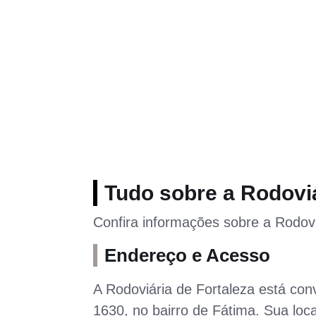
Tudo sobre a Rodoviá
Confira informações sobre a Rodovi
Endereço e Acesso
A Rodoviária de Fortaleza está co
1630, no bairro de Fátima. Sua loca