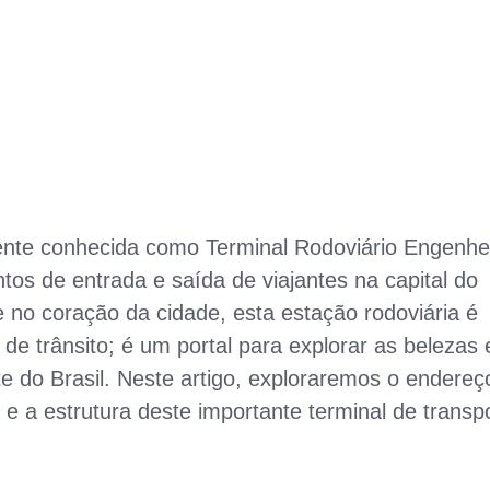
mente conhecida como Terminal Rodoviário Engenhe
tos de entrada e saída de viajantes na capital do
 no coração da cidade, esta estação rodoviária é
de trânsito; é um portal para explorar as belezas 
te do Brasil. Neste artigo, exploraremos o endereç
 a estrutura deste importante terminal de transpo