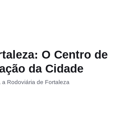
rtaleza: O Centro de
ação da Cidade
 a Rodoviária de Fortaleza