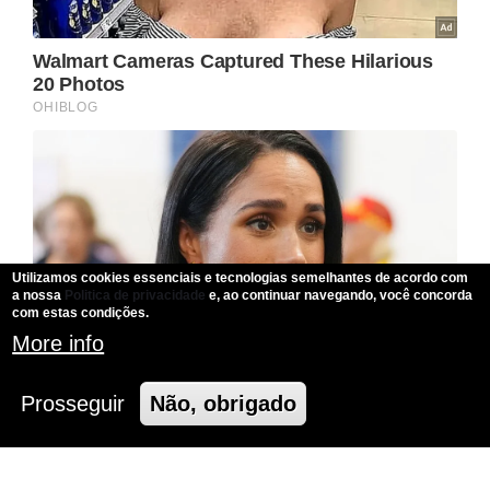
Utilizamos cookies essenciais e tecnologias semelhantes de acordo com
a nossa
Politica de privacidade
e, ao continuar navegando, você concorda
com estas condições.
More info
Prosseguir
Não, obrigado