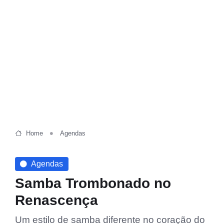
Home
Agendas
Agendas
Samba Trombonado no
Renascença
Um estilo de samba diferente no coração do