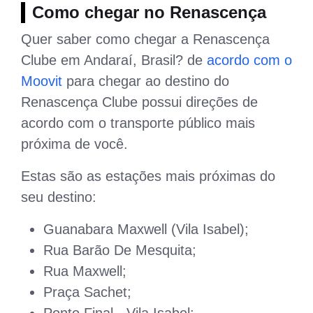
Como chegar no Renascença
Quer saber como chegar a Renascença
Clube em Andaraí, Brasil? de
acordo com o
Moovit
para chegar ao destino do
Renascença Clube possui direções de
acordo com o transporte público mais
próxima de você.
Estas são as estações mais próximas do
seu destino:
Guanabara Maxwell (Vila Isabel);
Rua Barão De Mesquita;
Rua Maxwell;
Praça Sachet;