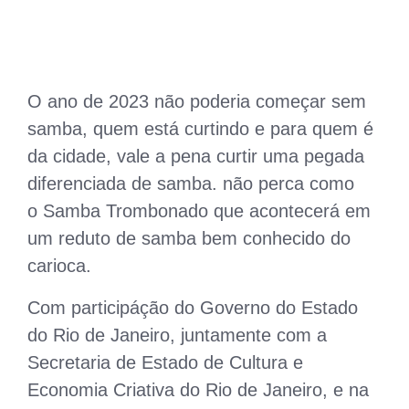
O ano de 2023 não poderia começar sem
samba, quem está curtindo e para quem é
da cidade, vale a pena curtir uma pegada
diferenciada de samba. não perca como
o Samba Trombonado que acontecerá em
um reduto de samba bem conhecido do
carioca.
Com participáção do Governo do Estado
do Rio de Janeiro, juntamente com a
Secretaria de Estado de Cultura e
Economia Criativa do Rio de Janeiro, e na