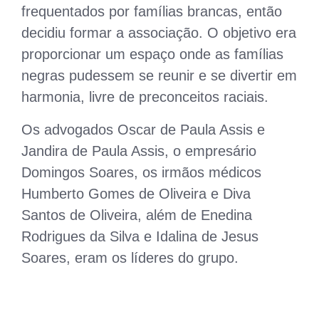
frequentados por famílias brancas, então
decidiu formar a associação. O objetivo era
proporcionar um espaço onde as famílias
negras pudessem se reunir e se divertir em
harmonia, livre de preconceitos raciais.
Os advogados Oscar de Paula Assis e
Jandira de Paula Assis, o empresário
Domingos Soares, os irmãos médicos
Humberto Gomes de Oliveira e Diva
Santos de Oliveira, além de Enedina
Rodrigues da Silva e Idalina de Jesus
Soares, eram os líderes do grupo.