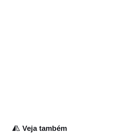
Veja também