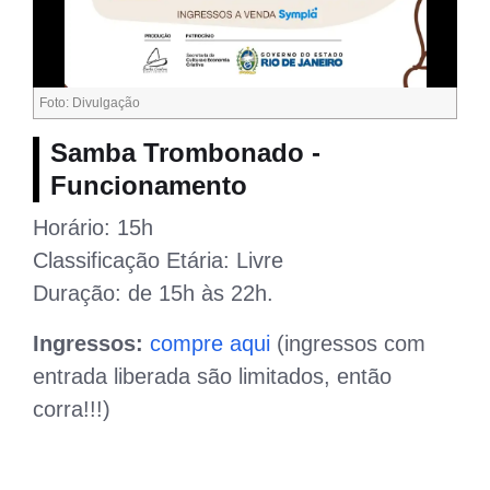
Foto: Divulgação
Samba Trombonado -
Funcionamento
Horário: 15h
Classificação Etária: Livre
Duração: de 15h às 22h.
Ingressos:
compre aqui
(ingressos com
entrada liberada são limitados, então
corra!!!)