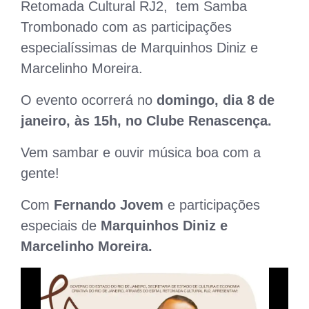
Retomada Cultural RJ2, tem Samba
Trombonado com as participações
especialíssimas de Marquinhos Diniz e
Marcelinho Moreira.
O evento ocorrerá no
domingo, dia 8 de
janeiro, às 15h, no Clube Renascença.
Vem sambar e ouvir música boa com a
gente!
Com
Fernando Jovem
e participações
especiais de
Marquinhos Diniz e
Marcelinho Moreira.