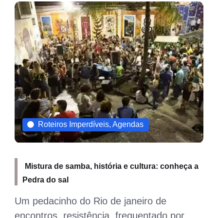
Roteiros Imperdíveis, Agendas
ê
Mistura de samba, história e cultura: conheça a
Pedra do sal
Um pedacinho do Rio de janeiro de
encontros, resistência, frequentado por