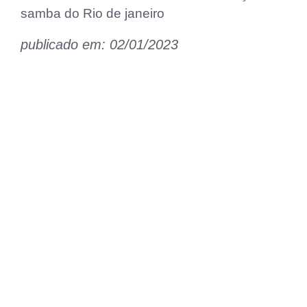
samba do Rio de janeiro
publicado em: 02/01/2023