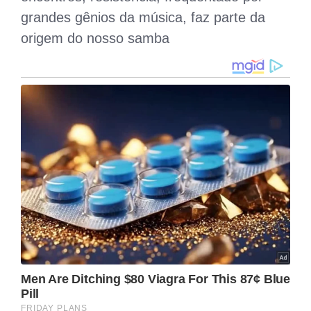
grandes gênios da música, faz parte da
origem do nosso samba