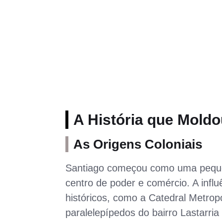
A História que Moldo
As Origens Coloniais
Santiago começou como uma pequen
centro de poder e comércio. A influ
históricos, como a Catedral Metrop
paralelepípedos do bairro Lastarria