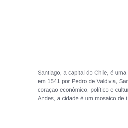
Santiago, a capital do Chile, é um
em 1541 por Pedro de Valdivia, San
coração econômico, político e cultu
Andes, a cidade é um mosaico de t