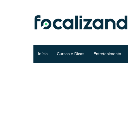
Início
Cursos e Dicas
Entretenimento