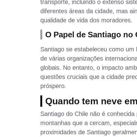
transporte, incluindo o extenso si
diferentes áreas da cidade, mas ain
qualidade de vida dos moradores.
O Papel de Santiago no 
Santiago se estabeleceu como um h
de várias organizações internacion
globais. No entanto, o impacto ambi
questões cruciais que a cidade prec
próspero.
Quando tem neve em
Santiago do Chile não é conhecida 
montanhas que a cercam, especial
proximidades de Santiago geralmen