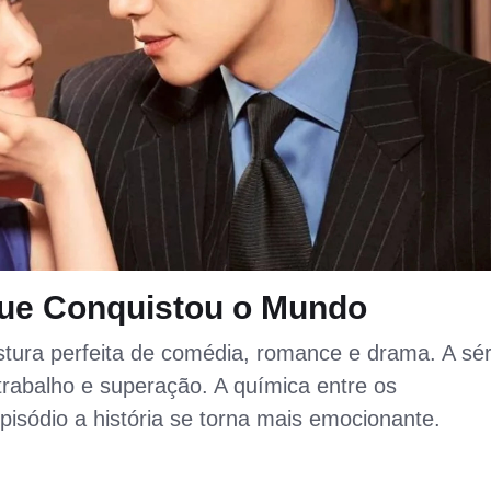
que Conquistou o Mundo
tura perfeita de comédia, romance e drama. A sér
rabalho e superação. A química entre os
pisódio a história se torna mais emocionante.