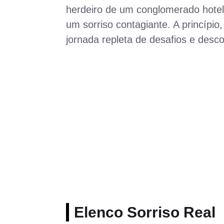
herdeiro de um conglomerado hotel
um sorriso contagiante. A princípi
jornada repleta de desafios e desco
Elenco Sorriso Real