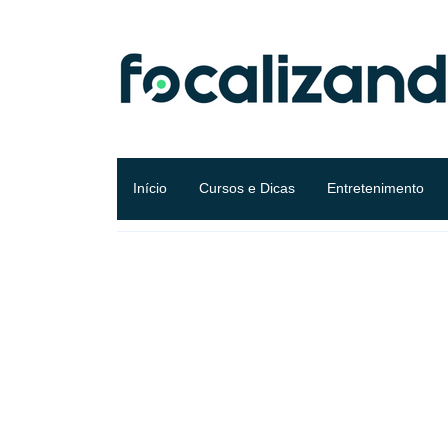
Início
Cursos e Dicas
Entretenimento