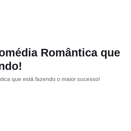
Comédia Romântica que
ndo!
tica que está fazendo o maior sucesso!