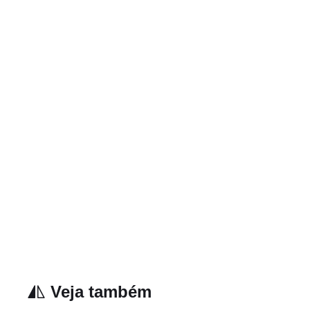
Veja também