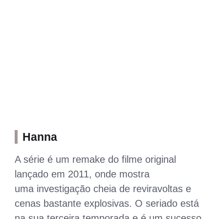
Hanna
A série é um remake do filme original
lançado em 2011, onde mostra
uma investigação cheia de reviravoltas e
cenas bastante explosivas. O seriado está
na sua terceira temporada e é um sucesso