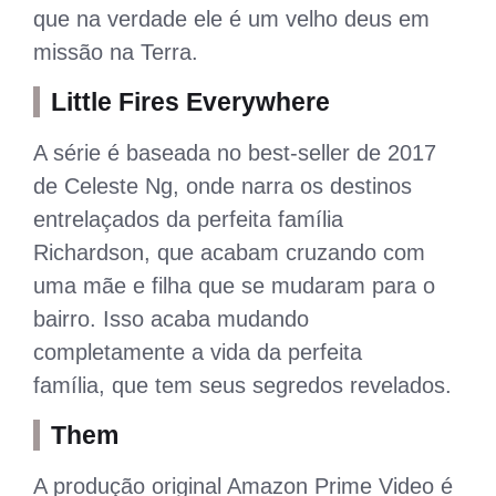
que na verdade ele é um velho deus em
missão na Terra.
Little Fires Everywhere
A série é baseada no best-seller de 2017
de Celeste Ng, onde narra os destinos
entrelaçados da perfeita família
Richardson, que acabam cruzando com
uma mãe e filha que se mudaram para o
bairro. Isso acaba mudando
completamente a vida da perfeita
família, que tem seus segredos revelados.
Them
A produção original Amazon Prime Video é