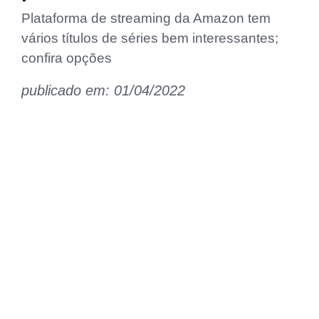
Plataforma de streaming da Amazon tem
vários títulos de séries bem interessantes;
confira opções
publicado em: 01/04/2022