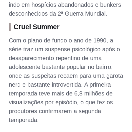
indo em hospícios abandonados e bunkers
desconhecidos da 2ª Guerra Mundial.
Cruel Summer
Com o plano de fundo o ano de 1990, a
série traz um
suspense psicológico após o
desaparecimento repentino de uma
adolescente bastante popular no bairro,
onde as suspeitas recaem para uma garota
nerd e bastante introvertida. A primeira
temporada teve mais de 6,8 milhões de
visualizações por episódio, o que fez os
produtores confirmarem a segunda
temporada.