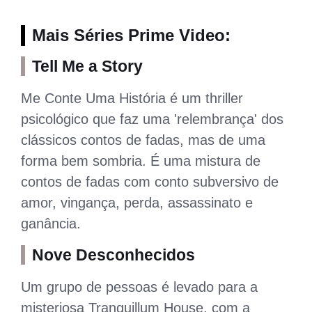
Mais Séries Prime Video:
Tell Me a Story
Me Conte Uma História é um thriller
psicológico que faz uma 'relembrança' dos
clássicos contos de fadas, mas de uma
forma bem sombria. É uma mistura de
contos de fadas com conto subversivo de
amor, vingança, perda, assassinato e
ganância.
Nove Desconhecidos
Um grupo de pessoas é levado para a
misteriosa Tranquillum House, com a