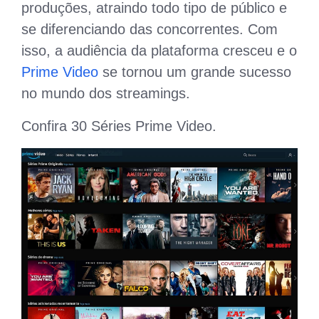
produções, atraindo todo tipo de público e
se diferenciando das concorrentes. Com
isso, a audiência da plataforma cresceu e o
Prime Video
se tornou um grande sucesso
no mundo dos streamings.
Confira 30 Séries Prime Video.