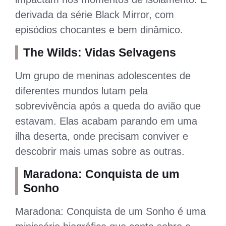
derivada da série Black Mirror, com
episódios chocantes e bem dinâmico.
The Wilds: Vidas Selvagens
Um grupo de meninas adolescentes de
diferentes mundos lutam pela
sobrevivência após a queda do avião que
estavam. Elas acabam parando em uma
ilha deserta, onde precisam conviver e
descobrir mais umas sobre as outras.
Maradona: Conquista de um
Sonho
Maradona: Conquista de um Sonho é uma