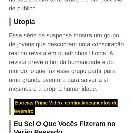
de público.
Utopia
Essa série de suspense mostra um grupo
de jovens que descobrem uma conspiração
real na revista em quadrinhos Utopia. A
revista prevê o fim da humanidade e do
mundo, o que faz esse grupo partir para
uma grande aventura para salvar a si
mesmos e a própria humanidade.
Estreias Prime Video: confira lançamentos de
fevereiro
Eu Sei O Que Vocês Fizeram no
Verão Passado