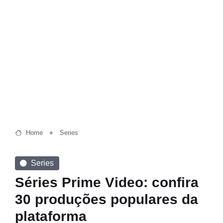
Home
Series
Series
Séries Prime Video: confira
30 produções populares da
plataforma