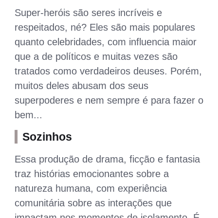
Super-heróis são seres incríveis e
respeitados, né? Eles são mais populares
quanto celebridades, com influencia maior
que a de políticos e muitas vezes são
tratados como verdadeiros deuses. Porém,
muitos deles abusam dos seus
superpoderes e nem sempre é para fazer o
bem...
Sozinhos
Essa produção de drama, ficção e fantasia
traz histórias emocionantes sobre a
natureza humana, com experiência
comunitária sobre as interações que
impactam nos momentos de isolamento. É