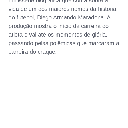
minissérie biográfica que conta sobre a
vida de um dos maiores nomes da história
do futebol, Diego Armando Maradona. A
produção mostra o início da carreira do
atleta e vai até os momentos de glória,
passando pelas polêmicas que marcaram a
carreira do craque.