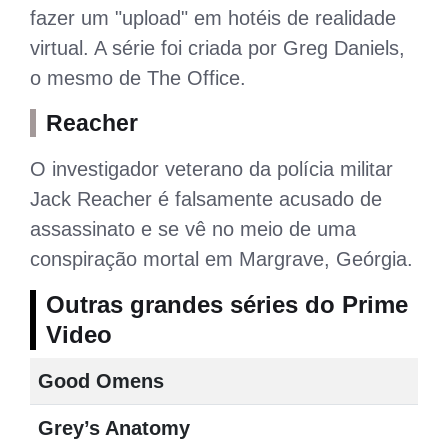
fazer um "upload" em hotéis de realidade
virtual. A série foi criada por Greg Daniels,
o mesmo de The Office.
Reacher
O investigador veterano da polícia militar
Jack Reacher é falsamente acusado de
assassinato e se vê no meio de uma
conspiração mortal em Margrave, Geórgia.
Outras grandes séries do Prime
Video
Good Omens
Grey’s Anatomy