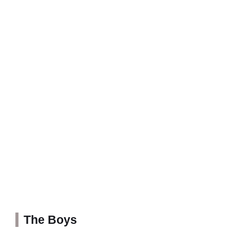
The Boys