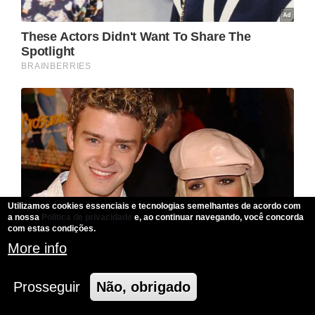
Utilizamos cookies essenciais e tecnologias semelhantes de acordo com
a nossa
Politica de privacidade
e, ao continuar navegando, você concorda
com estas condições.
More info
Prosseguir
Não, obrigado