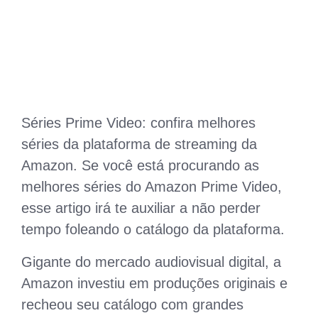
Séries Prime Video: confira melhores
séries da plataforma de streaming da
Amazon. Se você está procurando as
melhores séries do Amazon Prime Video,
esse artigo irá te auxiliar a não perder
tempo foleando o catálogo da plataforma.
Gigante do mercado audiovisual digital, a
Amazon investiu em produções originais e
recheou seu catálogo com grandes