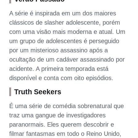
A série é inspirada em um dos maiores
clássicos de slasher adolescente, porém
com uma visão mais moderna e atual. Um
um grupo de adolescentes é perseguido
por um misterioso assassino após a
ocultação de um cadáver assassinado por
acidente. A primeira temporada está
disponível e conta com oito episódios.
Truth Seekers
É uma série de comédia sobrenatural que
traz uma gangue de investigadores
paranormais. Eles querem descobrir e
filmar fantasmas em todo o Reino Unido,