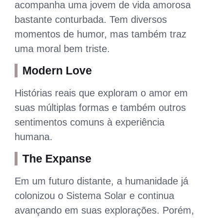
acompanha uma jovem de vida amorosa
bastante conturbada. Tem diversos
momentos de humor, mas também traz
uma moral bem triste.
Modern Love
Histórias reais que exploram o amor em
suas múltiplas formas e também outros
sentimentos comuns à experiência
humana.
The Expanse
Em um futuro distante, a humanidade já
colonizou o Sistema Solar e continua
avançando em suas explorações. Porém,