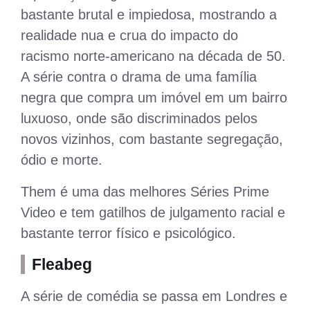
bastante brutal e impiedosa, mostrando a
realidade nua e crua do impacto do
racismo norte-americano na década de 50.
A série contra o drama de uma família
negra que compra um imóvel em um bairro
luxuoso, onde são discriminados pelos
novos vizinhos, com bastante segregação,
ódio e morte.
Them é uma das melhores Séries Prime
Video e tem gatilhos de julgamento racial e
bastante terror físico e psicológico.
Fleabeg
A série de comédia se passa em Londres e