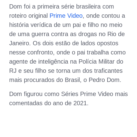
Dom foi a primeira série brasileira com
roteiro original
Prime Video
, onde contou a
história verídica de um pai e filho no meio
de uma guerra contra as drogas no Rio de
Janeiro. Os dois estão de lados opostos
nesse confronto, onde o pai trabalha como
agente de inteligência na Polícia Militar do
RJ e seu filho se torna um dos traficantes
mais procurados do Brasil, o Pedro Dom.
Dom figurou como Séries Prime Video mais
comentadas do ano de 2021.