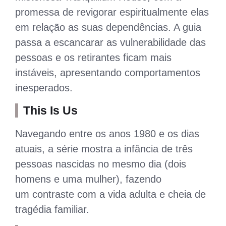
promessa de revigorar espiritualmente elas
em relação as suas dependências. A guia
passa a escancarar as vulnerabilidade das
pessoas e os retirantes ficam mais
instáveis, apresentando comportamentos
inesperados.
This Is Us
Navegando entre os anos 1980 e os dias
atuais, a série mostra a infância de três
pessoas nascidas no mesmo dia (dois
homens e uma mulher), fazendo
um contraste com a vida adulta e cheia de
tragédia familiar.