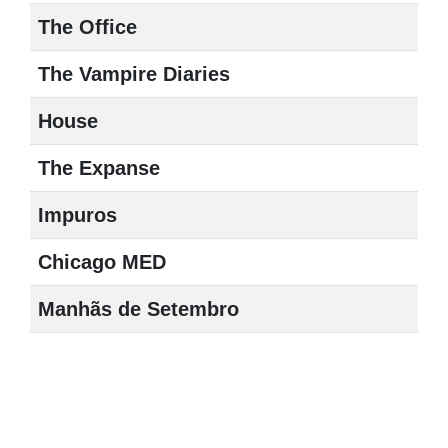
The Office
The Vampire Diaries
House
The Expanse
Impuros
Chicago MED
Manhãs de Setembro