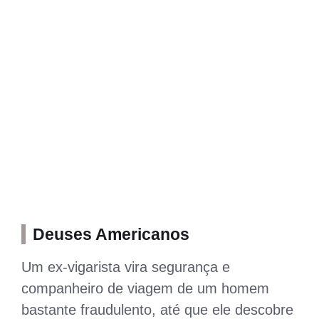
Deuses Americanos
Um ex-vigarista vira segurança e
companheiro de viagem de um homem
bastante fraudulento, até que ele descobre