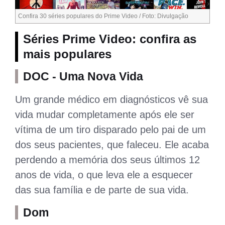
Confira 30 séries populares do Prime Video / Foto: Divulgação
Séries Prime Video: confira as
mais populares
DOC - Uma Nova Vida
Um grande médico em diagnósticos vê sua
vida mudar completamente após ele ser
vítima de um tiro disparado pelo pai de um
dos seus pacientes, que faleceu. Ele acaba
perdendo a memória dos seus últimos 12
anos de vida, o que leva ele a esquecer
das sua família e de parte de sua vida.
Dom