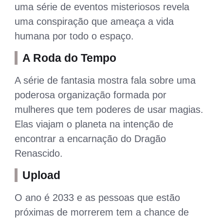
uma série de eventos misteriosos revela
uma conspiração que ameaça a vida
humana por todo o espaço.
A Roda do Tempo
A série de fantasia mostra fala sobre uma
poderosa organização formada por
mulheres que tem poderes de usar magias.
Elas viajam o planeta na intenção de
encontrar a encarnação do Dragão
Renascido.
Upload
O ano é 2033 e as pessoas que estão
próximas de morrerem tem a chance de