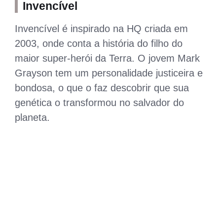
Invencível
Invencível é inspirado na HQ criada em
2003, onde conta a história do filho do
maior super-herói da Terra. O jovem Mark
Grayson tem um personalidade justiceira e
bondosa, o que o faz descobrir que sua
genética o transformou no salvador do
planeta.