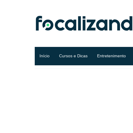
Início
Cursos e Dicas
Entretenimento