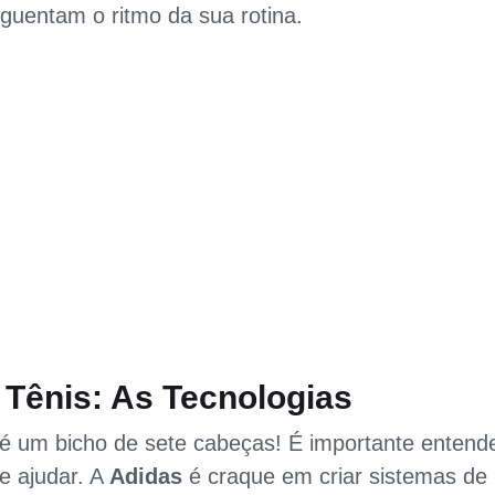
guentam o ritmo da sua rotina.
 Tênis: As Tecnologias
é um bicho de sete cabeças! É importante entend
e ajudar. A
Adidas
é craque em criar sistemas de