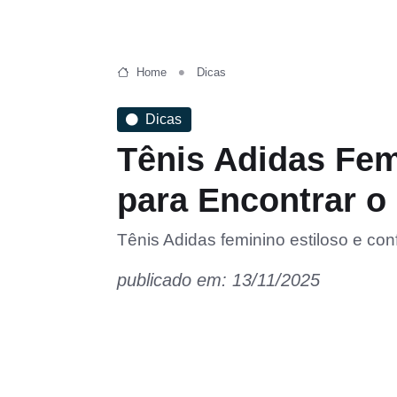
Home
Dicas
Dicas
Tênis Adidas Fem
para Encontrar o 
Tênis Adidas feminino estiloso e confo
publicado em: 13/11/2025