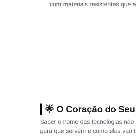
com materiais resistentes que a
🌟 O Coração do Seu
Saber o nome das tecnologias não 
para que servem e como elas vão t