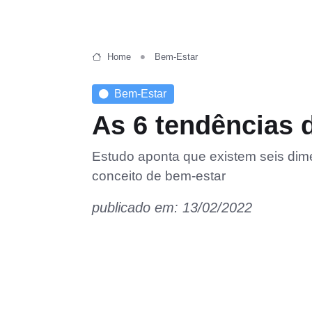
Home
Bem-Estar
Bem-Estar
As 6 tendências 
Estudo aponta que existem seis dim
conceito de bem-estar
publicado em: 13/02/2022