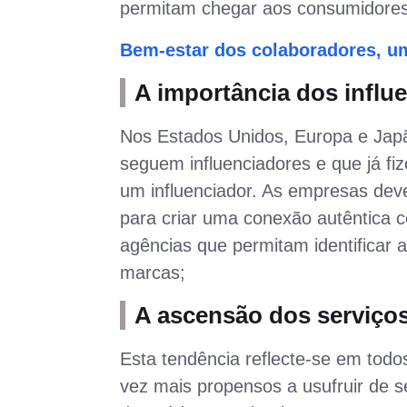
permitam chegar aos consumidores
Bem-estar dos colaboradores, u
A importância dos influ
Nos Estados Unidos, Europa e Jap
seguem influenciadores e que já 
um influenciador. As empresas dev
para criar uma conexão autêntica 
agências que permitam identificar 
marcas;
A ascensão dos serviços
Esta tendência reflecte-se em tod
vez mais propensos a usufruir de s