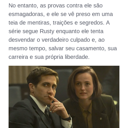
No entanto, as provas contra ele são
esmagadoras, e ele se vê preso em uma
teia de mentiras, traições e segredos. A
série segue Rusty enquanto ele tenta
desvendar o verdadeiro culpado e, ao
mesmo tempo, salvar seu casamento, sua
carreira e sua própria liberdade.