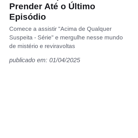
Prender Até o Último
Episódio
Comece a assistir "Acima de Qualquer
Suspeita - Série" e mergulhe nesse mundo
de mistério e reviravoltas
publicado em: 01/04/2025