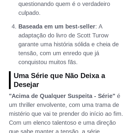
questionando quem é o verdadeiro
culpado.
Baseada em um best-seller
: A
adaptação do livro de Scott Turow
garante uma história sólida e cheia de
tensão, com um enredo que já
conquistou muitos fãs.
Uma Série que Não Deixa a
Desejar
"Acima de Qualquer Suspeita - Série"
é
um thriller envolvente, com uma trama de
mistério que vai te prender do início ao fim.
Com um elenco talentoso e uma direção
que sabe manter a tensão, a série