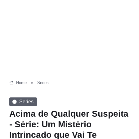
Home
Series
Series
Acima de Qualquer Suspeita
- Série: Um Mistério
Intrincado que Vai Te