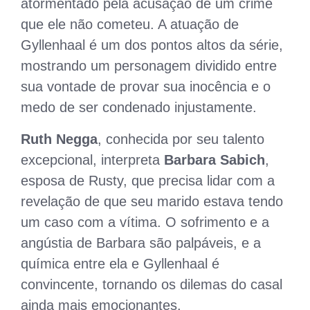
atormentado pela acusação de um crime
que ele não cometeu. A atuação de
Gyllenhaal é um dos pontos altos da série,
mostrando um personagem dividido entre
sua vontade de provar sua inocência e o
medo de ser condenado injustamente.
Ruth Negga
, conhecida por seu talento
excepcional, interpreta
Barbara Sabich
,
esposa de Rusty, que precisa lidar com a
revelação de que seu marido estava tendo
um caso com a vítima. O sofrimento e a
angústia de Barbara são palpáveis, e a
química entre ela e Gyllenhaal é
convincente, tornando os dilemas do casal
ainda mais emocionantes.