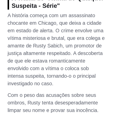
Suspeita - Série"
A história começa com um assassinato
chocante em Chicago, que deixa a cidade
em estado de alerta. O crime envolve uma
vítima misteriosa e brutal, que era colega e
amante de Rusty Sabich, um promotor de
justiça altamente respeitado. A descoberta
de que ele estava romanticamente
envolvido com a vítima o coloca sob
intensa suspeita, tornando-o o principal
investigado no caso.
Com o peso das acusações sobre seus
ombros, Rusty tenta desesperadamente
limpar seu nome e provar sua inocência.