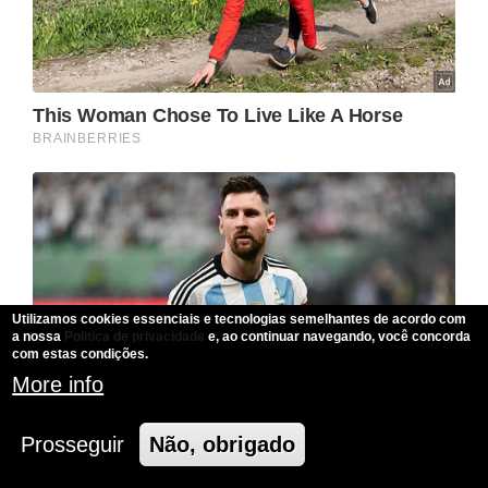
Utilizamos cookies essenciais e tecnologias semelhantes de acordo com
a nossa
Politica de privacidade
e, ao continuar navegando, você concorda
com estas condições.
More info
Prosseguir
Não, obrigado