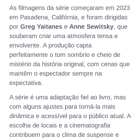
As filmagens da série começaram em 2023
em Pasadena, Califórnia, e foram dirigidas
por
Greg Yaitanes
e
Anne Sewitsky
, que
souberam criar uma atmosfera tensa e
envolvente. A produção capta
perfeitamente o tom sombrio e cheio de
mistério da história original, com cenas que
mantêm o espectador sempre na
expectativa.
A série é uma adaptação fiel ao livro, mas
com alguns ajustes para torná-la mais
dinâmica e acessível para o público atual. A
escolha de locais e a cinematografia
contribuem para o clima de suspense e