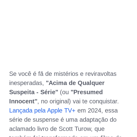
Se você é fã de mistérios e reviravoltas
inesperadas,
"Acima de Qualquer
Suspeita - Série"
(ou
"Presumed
Innocent"
, no original) vai te conquistar.
Lançada pela Apple TV+
em 2024, essa
série de suspense é uma adaptação do
aclamado livro de Scott Turow, que