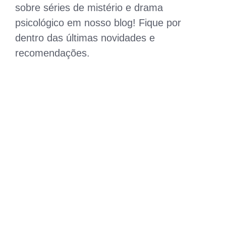
sobre séries de mistério e drama
psicológico em nosso blog! Fique por
dentro das últimas novidades e
recomendações.