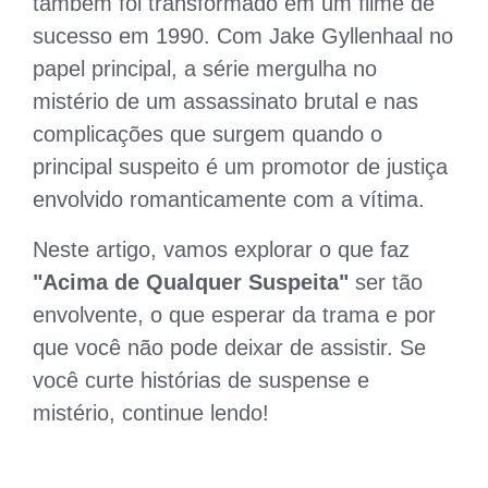
também foi transformado em um filme de
sucesso em 1990. Com Jake Gyllenhaal no
papel principal, a série mergulha no
mistério de um assassinato brutal e nas
complicações que surgem quando o
principal suspeito é um promotor de justiça
envolvido romanticamente com a vítima.
Neste artigo, vamos explorar o que faz
"Acima de Qualquer Suspeita"
ser tão
envolvente, o que esperar da trama e por
que você não pode deixar de assistir. Se
você curte histórias de suspense e
mistério, continue lendo!