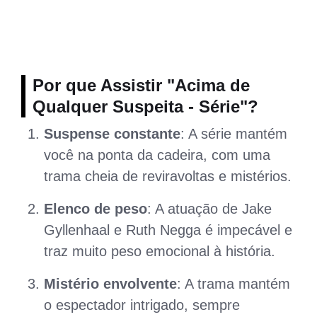
Por que Assistir "Acima de
Qualquer Suspeita - Série"?
Suspense constante
: A série mantém
você na ponta da cadeira, com uma
trama cheia de reviravoltas e mistérios.
Elenco de peso
: A atuação de Jake
Gyllenhaal e Ruth Negga é impecável e
traz muito peso emocional à história.
Mistério envolvente
: A trama mantém
o espectador intrigado, sempre