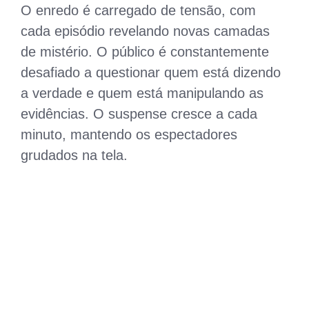
O enredo é carregado de tensão, com
cada episódio revelando novas camadas
de mistério. O público é constantemente
desafiado a questionar quem está dizendo
a verdade e quem está manipulando as
evidências. O suspense cresce a cada
minuto, mantendo os espectadores
grudados na tela.