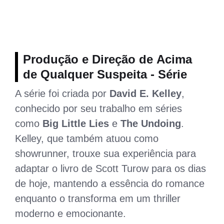
Produção e Direção de Acima
de Qualquer Suspeita - Série
A série foi criada por
David E. Kelley
,
conhecido por seu trabalho em séries
como
Big Little Lies
e
The Undoing
.
Kelley, que também atuou como
showrunner, trouxe sua experiência para
adaptar o livro de Scott Turow para os dias
de hoje, mantendo a essência do romance
enquanto o transforma em um thriller
moderno e emocionante.