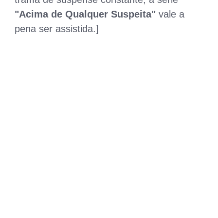
"Acima de Qualquer Suspeita"
vale a
pena ser assistida.]