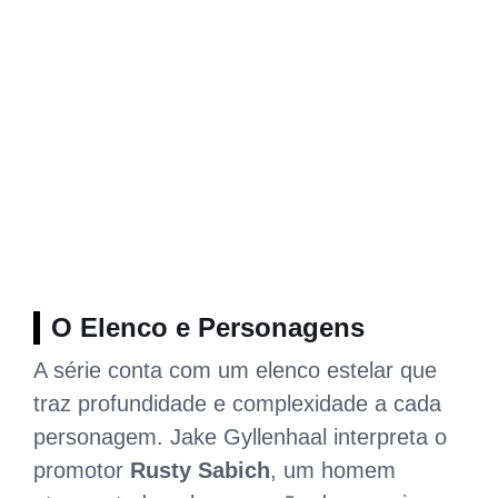
O Elenco e Personagens
A série conta com um elenco estelar que
traz profundidade e complexidade a cada
personagem. Jake Gyllenhaal interpreta o
promotor
Rusty Sabich
, um homem