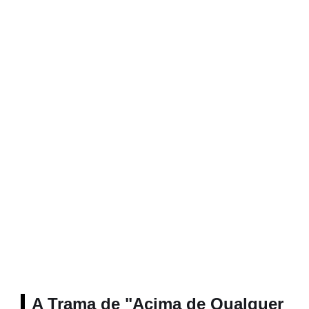
A Trama de "Acima de Qualquer