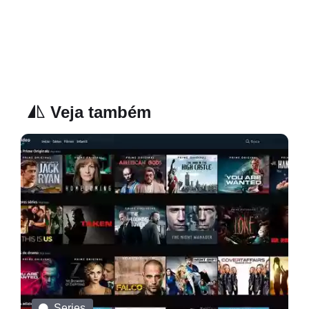
Veja também
Series