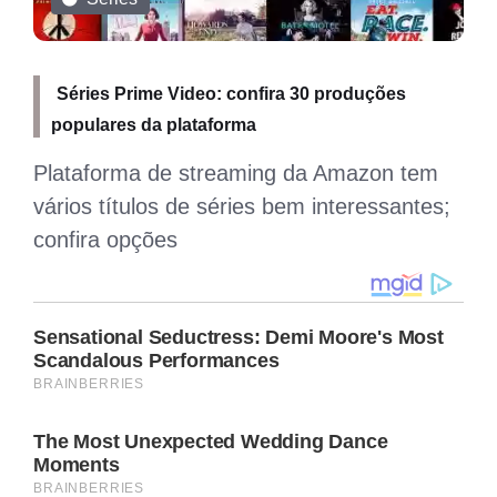
Séries Prime Video: confira 30 produções
populares da plataforma
-
Plataforma de streaming da Amazon tem
vários títulos de séries bem interessantes;
confira opções