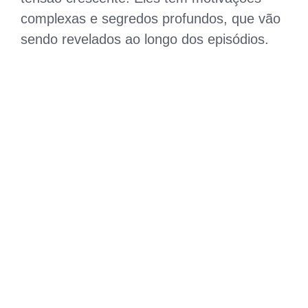
complexas e segredos profundos, que vão
sendo revelados ao longo dos episódios.