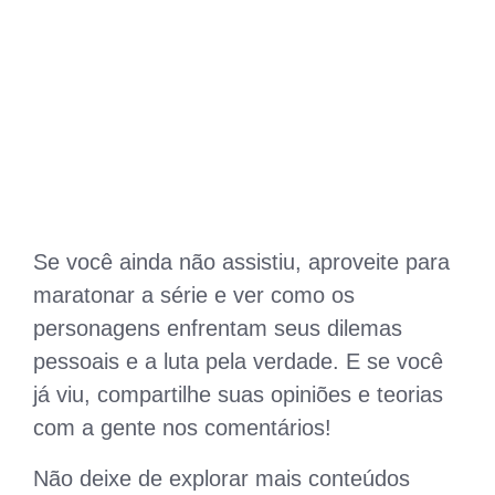
Se você ainda não assistiu, aproveite para
maratonar a série e ver como os
personagens enfrentam seus dilemas
pessoais e a luta pela verdade. E se você
já viu, compartilhe suas opiniões e teorias
com a gente nos comentários!
Não deixe de explorar mais conteúdos