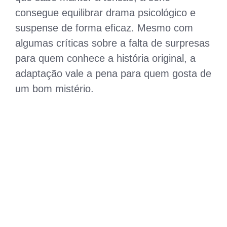
consegue equilibrar drama psicológico e
suspense de forma eficaz. Mesmo com
algumas críticas sobre a falta de surpresas
para quem conhece a história original, a
adaptação vale a pena para quem gosta de
um bom mistério.