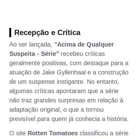
Recepção e Crítica
Ao ser lançada,
"Acima de Qualquer
Suspeita - Série"
recebeu críticas
geralmente positivas, com destaque para a
atuação de Jake Gyllenhaal e a construção
de um suspense instigante. No entanto,
algumas críticas apontaram que a série
não traz grandes surpresas em relação à
adaptação original, o que a tornou
previsível para quem já conhecia a história.
O site
Rotten Tomatoes
classificou a série