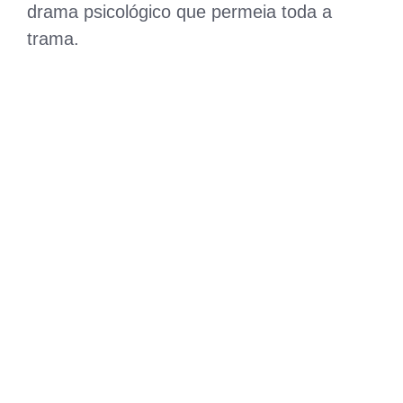
drama psicológico que permeia toda a
trama.