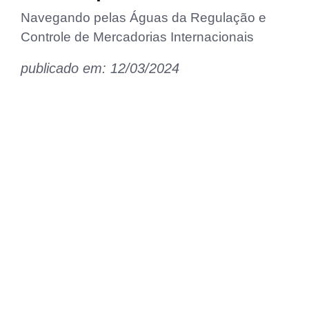
Navegando pelas Águas da Regulação e
Controle de Mercadorias Internacionais
publicado em: 12/03/2024