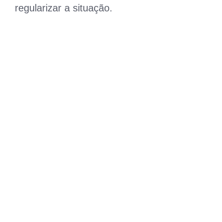
regularizar a situação.