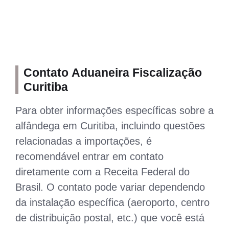
Contato Aduaneira Fiscalização
Curitiba
Para obter informações específicas sobre a
alfândega em Curitiba, incluindo questões
relacionadas a importações, é
recomendável entrar em contato
diretamente com a Receita Federal do
Brasil. O contato pode variar dependendo
da instalação específica (aeroporto, centro
de distribuição postal, etc.) que você está