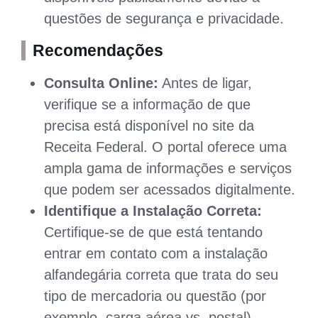
questões de segurança e privacidade.
Recomendações
Consulta Online:
Antes de ligar,
verifique se a informação de que
precisa está disponível no site da
Receita Federal. O portal oferece uma
ampla gama de informações e serviços
que podem ser acessados digitalmente.
Identifique a Instalação Correta:
Certifique-se de que está tentando
entrar em contato com a instalação
alfandegária correta que trata do seu
tipo de mercadoria ou questão (por
exemplo, carga aérea vs. postal).