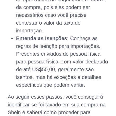
da compra, pois eles podem ser
necessários caso você precise
contestar o valor da taxa de
importação.
Entenda as Isenções
: Conheça as
regras de isenção para importações.
Presentes enviados de pessoa física
para pessoa física, com valor declarado
de até US$50,00, geralmente são
isentos, mas há exceções e detalhes
específicos que podem variar.
Ao seguir esses passos, você conseguirá
identificar se foi taxado em sua compra na
Shein e saberá como proceder para