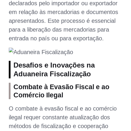
declarados pelo importador ou exportador
em relação às mercadorias e documentos
apresentados. Este processo é essencial
para a liberação das mercadorias para
entrada no país ou para exportação.
Desafios e Inovações na
Aduaneira Fiscalização
Combate à Evasão Fiscal e ao
Comércio Ilegal
O combate à evasão fiscal e ao comércio
ilegal requer constante atualização dos
métodos de fiscalização e cooperação