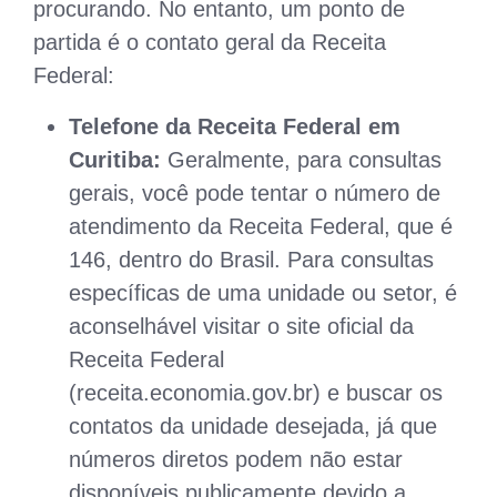
procurando. No entanto, um ponto de
partida é o contato geral da Receita
Federal:
Telefone da Receita Federal em
Curitiba:
Geralmente, para consultas
gerais, você pode tentar o número de
atendimento da Receita Federal, que é
146, dentro do Brasil. Para consultas
específicas de uma unidade ou setor, é
aconselhável visitar o site oficial da
Receita Federal
(receita.economia.gov.br) e buscar os
contatos da unidade desejada, já que
números diretos podem não estar
disponíveis publicamente devido a