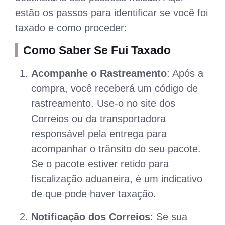
estão os passos para identificar se você foi
taxado e como proceder:
Como Saber Se Fui Taxado
Acompanhe o Rastreamento
: Após a
compra, você receberá um código de
rastreamento. Use-o no site dos
Correios ou da transportadora
responsável pela entrega para
acompanhar o trânsito do seu pacote.
Se o pacote estiver retido para
fiscalização aduaneira, é um indicativo
de que pode haver taxação.
Notificação dos Correios
: Se sua