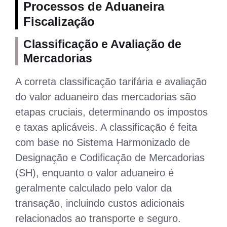
Processos de Aduaneira
Fiscalização
Classificação e Avaliação de
Mercadorias
A correta classificação tarifária e avaliação
do valor aduaneiro das mercadorias são
etapas cruciais, determinando os impostos
e taxas aplicáveis. A classificação é feita
com base no Sistema Harmonizado de
Designação e Codificação de Mercadorias
(SH), enquanto o valor aduaneiro é
geralmente calculado pelo valor da
transação, incluindo custos adicionais
relacionados ao transporte e seguro.