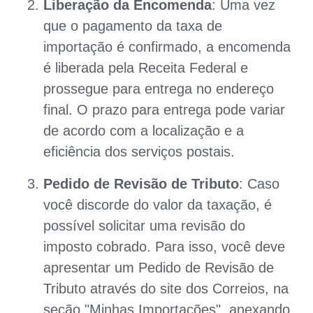
Liberação da Encomenda
: Uma vez
que o pagamento da taxa de
importação é confirmado, a encomenda
é liberada pela Receita Federal e
prossegue para entrega no endereço
final. O prazo para entrega pode variar
de acordo com a localização e a
eficiência dos serviços postais.
Pedido de Revisão de Tributo
: Caso
você discorde do valor da taxação, é
possível solicitar uma revisão do
imposto cobrado. Para isso, você deve
apresentar um Pedido de Revisão de
Tributo através do site dos Correios, na
seção "Minhas Importações", anexando