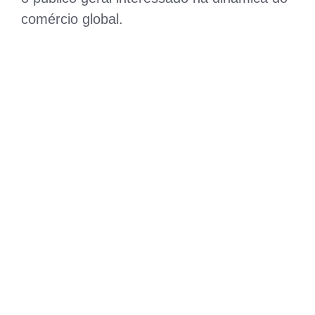
comércio global.