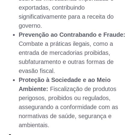
exportadas, contribuindo
significativamente para a receita do
governo.
Prevenção ao Contrabando e Fraude:
Combate a práticas ilegais, como a
entrada de mercadorias proibidas,
subfaturamento e outras formas de
evasão fiscal.
Proteção à Sociedade e ao Meio
Ambiente:
Fiscalização de produtos
perigosos, proibidos ou regulados,
assegurando a conformidade com as
normativas de saúde, segurança e
ambientais.