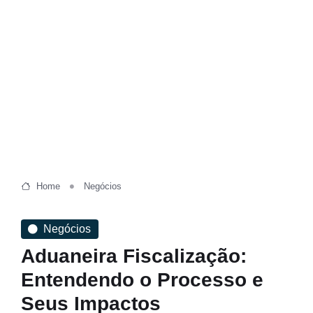
Home
Negócios
Negócios
Aduaneira Fiscalização:
Entendendo o Processo e
Seus Impactos