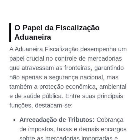
O Papel da Fiscalização
Aduaneira
A Aduaneira Fiscalização desempenha um
papel crucial no controle de mercadorias
que atravessam as fronteiras, garantindo
não apenas a segurança nacional, mas
também a proteção econômica, ambiental
e de saúde pública. Entre suas principais
funções, destacam-se:
Arrecadação de Tributos:
Cobrança
de impostos, taxas e demais encargos
sobre as mercadorias importadas e