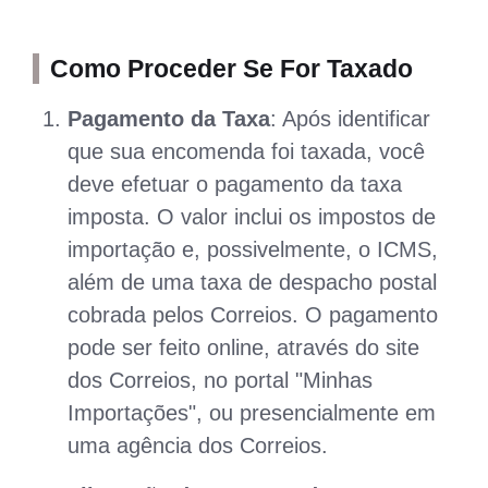
Como Proceder Se For Taxado
Pagamento da Taxa
: Após identificar
que sua encomenda foi taxada, você
deve efetuar o pagamento da taxa
imposta. O valor inclui os impostos de
importação e, possivelmente, o ICMS,
além de uma taxa de despacho postal
cobrada pelos Correios. O pagamento
pode ser feito online, através do site
dos Correios, no portal "Minhas
Importações", ou presencialmente em
uma agência dos Correios.