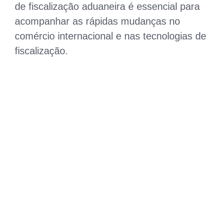
de fiscalização aduaneira é essencial para
acompanhar as rápidas mudanças no
comércio internacional e nas tecnologias de
fiscalização.