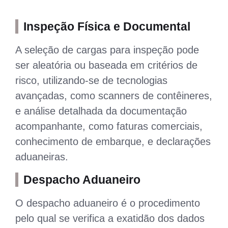
Inspeção Física e Documental
A seleção de cargas para inspeção pode
ser aleatória ou baseada em critérios de
risco, utilizando-se de tecnologias
avançadas, como scanners de contêineres,
e análise detalhada da documentação
acompanhante, como faturas comerciais,
conhecimento de embarque, e declarações
aduaneiras.
Despacho Aduaneiro
O despacho aduaneiro é o procedimento
pelo qual se verifica a exatidão dos dados