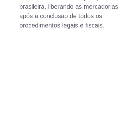
brasileira, liberando as mercadorias
após a conclusão de todos os
procedimentos legais e fiscais.