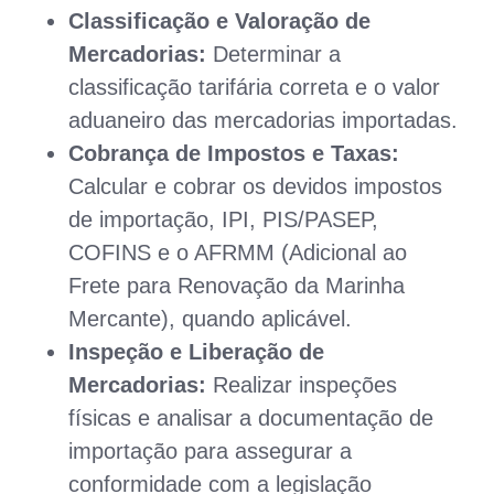
Classificação e Valoração de
Mercadorias:
Determinar a
classificação tarifária correta e o valor
aduaneiro das mercadorias importadas.
Cobrança de Impostos e Taxas:
Calcular e cobrar os devidos impostos
de importação, IPI, PIS/PASEP,
COFINS e o AFRMM (Adicional ao
Frete para Renovação da Marinha
Mercante), quando aplicável.
Inspeção e Liberação de
Mercadorias:
Realizar inspeções
físicas e analisar a documentação de
importação para assegurar a
conformidade com a legislação