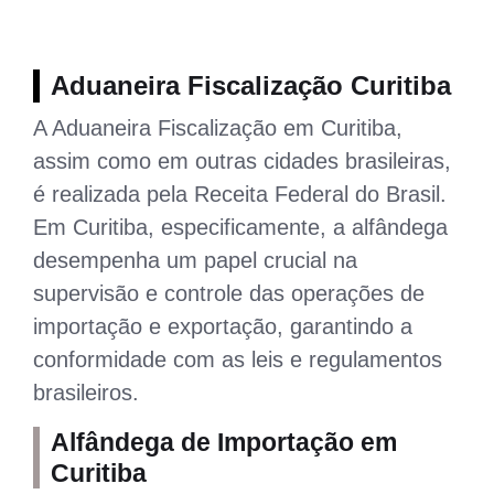
Aduaneira Fiscalização Curitiba
A Aduaneira Fiscalização em Curitiba,
assim como em outras cidades brasileiras,
é realizada pela Receita Federal do Brasil.
Em Curitiba, especificamente, a alfândega
desempenha um papel crucial na
supervisão e controle das operações de
importação e exportação, garantindo a
conformidade com as leis e regulamentos
brasileiros.
Alfândega de Importação em
Curitiba