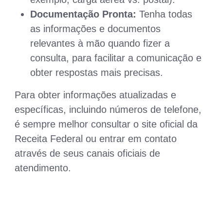
Documentação Pronta:
Tenha todas
as informações e documentos
relevantes à mão quando fizer a
consulta, para facilitar a comunicação e
obter respostas mais precisas.
Para obter informações atualizadas e
específicas, incluindo números de telefone,
é sempre melhor consultar o site oficial da
Receita Federal ou entrar em contato
através de seus canais oficiais de
atendimento.