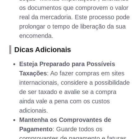
os documentos que comprovem o valor
real da mercadoria. Este processo pode
prolongar o tempo de liberação da sua
encomenda.
Dicas Adicionais
Esteja Preparado para Possíveis
Taxações
: Ao fazer compras em sites
internacionais, considere a possibilidade
de ser taxado e avalie se a compra
ainda vale a pena com os custos
adicionais.
Mantenha os Comprovantes de
Pagamento
: Guarde todos os
comprovantes de pagamento e faturas