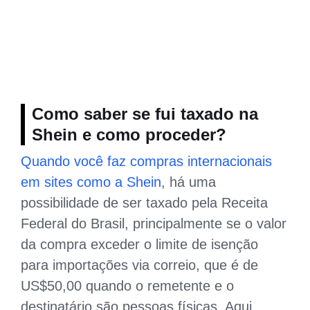
Como saber se fui taxado na
Shein e como proceder?
Quando você faz compras internacionais
em sites como a Shein
, há uma
possibilidade de ser taxado pela Receita
Federal do Brasil, principalmente se o valor
da compra exceder o limite de isenção
para importações via correio, que é de
US$50,00 quando o remetente e o
destinatário são pessoas físicas. Aqui