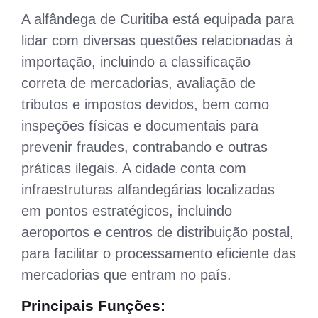
A alfândega de Curitiba está equipada para
lidar com diversas questões relacionadas à
importação, incluindo a classificação
correta de mercadorias, avaliação de
tributos e impostos devidos, bem como
inspeções físicas e documentais para
prevenir fraudes, contrabando e outras
práticas ilegais. A cidade conta com
infraestruturas alfandegárias localizadas
em pontos estratégicos, incluindo
aeroportos e centros de distribuição postal,
para facilitar o processamento eficiente das
mercadorias que entram no país.
Principais Funções: