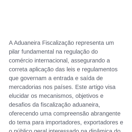
A Aduaneira Fiscalização representa um
pilar fundamental na regulação do
comércio internacional, assegurando a
correta aplicação das leis e regulamentos
que governam a entrada e saída de
mercadorias nos países. Este artigo visa
elucidar os mecanismos, objetivos e
desafios da fiscalização aduaneira,
oferecendo uma compreensão abrangente
do tema para importadores, exportadores e
o público geral interessado na dinâmica do