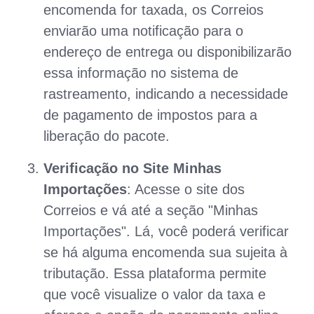
encomenda for taxada, os Correios
enviarão uma notificação para o
endereço de entrega ou disponibilizarão
essa informação no sistema de
rastreamento, indicando a necessidade
de pagamento de impostos para a
liberação do pacote.
Verificação no Site Minhas
Importações
: Acesse o site dos
Correios e vá até a seção "Minhas
Importações". Lá, você poderá verificar
se há alguma encomenda sua sujeita à
tributação. Essa plataforma permite
que você visualize o valor da taxa e