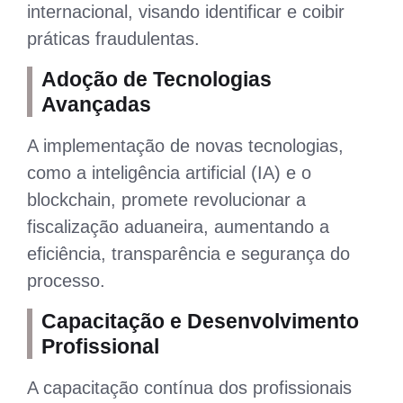
internacional, visando identificar e coibir
práticas fraudulentas.
Adoção de Tecnologias
Avançadas
A implementação de novas tecnologias,
como a inteligência artificial (IA) e o
blockchain, promete revolucionar a
fiscalização aduaneira, aumentando a
eficiência, transparência e segurança do
processo.
Capacitação e Desenvolvimento
Profissional
A capacitação contínua dos profissionais