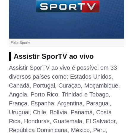
Foto: Sportv
Assistir SporTV ao vivo
Assistir SporTV ao vivo é possível em 33
diversos países como: Estados Unidos,
Canadá, Portugal, Curaçao, Moçambique,
Angola, Porto Rico, Trinidad e Tobago,
França, Espanha, Argentina, Paraguai,
Uruguai, Chile, Bolívia, Panamá, Costa
Rica, Honduras, Guatemala, El Salvador,
República Dominicana, México, Peru,