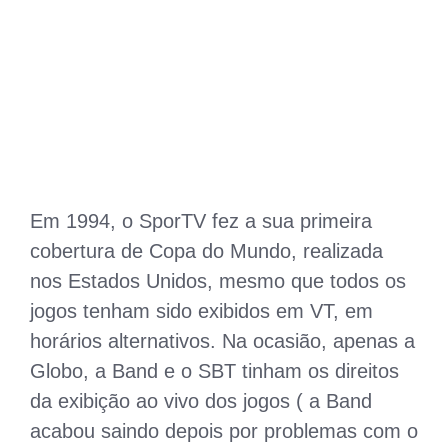
Em 1994, o SporTV fez a sua primeira
cobertura de Copa do Mundo, realizada
nos Estados Unidos, mesmo que todos os
jogos tenham sido exibidos em VT, em
horários alternativos. Na ocasião, apenas a
Globo, a Band e o SBT tinham os direitos
da exibição ao vivo dos jogos ( a Band
acabou saindo depois por problemas com o