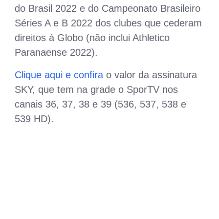
do Brasil 2022 e do Campeonato Brasileiro
Séries A e B 2022 dos clubes que cederam
direitos à Globo (não inclui Athletico
Paranaense 2022).
Clique aqui e confira
o valor da assinatura
SKY, que tem na grade o SporTV nos
canais 36, 37, 38 e 39 (536, 537, 538 e
539 HD).