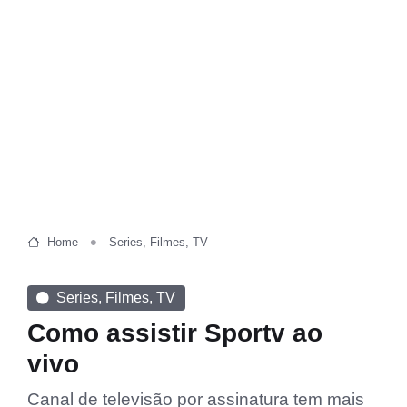
Home
Series, Filmes, TV
Series, Filmes, TV
Como assistir Sportv ao
vivo
Canal de televisão por assinatura tem mais