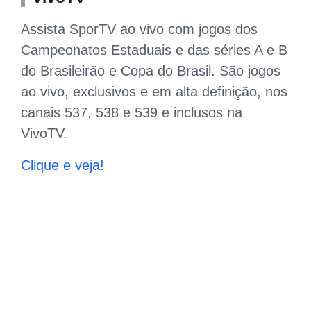
Assista SporTV ao vivo com jogos dos
Campeonatos Estaduais e das séries A e B
do Brasileirão e Copa do Brasil. São jogos
ao vivo, exclusivos e em alta definição, nos
canais 537, 538 e 539 e inclusos na
VivoTV.
Clique e veja!