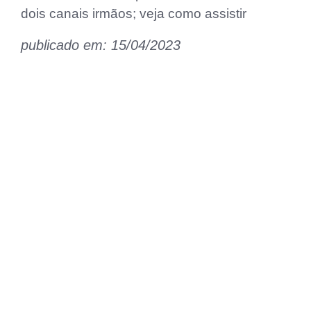
dois canais irmãos; veja como assistir
publicado em: 15/04/2023