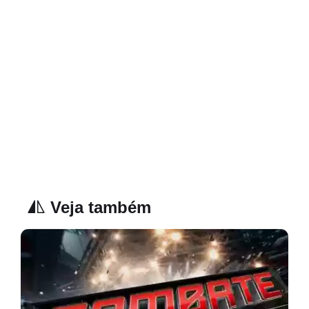
Veja também