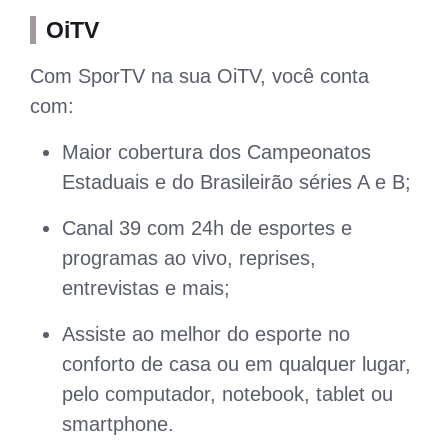
OiTV
Com SporTV na sua OiTV, você conta
com:
Maior cobertura dos Campeonatos
Estaduais e do Brasileirão séries A e B;
Canal 39 com 24h de esportes e
programas ao vivo, reprises,
entrevistas e mais;
Assiste ao melhor do esporte no
conforto de casa ou em qualquer lugar,
pelo computador, notebook, tablet ou
smartphone.