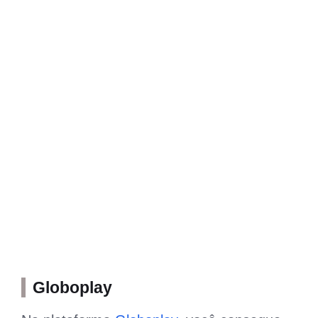
Globoplay