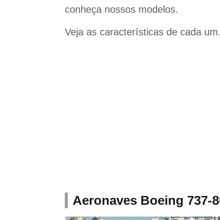
conheça nossos modelos.
Veja as características de cada um
Aeronaves Boeing 737-8