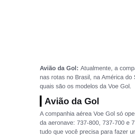
Avião da Gol:
Atualmente, a comp
nas rotas no Brasil, na América do
quais são os modelos da Voe Gol.
Avião da Gol
A companhia aérea Voe Gol só oper
da aeronave: 737-800, 737-700 e 
tudo que você precisa para fazer 