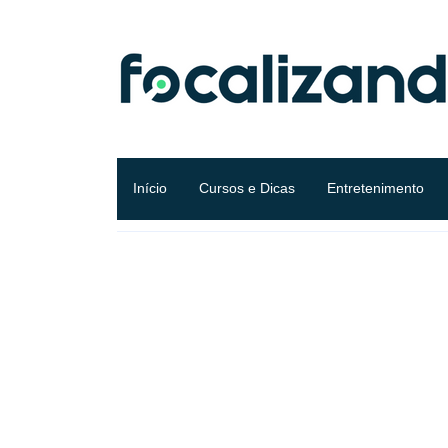
Início
Cursos e Dicas
Entretenimento