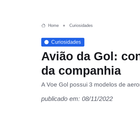
Home
Curiosidades
Curiosidades
Avião da Gol: co
da companhia
A Voe Gol possui 3 modelos de aero
publicado em: 08/11/2022