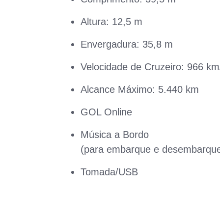
Altura: 12,5 m
Envergadura: 35,8 m
Velocidade de Cruzeiro: 966 km
Alcance Máximo: 5.440 km
GOL Online
Música a Bordo
(para embarque e desembarqu
Tomada/USB