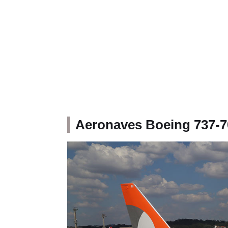
Aeronaves Boeing 737-7