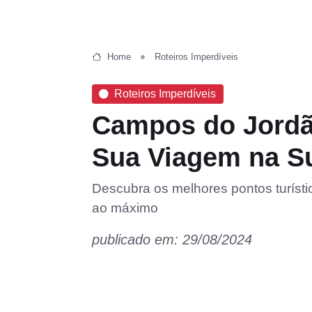
Home
Roteiros Imperdíveis
Roteiros Imperdíveis
Campos do Jordã
Sua Viagem na Su
Descubra os melhores pontos turísti
ao máximo
publicado em: 29/08/2024