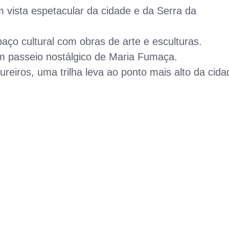
vista espetacular da cidade e da Serra da
ço cultural com obras de arte e esculturas.
 passeio nostálgico de Maria Fumaça.
reiros, uma trilha leva ao ponto mais alto da cida