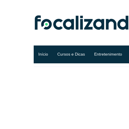
Início
Cursos e Dicas
Entretenimento