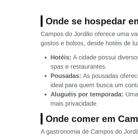
Onde se hospedar e
Campos do Jordão oferece uma va
gostos e bolsos, desde hotéis de 
Hotéis:
A cidade possui diverso
spas e restaurantes.
Pousadas:
As pousadas oferec
ideal para quem busca um cont
Aluguéis por temporada:
Uma 
mais privacidade.
Onde comer em Cam
A gastronomia de Campos do Jordã