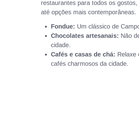
restaurantes para todos os gostos, 
até opções mais contemporâneas.
Fondue:
Um clássico de Campo
Chocolates artesanais:
Não dei
cidade.
Cafés e casas de chá:
Relaxe 
cafés charmosos da cidade.