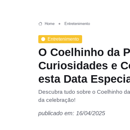
Home
Entretenimento
Entretenimento
O Coelhinho da P
Curiosidades e 
esta Data Especia
Descubra tudo sobre o Coelhinho da
da celebração!
publicado em: 16/04/2025