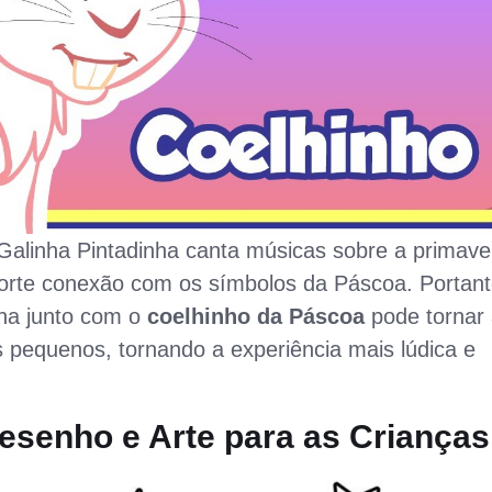
Galinha Pintadinha canta músicas sobre a primave
orte conexão com os símbolos da Páscoa. Portant
ha junto com o
coelhinho da Páscoa
pode tornar
 pequenos, tornando a experiência mais lúdica e
esenho e Arte para as Crianças