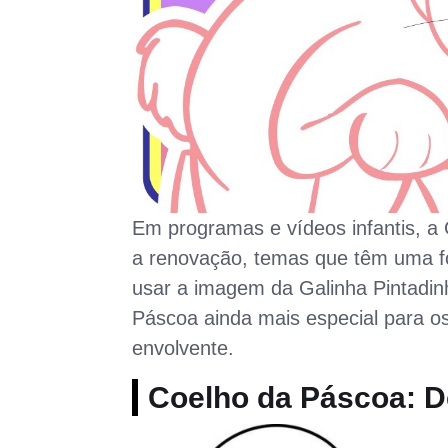
Em programas e vídeos infantis, a 
a renovação, temas que têm uma f
usar a imagem da Galinha Pintadin
Páscoa ainda mais especial para os
envolvente.
Coelho da Páscoa: D