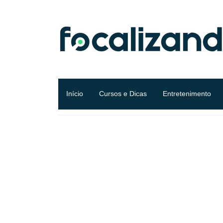
Início
Cursos e Dicas
Entretenimento