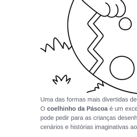
Uma das formas mais divertidas de 
O
coelhinho da Páscoa
é um excel
pode pedir para as crianças desen
cenários e histórias imaginativas ao