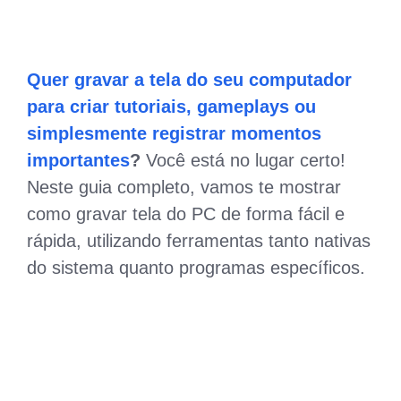
Quer gravar a tela do seu computador
para criar tutoriais, gameplays ou
simplesmente registrar momentos
importantes
?
Você está no lugar certo!
Neste guia completo, vamos te mostrar
como gravar tela do PC de forma fácil e
rápida, utilizando ferramentas tanto nativas
do sistema quanto programas específicos.