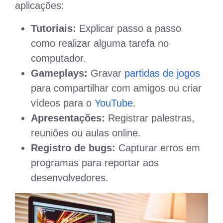
aplicações:
Tutoriais:
Explicar passo a passo
como realizar alguma tarefa no
computador.
Gameplays:
Gravar
partidas de jogos
para compartilhar com amigos ou criar
vídeos para o
YouTube
.
Apresentações:
Registrar palestras,
reuniões ou aulas online.
Registro de bugs:
Capturar erros em
programas para reportar aos
desenvolvedores.