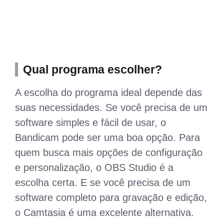
Qual programa escolher?
A escolha do programa ideal depende das
suas necessidades. Se você precisa de um
software simples e fácil de usar, o
Bandicam pode ser uma boa opção. Para
quem busca mais opções de configuração
e personalização, o OBS Studio é a
escolha certa. E se você precisa de um
software completo para gravação e edição,
o Camtasia é uma excelente alternativa.