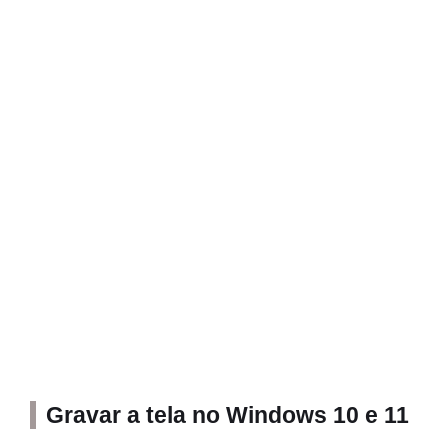
Gravar a tela no Windows 10 e 11