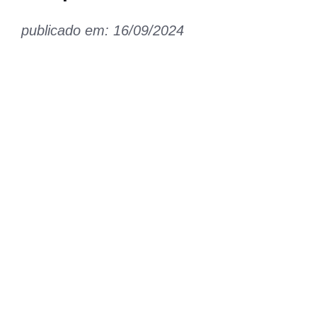
publicado em: 16/09/2024