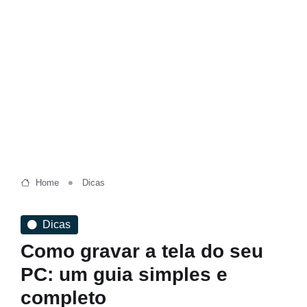
Home
Dicas
Dicas
Como gravar a tela do seu
PC: um guia simples e
completo