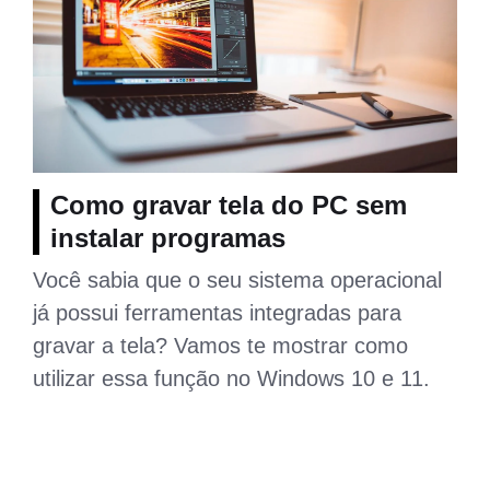
Como gravar tela do PC sem
instalar programas
Você sabia que o seu sistema operacional
já possui ferramentas integradas para
gravar a tela? Vamos te mostrar como
utilizar essa função no Windows 10 e 11.