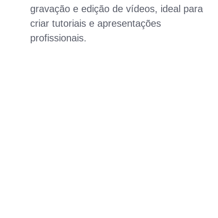
gravação e edição de vídeos, ideal para
criar tutoriais e apresentações
profissionais.