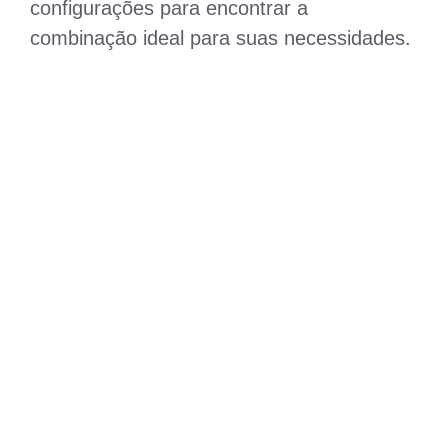
configurações para encontrar a
combinação ideal para suas necessidades.