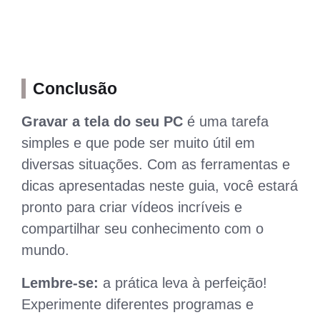
Conclusão
Gravar a tela do seu PC
é uma tarefa
simples e que pode ser muito útil em
diversas situações. Com as ferramentas e
dicas apresentadas neste guia, você estará
pronto para criar vídeos incríveis e
compartilhar seu conhecimento com o
mundo.
Lembre-se:
a prática leva à perfeição!
Experimente diferentes programas e