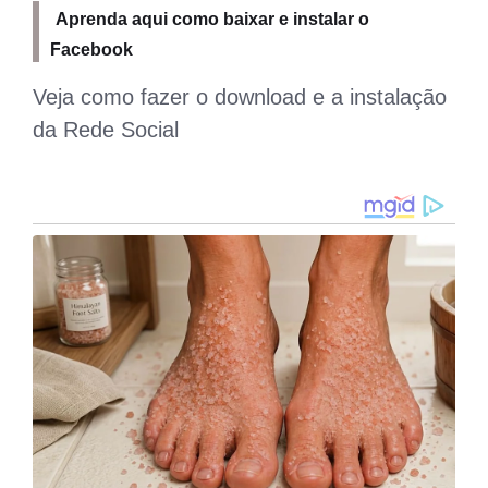
Aprenda aqui como baixar e instalar o
Facebook
Veja como fazer o download e a instalação
da Rede Social