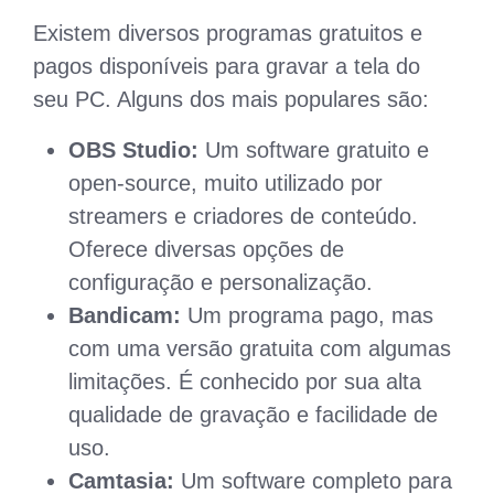
Existem diversos programas gratuitos e
pagos disponíveis para gravar a tela do
seu PC. Alguns dos mais populares são:
OBS Studio:
Um software gratuito e
open-source, muito utilizado por
streamers e criadores de conteúdo.
Oferece diversas opções de
configuração e personalização.
Bandicam:
Um programa pago, mas
com uma versão gratuita com algumas
limitações. É conhecido por sua alta
qualidade de gravação e facilidade de
uso.
Camtasia:
Um software completo para