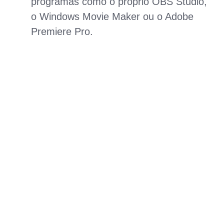
programas como o próprio OBS Studio,
o Windows Movie Maker ou o Adobe
Premiere Pro.