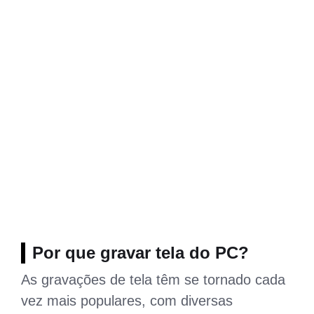
Por que gravar tela do PC?
As gravações de tela têm se tornado cada
vez mais populares, com diversas