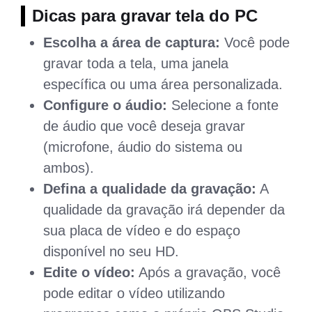
Dicas para gravar tela do PC
Escolha a área de captura:
Você pode
gravar toda a tela, uma janela
específica ou uma área personalizada.
Configure o áudio:
Selecione a fonte
de áudio que você deseja gravar
(microfone, áudio do sistema ou
ambos).
Defina a qualidade da gravação:
A
qualidade da gravação irá depender da
sua placa de vídeo e do espaço
disponível no seu HD.
Edite o vídeo:
Após a gravação, você
pode editar o vídeo utilizando