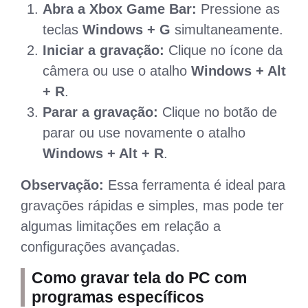
Abra a Xbox Game Bar:
Pressione as
teclas
Windows + G
simultaneamente.
Iniciar a gravação:
Clique no ícone da
câmera ou use o atalho
Windows + Alt
+ R
.
Parar a gravação:
Clique no botão de
parar ou use novamente o atalho
Windows + Alt + R
.
Observação:
Essa ferramenta é ideal para
gravações rápidas e simples, mas pode ter
algumas limitações em relação a
configurações avançadas.
Como gravar tela do PC com
programas específicos