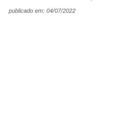
publicado em: 04/07/2022