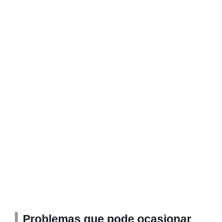
Problemas que pode ocasionar