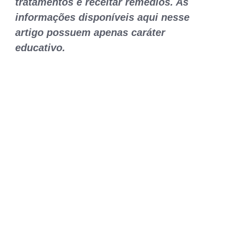
tratamentos e receitar remédios. As
informações disponíveis aqui nesse
artigo possuem apenas caráter
educativo.