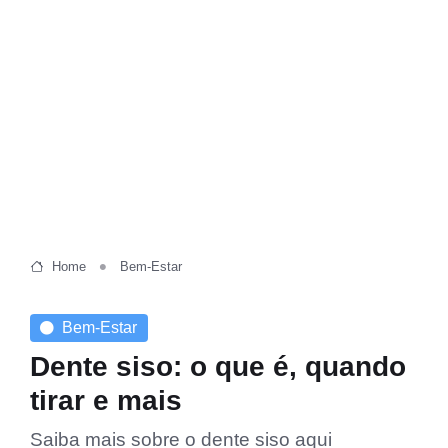
Home
Bem-Estar
Bem-Estar
Dente siso: o que é, quando
tirar e mais
Saiba mais sobre o dente siso aqui