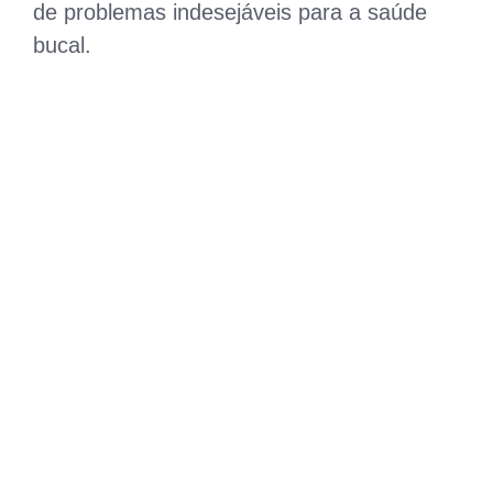
de problemas indesejáveis para a saúde
bucal.