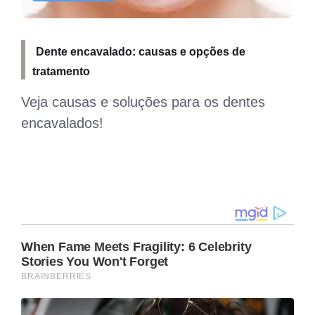
Dente encavalado: causas e opções de
tratamento
Veja causas e soluções para os dentes
encavalados!