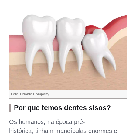
Foto: Odonto Company
Por que temos dentes sisos?
Os humanos, na época pré-
histórica, tinham mandíbulas enormes e