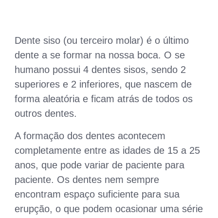
Dente siso (ou terceiro molar) é o último
dente a se formar na nossa boca. O se
humano possui 4 dentes sisos, sendo 2
superiores e 2 inferiores, que nascem de
forma aleatória e ficam atrás de todos os
outros dentes.
A formação dos dentes acontecem
completamente entre as idades de 15 a 25
anos, que pode variar de paciente para
paciente. Os dentes nem sempre
encontram espaço suficiente para sua
erupção, o que podem ocasionar uma série