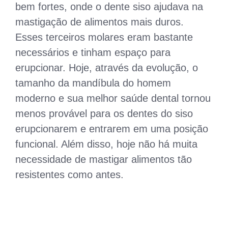
bem fortes, onde o dente siso ajudava na
mastigação de alimentos mais duros.
Esses terceiros molares eram bastante
necessários e tinham espaço para
erupcionar. Hoje, através da evolução, o
tamanho da mandíbula do homem
moderno e sua melhor saúde dental tornou
menos provável para os dentes do siso
erupcionarem e entrarem em uma posição
funcional. Além disso, hoje não há muita
necessidade de mastigar alimentos tão
resistentes como antes.