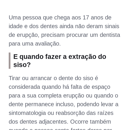
Uma pessoa que chega aos 17 anos de
idade e dos dentes ainda não deram sinais
de erupção, precisam procurar um dentista
para uma avaliação.
E quando fazer a extração do
siso?
Tirar ou arrancar o dente do siso é
considerada quando há falta de espaço
para a sua completa erupção ou quando o
dente permanece incluso, podendo levar a
sintomatologia ou reabsorção das raízes
dos dentes adjacentes. Ocorre também