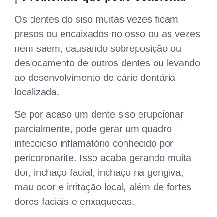
Os dentes do siso muitas vezes ficam
presos ou encaixados no osso ou as vezes
nem saem, causando sobreposição ou
deslocamento de outros dentes ou levando
ao desenvolvimento de cárie dentária
localizada.
Se por acaso um dente siso erupcionar
parcialmente, pode gerar um quadro
infeccioso inflamatório conhecido por
pericoronarite. Isso acaba gerando muita
dor, inchaço facial, inchaço na gengiva,
mau odor e irritação local, além de fortes
dores faciais e enxaquecas.