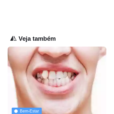
Veja também
Bem-Estar