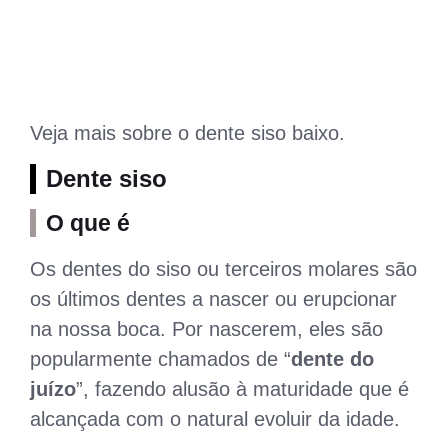
Veja mais sobre o dente siso baixo.
Dente siso
O que é
Os dentes do siso ou terceiros molares são
os últimos dentes a nascer ou erupcionar
na nossa boca. Por nascerem, eles são
popularmente chamados de “
dente do
juízo
”, fazendo alusão à maturidade que é
alcançada com o natural evoluir da idade.