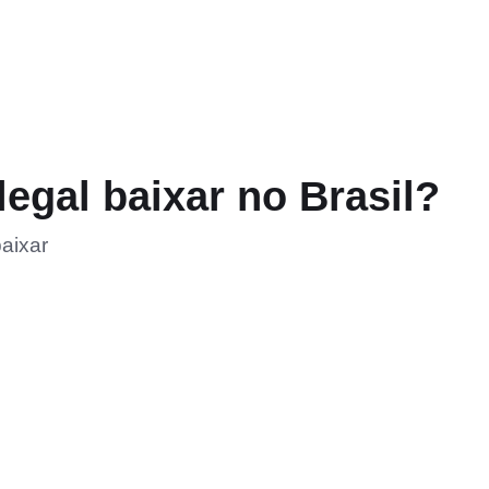
legal baixar no Brasil?
aixar