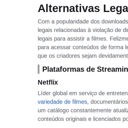
Alternativas Lega
Com a popularidade dos downloads v
legais relacionadas à violação de d
legais para assistir a filmes. Feli
para acessar conteúdos de forma le
que os criadores sejam devidament
Plataformas de Streami
Netflix
Líder global em serviço de entrete
variedade de filmes
, documentários
um catálogo constantemente atualiz
conteúdos originais e licenciados 