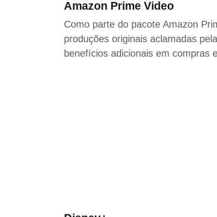
Amazon Prime Video
Como parte do pacote Amazon Pr
produções originais aclamadas pela 
benefícios adicionais em compras 