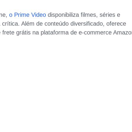
ime,
o Prime Video
disponibiliza filmes, séries e
crítica. Além de conteúdo diversificado, oferece
e frete grátis na plataforma de e-commerce Amazo