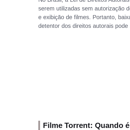
serem utilizadas sem autorização de
e exibição de filmes. Portanto, bai
detentor dos direitos autorais pode
Filme Torrent: Quando é