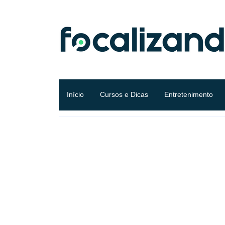
Início
Cursos e Dicas
Entretenimento