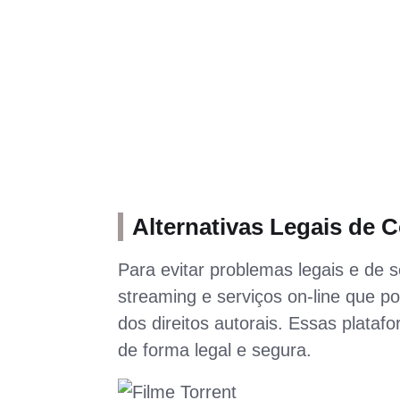
Alternativas Legais de
Para evitar problemas legais e de 
streaming e serviços on-line que 
dos direitos autorais. Essas plata
de forma legal e segura.