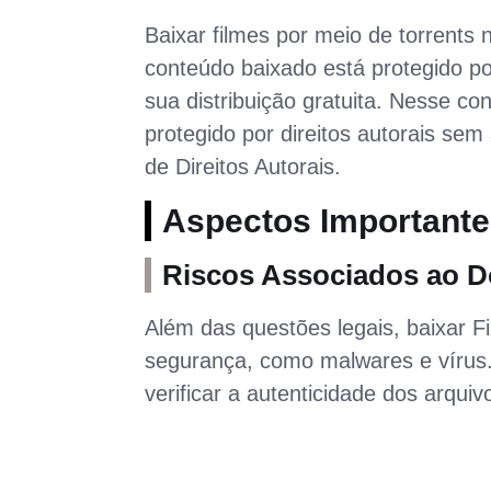
Baixar filmes por meio de torrents n
conteúdo baixado está protegido por
sua distribuição gratuita. Nesse c
protegido por direitos autorais se
de Direitos Autorais.
Aspectos Importante
Riscos Associados ao D
Além das questões legais, baixar Fi
segurança, como malwares e vírus. 
verificar a autenticidade dos arquiv