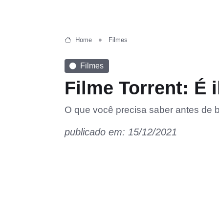
Home
Filmes
Filmes
Filme Torrent: É i
O que você precisa saber antes de b
publicado em: 15/12/2021