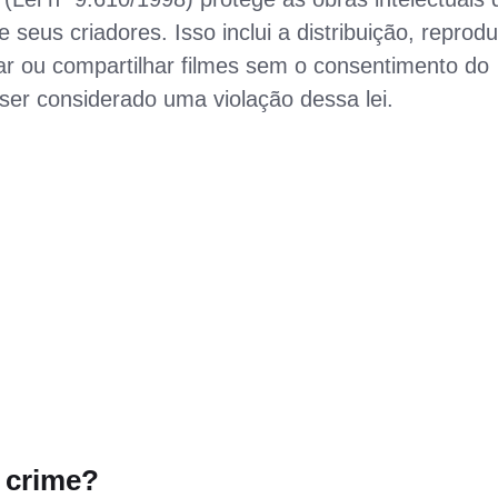
 seus criadores. Isso inclui a distribuição, reprod
xar ou compartilhar filmes sem o consentimento do
 ser considerado uma violação dessa lei.
 crime?