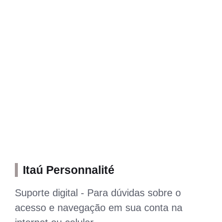
Itaú Personnalité
Suporte digital - Para dúvidas sobre o
acesso e navegação em sua conta na