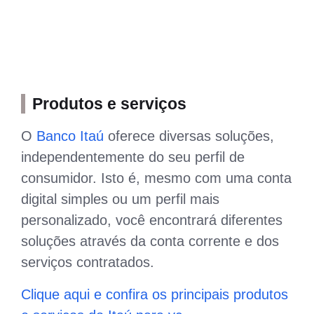
Produtos e serviços
O
Banco Itaú
oferece diversas soluções,
independentemente do seu perfil de
consumidor. Isto é, mesmo com uma conta
digital simples ou um perfil mais
personalizado, você encontrará diferentes
soluções através da conta corrente e dos
serviços contratados.
Clique aqui e confira os principais produtos