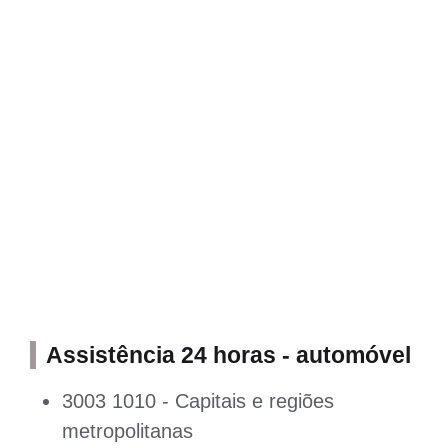
Assistência 24 horas - automóvel
3003 1010 - Capitais e regiões
metropolitanas