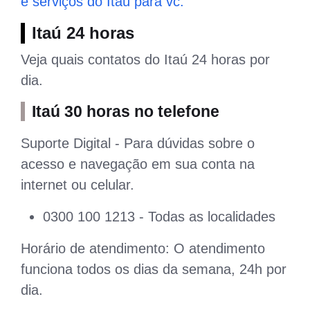
e serviços do Itaú para vc.
Itaú 24 horas
Veja quais contatos do Itaú 24 horas por
dia.
Itaú 30 horas no telefone
Suporte Digital - Para dúvidas sobre o
acesso e navegação em sua conta na
internet ou celular.
0300 100 1213 - Todas as localidades
Horário de atendimento: O atendimento
funciona todos os dias da semana, 24h por
dia.