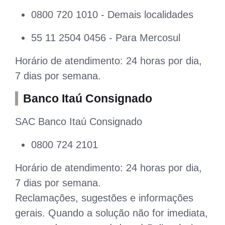
0800 720 1010 - Demais localidades
55 11 2504 0456 - Para Mercosul
Horário de atendimento: 24 horas por dia,
7 dias por semana.
Banco Itaú Consignado
SAC Banco Itaú Consignado
0800 724 2101
Horário de atendimento: 24 horas por dia,
7 dias por semana.
Reclamações, sugestões e informações
gerais. Quando a solução não for imediata,