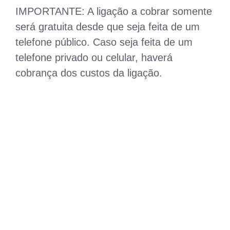
IMPORTANTE: A ligação a cobrar somente
será gratuita desde que seja feita de um
telefone público. Caso seja feita de um
telefone privado ou celular, haverá
cobrança dos custos da ligação.