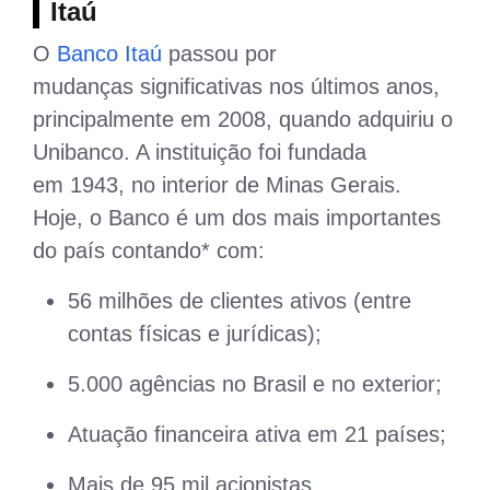
Itaú
O
Banco Itaú
passou por
mudanças significativas nos últimos anos,
principalmente em 2008, quando adquiriu o
Unibanco. A instituição foi fundada
em 1943, no interior de Minas Gerais.
Hoje, o Banco é um dos mais importantes
do país contando* com:
56 milhões de clientes ativos (entre
contas físicas e jurídicas);
5.000 agências no Brasil e no exterior;
Atuação financeira ativa em 21 países;
Mais de 95 mil acionistas.