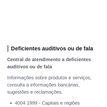
Deficientes auditivos ou de fala
Central de atendimento a deficientes
auditivos ou de fala
Informações sobre produtos e serviços,
consulta a informações bancárias,
sugestões e reclamações.
4004 1999 - Capitais e regiões