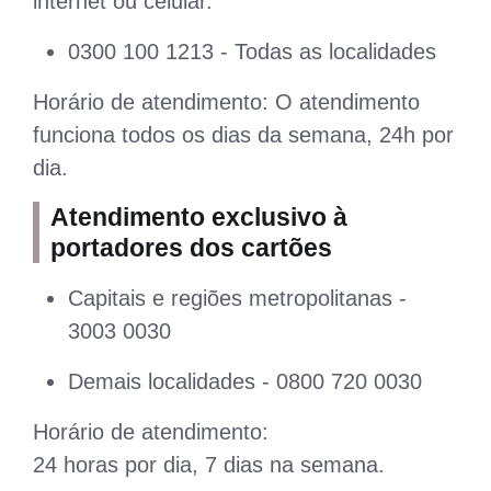
internet ou celular.
0300 100 1213 - Todas as localidades
Horário de atendimento: O atendimento
funciona todos os dias da semana, 24h por
dia.
Atendimento exclusivo à
portadores dos cartões
Capitais e regiões metropolitanas -
3003 0030
Demais localidades - 0800 720 0030
Horário de atendimento:
24 horas por dia, 7 dias na semana.