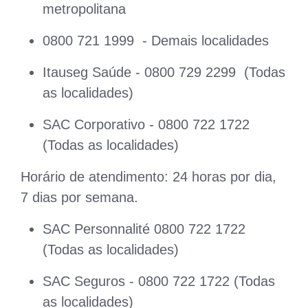
metropolitana
0800 721 1999 - Demais localidades
Itauseg Saúde - 0800 729 2299 (Todas
as localidades)
SAC Corporativo - 0800 722 1722
(Todas as localidades)
Horário de atendimento: 24 horas por dia,
7 dias por semana.
SAC Personnalité 0800 722 1722
(Todas as localidades)
SAC Seguros - 0800 722 1722 (Todas
as localidades)