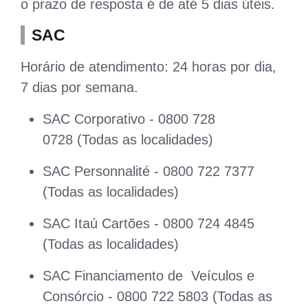
o prazo de resposta é de até 5 dias úteis.
SAC
Horário de atendimento: 24 horas por dia,
7 dias por semana.
SAC Corporativo - 0800 728
0728 (Todas as localidades)
SAC Personnalité - 0800 722 7377
(Todas as localidades)
SAC Itaú Cartões - 0800 724 4845
(Todas as localidades)
SAC Financiamento de Veículos e
Consórcio - 0800 722 5803 (Todas as