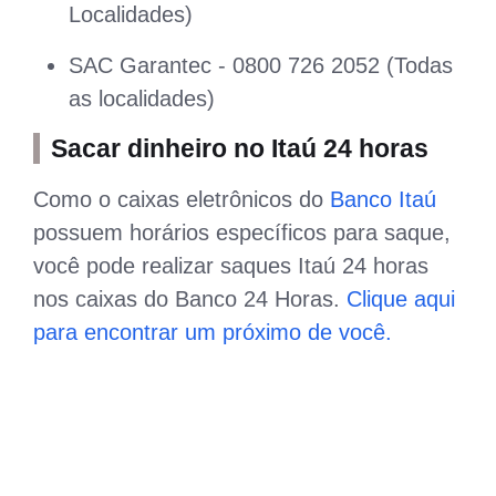
Localidades)
SAC Garantec - 0800 726 2052 (Todas
as localidades)
Sacar dinheiro no Itaú 24 horas
Como o caixas eletrônicos do
Banco Itaú
possuem horários específicos para saque,
você pode realizar saques Itaú 24 horas
nos caixas do Banco 24 Horas.
Clique aqui
para encontrar um próximo de você.