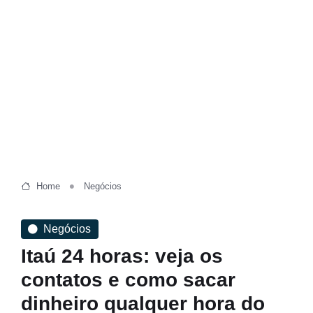
Home
Negócios
Negócios
Itaú 24 horas: veja os
contatos e como sacar
dinheiro qualquer hora do