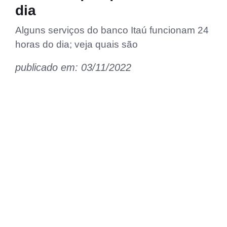
dia
Alguns serviços do banco Itaú funcionam 24
horas do dia; veja quais são
publicado em: 03/11/2022