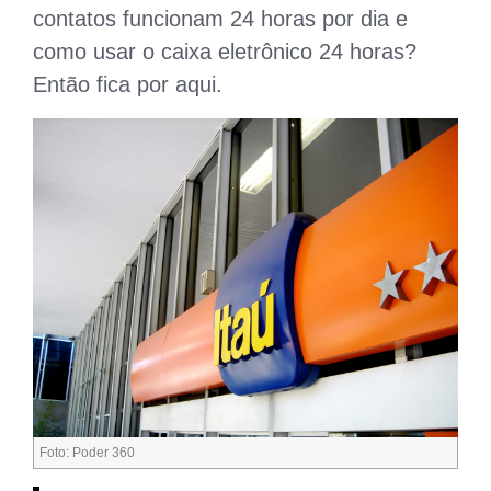
contatos funcionam 24 horas por dia e
como usar o caixa eletrônico 24 horas?
Então fica por aqui.
Foto: Poder 360