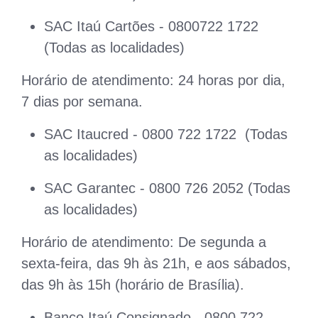
SAC Itaú Cartões - 0800722 1722
(Todas as localidades)
Horário de atendimento: 24 horas por dia,
7 dias por semana.
SAC Itaucred - 0800 722 1722 (Todas
as localidades)
SAC Garantec - 0800 726 2052 (Todas
as localidades)
Horário de atendimento: De segunda a
sexta-feira, das 9h às 21h, e aos sábados,
das 9h às 15h (horário de Brasília).
Banco Itaú Consignado - 0800 722