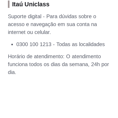
Itaú Uniclass
Suporte digital - Para dúvidas sobre o
acesso e navegação em sua conta na
internet ou celular.
0300 100 1213 - Todas as localidades
Horário de atendimento: O atendimento
funciona todos os dias da semana, 24h por
dia.