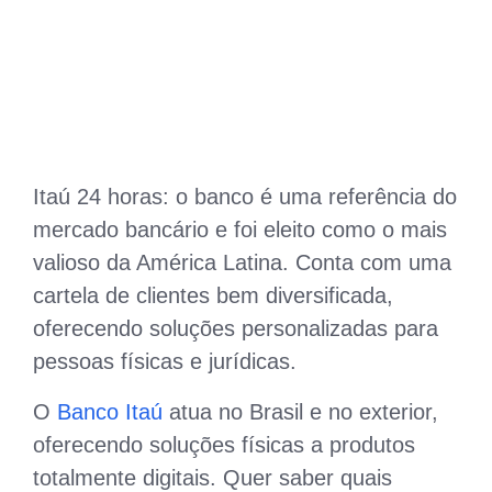
Itaú 24 horas: o banco é uma referência do
mercado bancário e foi eleito como o mais
valioso da América Latina. Conta com uma
cartela de clientes bem diversificada,
oferecendo soluções personalizadas para
pessoas físicas e jurídicas.
O
Banco Itaú
atua no Brasil e no exterior,
oferecendo soluções físicas a produtos
totalmente digitais. Quer saber quais