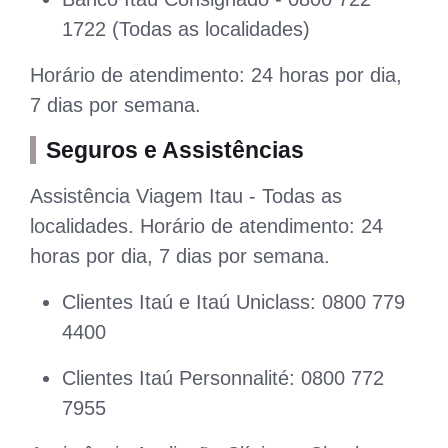
1722 (Todas as localidades)
Horário de atendimento: 24 horas por dia,
7 dias por semana.
Seguros e Assistências
Assistência Viagem Itau - Todas as
localidades. Horário de atendimento: 24
horas por dia, 7 dias por semana.
Clientes Itaú e Itaú Uniclass: 0800 779
4400
Clientes Itaú Personnalité: 0800 772
7955