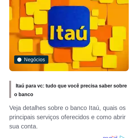
Negócios
Itaú para vc: tudo que você precisa saber sobre
o banco
Veja detalhes sobre o banco Itaú, quais os
principais serviços oferecidos e como abrir
sua conta.