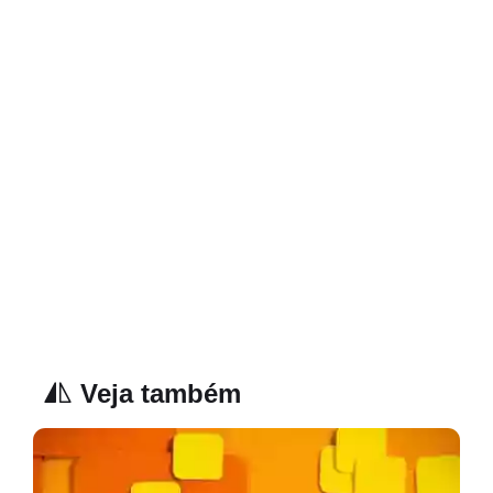
Veja também