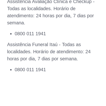
Assistência Avaliação Clínica e Checkup -
Todas as localidades. Horário de
atendimento: 24 horas por dia, 7 dias por
semana.
0800 011 1941
Assistência Funeral Itaú - Todas as
localidades. Horário de atendimento: 24
horas por dia, 7 dias por semana.
0800 011 1941