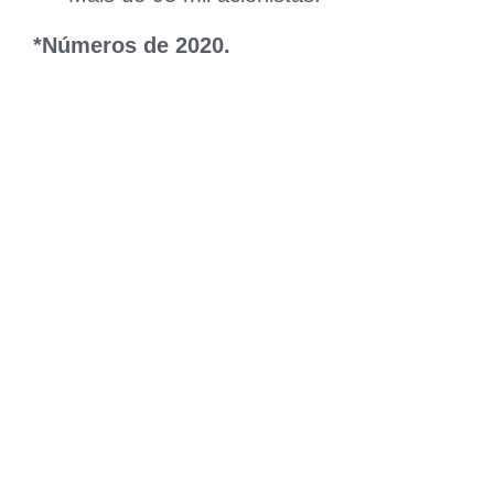
*Números de 2020.