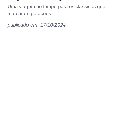
Uma viagem no tempo para os clássicos que
marcaram gerações
publicado em: 17/10/2024