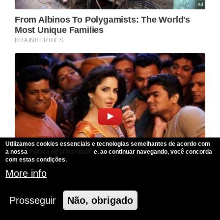
Utilizamos cookies essenciais e tecnologias semelhantes de acordo com
a nossa
Politica de privacidade
e, ao continuar navegando, você concorda
com estas condições.
More info
Prosseguir
Não, obrigado