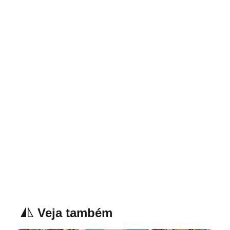
Veja também