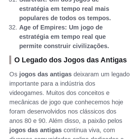
estratégia em tempo real mais
populares de todos os tempos.
Age of Empires: Um jogo de
estratégia em tempo real que
permite construir civilizações.
O Legado dos
Jogos das Antigas
Os
jogos das antigas
deixaram um legado
importante para a indústria dos
videogames. Muitos dos conceitos e
mecânicas de jogo que conhecemos hoje
foram desenvolvidos nos clássicos dos
anos 80 e 90. Além disso, a paixão pelos
jogos das antigas
continua viva, com