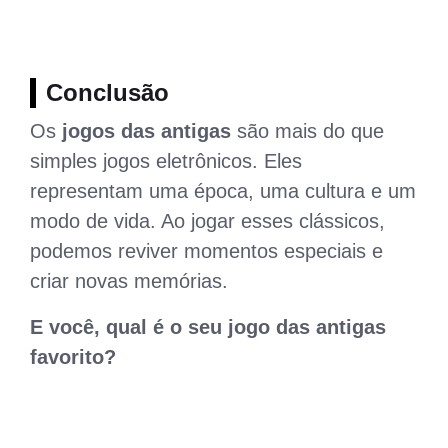
Conclusão
Os
jogos das antigas
são mais do que
simples jogos eletrônicos. Eles
representam uma época, uma cultura e um
modo de vida. Ao jogar esses clássicos,
podemos reviver momentos especiais e
criar novas memórias.
E você, qual é o seu jogo das antigas
favorito?