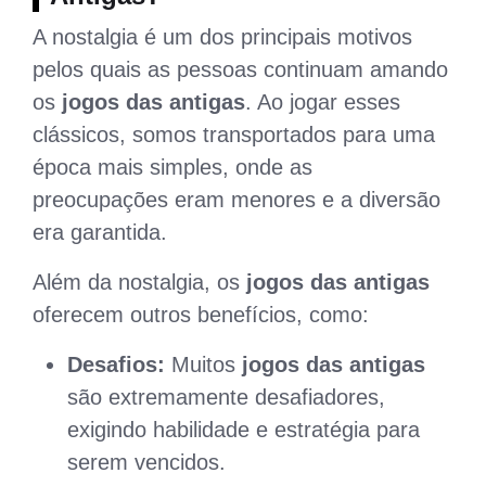
A nostalgia é um dos principais motivos
pelos quais as pessoas continuam amando
os
jogos das antigas
. Ao jogar esses
clássicos, somos transportados para uma
época mais simples, onde as
preocupações eram menores e a diversão
era garantida.
Além da nostalgia, os
jogos das antigas
oferecem outros benefícios, como:
Desafios:
Muitos
jogos das antigas
são extremamente desafiadores,
exigindo habilidade e estratégia para
serem vencidos.