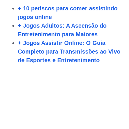
+ 10 petiscos para comer assistindo
jogos online
+ Jogos Adultos: A Ascensão do
Entretenimento para Maiores
+ Jogos Assistir Online: O Guia
Completo para Transmissões ao Vivo
de Esportes e Entretenimento