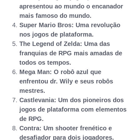
apresentou ao mundo o encanador
mais famoso do mundo.
Super Mario Bros: Uma revolução
nos jogos de plataforma.
The Legend of Zelda: Uma das
franquias de RPG mais amadas de
todos os tempos.
Mega Man: O robô azul que
enfrentou dr. Wily e seus robôs
mestres.
Castlevania: Um dos pioneiros dos
jogos de plataforma com elementos
de RPG.
Contra: Um shooter frenético e
desafiador para dois jogadores.