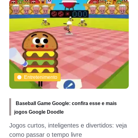
Entretenimento
Baseball Game Google: confira esse e mais
jogos Google Doodle
Jogos curtos, inteligentes e divertidos: veja
como passar o tempo livre