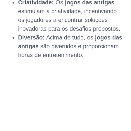
Criatividade:
Os
jogos das antigas
estimulam a criatividade, incentivando
os jogadores a encontrar soluções
inovadoras para os desafios propostos.
Diversão:
Acima de tudo, os
jogos das
antigas
são divertidos e proporcionam
horas de entretenimento.