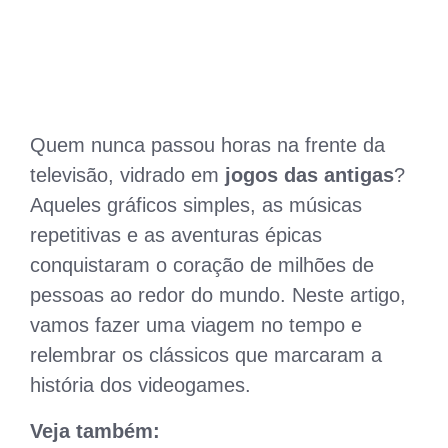
Quem nunca passou horas na frente da
televisão, vidrado em
jogos das antigas
?
Aqueles gráficos simples, as músicas
repetitivas e as aventuras épicas
conquistaram o coração de milhões de
pessoas ao redor do mundo. Neste artigo,
vamos fazer uma viagem no tempo e
relembrar os clássicos que marcaram a
história dos videogames.
Veja também: