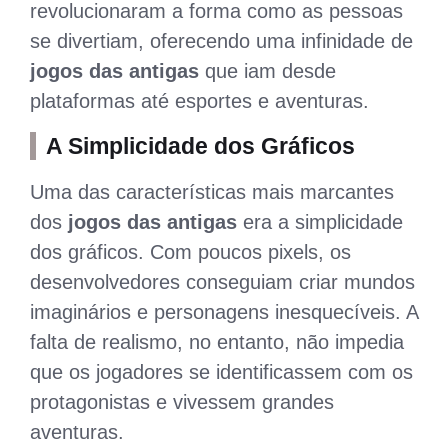
revolucionaram a forma como as pessoas
se divertiam, oferecendo uma infinidade de
jogos das antigas
que iam desde
plataformas até esportes e aventuras.
A Simplicidade dos Gráficos
Uma das características mais marcantes
dos
jogos das antigas
era a simplicidade
dos gráficos. Com poucos pixels, os
desenvolvedores conseguiam criar mundos
imaginários e personagens inesquecíveis. A
falta de realismo, no entanto, não impedia
que os jogadores se identificassem com os
protagonistas e vivessem grandes
aventuras.