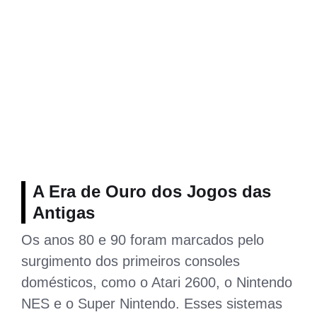
A Era de Ouro dos
Jogos das
Antigas
Os anos 80 e 90 foram marcados pelo
surgimento dos primeiros consoles
domésticos, como o Atari 2600, o Nintendo
NES e o Super Nintendo. Esses sistemas