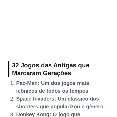
32 Jogos das Antigas que
Marcaram Gerações
Pac-Man: Um dos jogos mais
icônicos de todos os tempos
Space Invaders: Um clássico dos
shooters que popularizou o gênero.
Donkey Kong: O jogo que