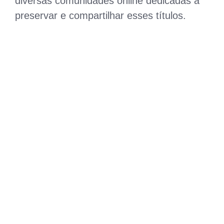
diversas comunidades online dedicadas a
preservar e compartilhar esses títulos.