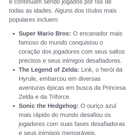
e continuam sendo jogados por fãs de
todas as idades. Alguns dos títulos mais
populares incluem:
Super Mario Bros:
O encanador mais
famoso do mundo conquistou o
coração dos jogadores com seus saltos
precisos e seus inimigos desafiadores.
The Legend of Zelda:
Link, o herói da
Hyrule, embarcou em diversas
aventuras épicas em busca da Princesa
Zelda e da Triforce.
Sonic the Hedgehog:
O ouriço azul
mais rápido do mundo desafiou os
jogadores com suas fases desafiadoras
e seus inimigos memoráveis.