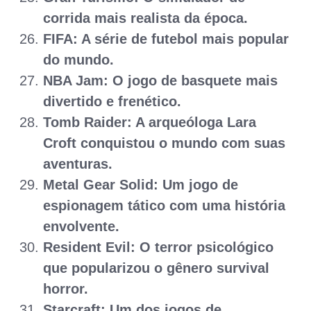
corrida mais realista da época.
FIFA: A série de futebol mais popular
do mundo.
NBA Jam: O jogo de basquete mais
divertido e frenético.
Tomb Raider: A arqueóloga Lara
Croft conquistou o mundo com suas
aventuras.
Metal Gear Solid: Um jogo de
espionagem tático com uma história
envolvente.
Resident Evil: O terror psicológico
que popularizou o gênero survival
horror.
Starcraft: Um dos jogos de