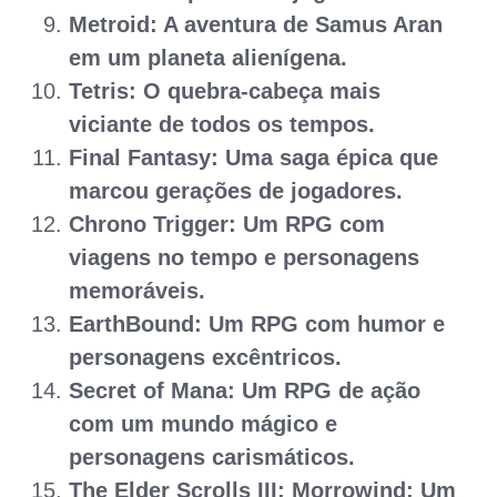
Metroid: A aventura de Samus Aran
em um planeta alienígena.
Tetris: O quebra-cabeça mais
viciante de todos os tempos.
Final Fantasy: Uma saga épica que
marcou gerações de jogadores.
Chrono Trigger: Um RPG com
viagens no tempo e personagens
memoráveis.
EarthBound: Um RPG com humor e
personagens excêntricos.
Secret of Mana: Um RPG de ação
com um mundo mágico e
personagens carismáticos.
The Elder Scrolls III: Morrowind: Um