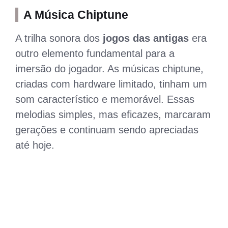
A Música Chiptune
A trilha sonora dos
jogos das antigas
era
outro elemento fundamental para a
imersão do jogador. As músicas chiptune,
criadas com hardware limitado, tinham um
som característico e memorável. Essas
melodias simples, mas eficazes, marcaram
gerações e continuam sendo apreciadas
até hoje.