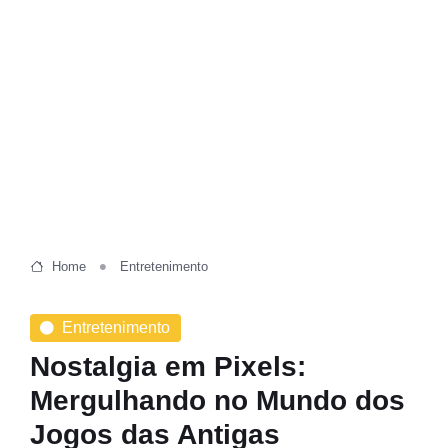
Home
Entretenimento
Entretenimento
Nostalgia em Pixels:
Mergulhando no Mundo dos
Jogos das Antigas