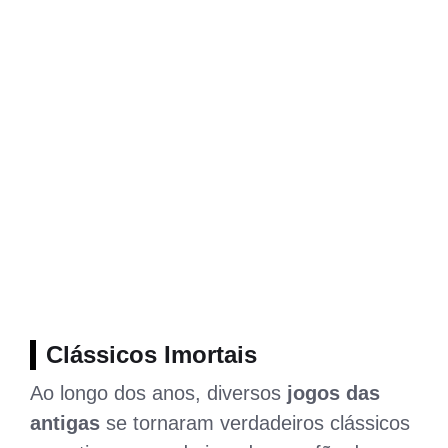
Clássicos Imortais
Ao longo dos anos, diversos
jogos das
antigas
se tornaram verdadeiros clássicos