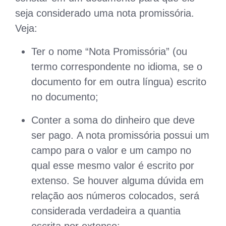
seja considerado uma nota promissória.
Veja:
Ter o nome “Nota Promissória” (ou
termo correspondente no idioma, se o
documento for em outra língua) escrito
no documento;
Conter a soma do dinheiro que deve
ser pago. A nota promissória possui um
campo para o valor e um campo no
qual esse mesmo valor é escrito por
extenso. Se houver alguma dúvida em
relação aos números colocados, será
considerada verdadeira a quantia