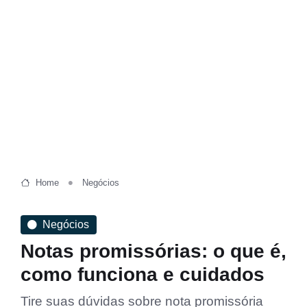
Home
Negócios
Negócios
Notas promissórias: o que é,
como funciona e cuidados
Tire suas dúvidas sobre nota promissória