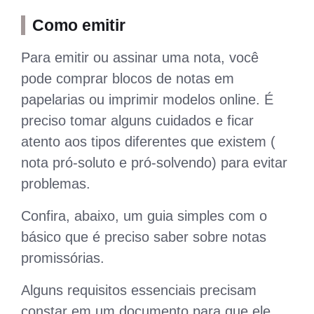
Como emitir
Para emitir ou assinar uma nota, você
pode comprar blocos de notas em
papelarias ou imprimir modelos online. É
preciso tomar alguns cuidados e ficar
atento aos tipos diferentes que existem (
nota pró-soluto e pró-solvendo) para evitar
problemas.
Confira, abaixo, um guia simples com o
básico que é preciso saber sobre notas
promissórias.
Alguns requisitos essenciais precisam
constar em um documento para que ele