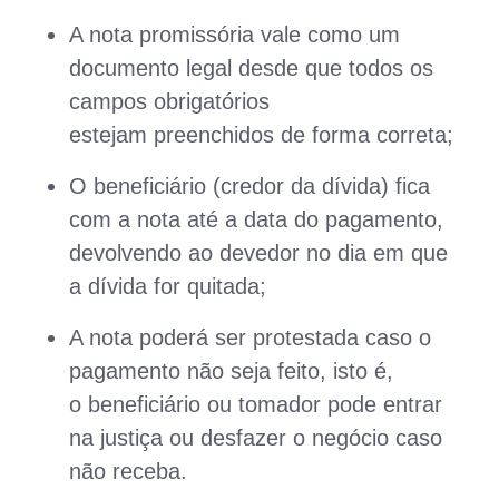
A nota promissória vale como um
documento legal desde que todos os
campos obrigatórios
estejam preenchidos de forma correta;
O beneficiário (credor da dívida) fica
com a nota até a data do pagamento,
devolvendo ao devedor no dia em que
a dívida for quitada;
A nota poderá ser protestada caso o
pagamento não seja feito, isto é,
o beneficiário ou tomador pode entrar
na justiça ou desfazer o negócio caso
não receba.