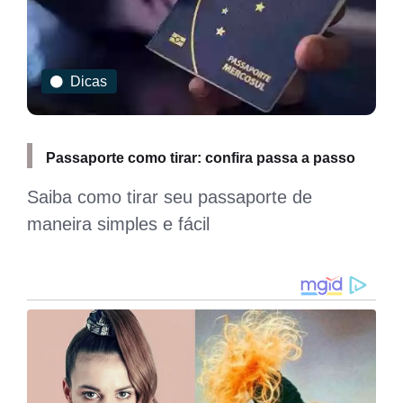
Dicas
Passaporte como tirar: confira passa a passo
Saiba como tirar seu passaporte de
maneira simples e fácil