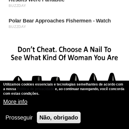
Utilizamos cookies essenciais e tecnologias semelhantes de acordo com
a nossa
Politica de privacidade
e, ao continuar navegando, você concorda
com estas condições.
More info
Prosseguir
Não, obrigado