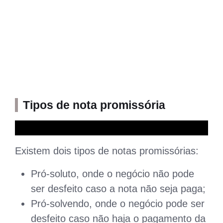
Tipos de nota promissória
Existem dois tipos de notas promissórias:
Pró-soluto, onde o negócio não pode
ser desfeito caso a nota não seja paga;
Pró-solvendo, onde o negócio pode ser
desfeito caso não haja o pagamento da