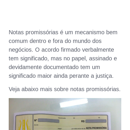
Notas promissórias é um mecanismo bem
comum dentro e fora do mundo dos
negócios. O acordo firmado verbalmente
tem significado, mas no papel, assinado e
devidamente documentado tem um
significado maior ainda perante a justiça.
Veja abaixo mais sobre notas promissórias.