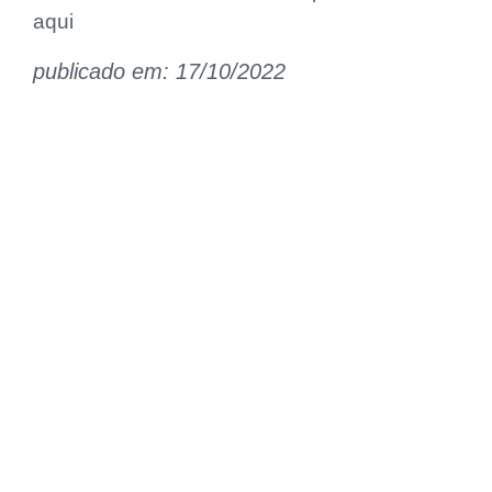
aqui
publicado em: 17/10/2022