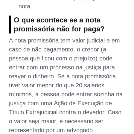
nota.
O que acontece se a nota
promissória não for paga?
A nota promissória tem valor judicial e em
caso de não pagamento, o credor (a
pessoa que ficou com o prejuízo) pode
entrar com um processo na justiça para
reaver o dinheiro. Se a nota promissória
tiver valor menor do que 20 salários
mínimos, a pessoa pode entrar sozinha na
justiça com uma Ação de Execução de
Título Extrajudicial contra o devedor. Caso
o valor seja maior, é necessário ser
representado por um advogado.