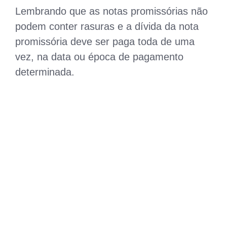
Lembrando que as notas promissórias não
podem conter rasuras e a dívida da nota
promissória deve ser paga toda de uma
vez, na data ou época de pagamento
determinada.