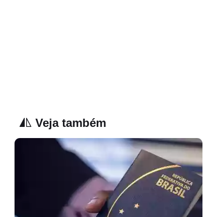
Veja também