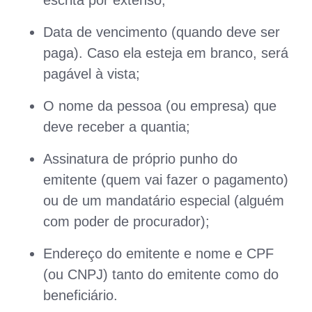
escrita por extenso;
Data de vencimento (quando deve ser
paga). Caso ela esteja em branco, será
pagável à vista;
O nome da pessoa (ou empresa) que
deve receber a quantia;
Assinatura de próprio punho do
emitente (quem vai fazer o pagamento)
ou de um mandatário especial (alguém
com poder de procurador);
Endereço do emitente e nome e CPF
(ou CNPJ) tanto do emitente como do
beneficiário.