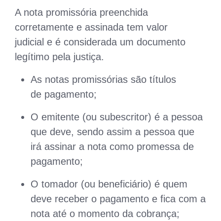
A nota promissória preenchida
corretamente e assinada tem valor
judicial e é considerada um documento
legítimo pela justiça.
As notas promissórias são títulos
de pagamento;
O emitente (ou subescritor) é a pessoa
que deve, sendo assim a pessoa que
irá assinar a nota como promessa de
pagamento;
O tomador (ou beneficiário) é quem
deve receber o pagamento e fica com a
nota até o momento da cobrança;