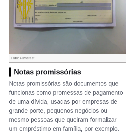
Foto: Pinterest
Notas promissórias
Notas promissórias são documentos que
funcionas como promessas de pagamento
de uma dívida, usadas por empresas de
grande porte, pequenos negócios ou
mesmo pessoas que queiram formalizar
um empréstimo em família, por exemplo.