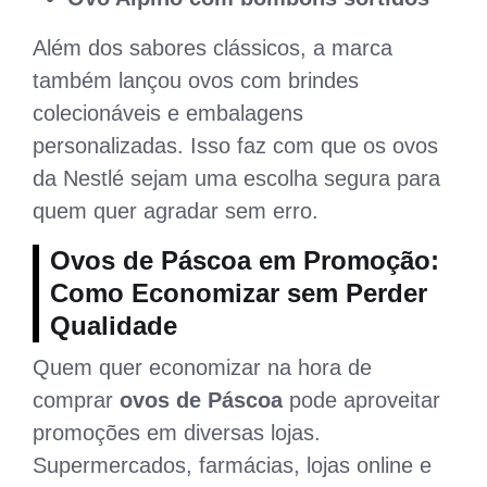
Além dos sabores clássicos, a marca
também lançou ovos com brindes
colecionáveis e embalagens
personalizadas. Isso faz com que os ovos
da Nestlé sejam uma escolha segura para
quem quer agradar sem erro.
Ovos de Páscoa em Promoção:
Como Economizar sem Perder
Qualidade
Quem quer economizar na hora de
comprar
ovos de Páscoa
pode aproveitar
promoções em diversas lojas.
Supermercados, farmácias, lojas online e