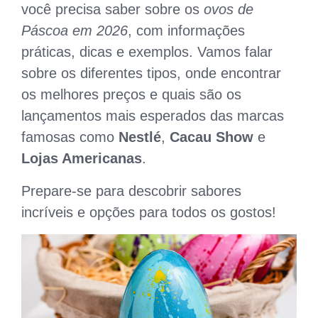
você precisa saber sobre os
ovos de
Páscoa em 2026
, com informações
práticas, dicas e exemplos. Vamos falar
sobre os diferentes tipos, onde encontrar
os melhores preços e quais são os
lançamentos mais esperados das marcas
famosas como
Nestlé
,
Cacau Show
e
Lojas Americanas
.
Prepare-se para descobrir sabores
incríveis e opções para todos os gostos!