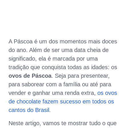
A Páscoa é um dos momentos mais doces
do ano. Além de ser uma data cheia de
significado, ela é marcada por uma
tradição que conquista todas as idades: os
ovos de Páscoa
. Seja para presentear,
para saborear com a família ou até para
vender e ganhar uma renda extra,
os ovos
de chocolate fazem sucesso em todos os
cantos do Brasil
.
Neste artigo, vamos te mostrar tudo o que