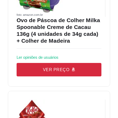
foto: amazon.com.br
Ovo de Páscoa de Colher Milka
Spoonable Creme de Cacau
136g (4 unidades de 34g cada)
+ Colher de Madeira
Ler opiniões de usuários
VER PREÇO