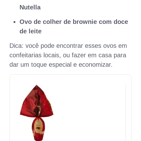
Nutella
Ovo de colher de brownie com doce
de leite
Dica: você pode encontrar esses ovos em
confeitarias locais, ou fazer em casa para
dar um toque especial e economizar.