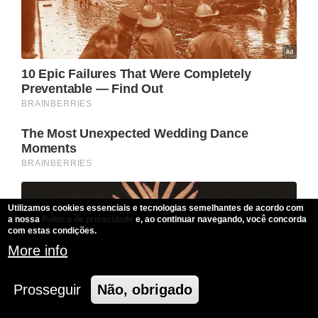
Utilizamos cookies essenciais e tecnologias semelhantes de acordo com
a nossa
Politica de privacidade
e, ao continuar navegando, você concorda
com estas condições.
More info
Prosseguir
Não, obrigado