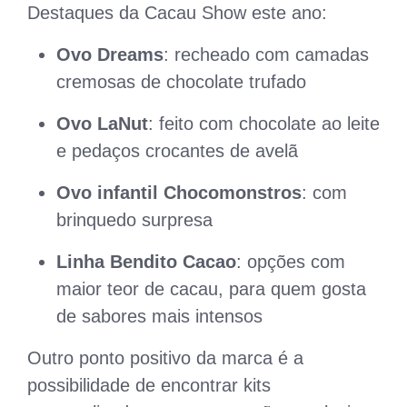
Destaques da Cacau Show este ano:
Ovo Dreams
: recheado com camadas
cremosas de chocolate trufado
Ovo LaNut
: feito com chocolate ao leite
e pedaços crocantes de avelã
Ovo infantil Chocomonstros
: com
brinquedo surpresa
Linha Bendito Cacao
: opções com
maior teor de cacau, para quem gosta
de sabores mais intensos
Outro ponto positivo da marca é a
possibilidade de encontrar kits