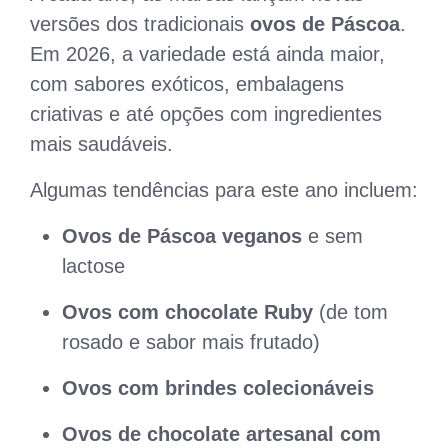
versões dos tradicionais
ovos de Páscoa
.
Em 2026, a variedade está ainda maior,
com sabores exóticos, embalagens
criativas e até opções com ingredientes
mais saudáveis.
Algumas tendências para este ano incluem:
Ovos de Páscoa veganos
e sem
lactose
Ovos com chocolate Ruby
(de tom
rosado e sabor mais frutado)
Ovos com brindes colecionáveis
Ovos de chocolate artesanal com