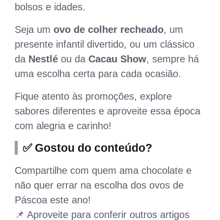
bolsos e idades.
Seja um
ovo de colher recheado
, um
presente infantil divertido, ou um clássico
da
Nestlé
ou da
Cacau Show
, sempre há
uma escolha certa para cada ocasião.
Fique atento às promoções, explore
sabores diferentes e aproveite essa época
com alegria e carinho!
✅
Gostou do conteúdo?
Compartilhe com quem ama chocolate e
não quer errar na escolha dos ovos de
Páscoa este ano!
📌 Aproveite para conferir outros artigos