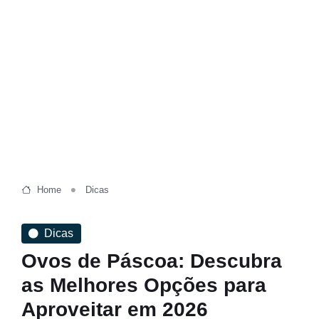
Home
Dicas
Dicas
Ovos de Páscoa: Descubra
as Melhores Opções para
Aproveitar em 2026