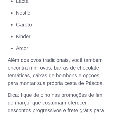
Lacta
Nestlé
Garoto
Kinder
Arcor
Além dos ovos tradicionais, você também
encontra mini ovos, barras de chocolate
temáticas, caixas de bombons e opções
para montar sua própria cesta de Páscoa.
Dica: fique de olho nas promoções de fim
de março, que costumam oferecer
descontos progressivos e frete grátis para