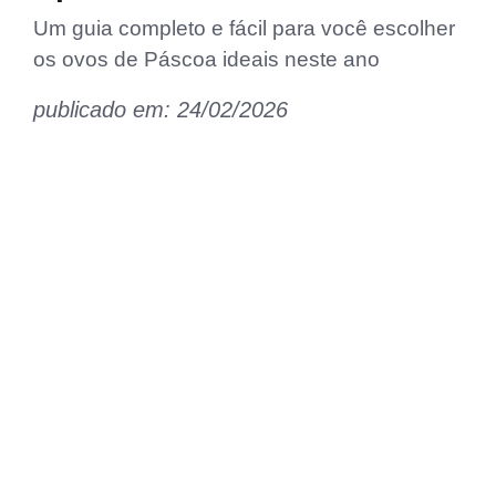
Um guia completo e fácil para você escolher
os ovos de Páscoa ideais neste ano
publicado em: 24/02/2026