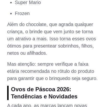
Super Mario
Frozen
Além do chocolate, que agrada qualquer
criança, o brinde que vem junto se torna
um atrativo a mais. Isso torna esses ovos
ótimos para presentear sobrinhos, filhos,
netos ou afilhados.
Mas atenção: sempre verifique a faixa
etária recomendada no rótulo do produto
para garantir que o brinquedo seja seguro.
Ovos de Páscoa 2026:
Tendências e Novidades
A cada ano, as marcas lançam novas