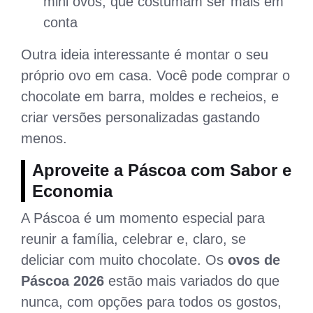
mini ovos, que costumam ser mais em
conta
Outra ideia interessante é montar o seu
próprio ovo em casa. Você pode comprar o
chocolate em barra, moldes e recheios, e
criar versões personalizadas gastando
menos.
Aproveite a Páscoa com Sabor e
Economia
A Páscoa é um momento especial para
reunir a família, celebrar e, claro, se
deliciar com muito chocolate. Os
ovos de
Páscoa 2026
estão mais variados do que
nunca, com opções para todos os gostos,