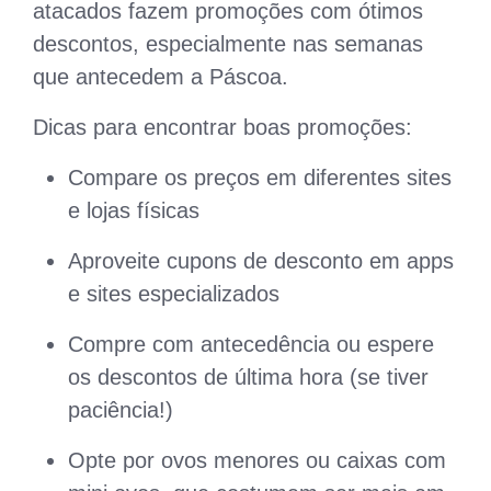
atacados fazem promoções com ótimos
descontos, especialmente nas semanas
que antecedem a Páscoa.
Dicas para encontrar boas promoções:
Compare os preços em diferentes sites
e lojas físicas
Aproveite cupons de desconto em apps
e sites especializados
Compre com antecedência ou espere
os descontos de última hora (se tiver
paciência!)
Opte por ovos menores ou caixas com