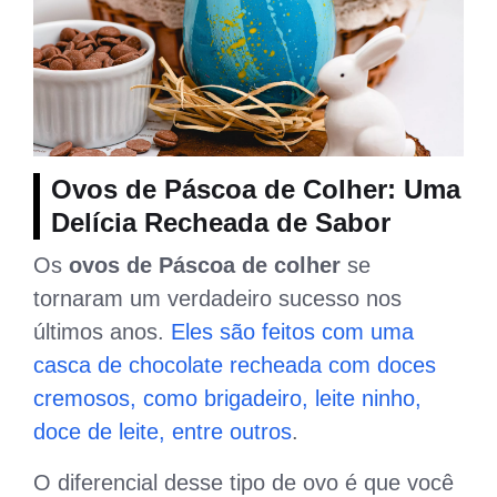
Ovos de Páscoa de Colher: Uma
Delícia Recheada de Sabor
Os
ovos de Páscoa de colher
se
tornaram um verdadeiro sucesso nos
últimos anos.
Eles são feitos com uma
casca de chocolate recheada com doces
cremosos, como brigadeiro, leite ninho,
doce de leite, entre outros
.
O diferencial desse tipo de ovo é que você