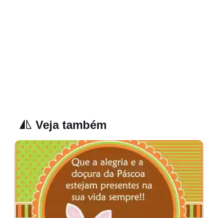
Veja também