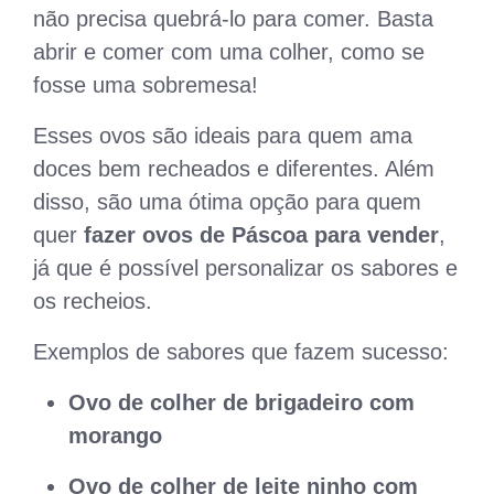
não precisa quebrá-lo para comer. Basta
abrir e comer com uma colher, como se
fosse uma sobremesa!
Esses ovos são ideais para quem ama
doces bem recheados e diferentes. Além
disso, são uma ótima opção para quem
quer
fazer ovos de Páscoa para vender
,
já que é possível personalizar os sabores e
os recheios.
Exemplos de sabores que fazem sucesso:
Ovo de colher de brigadeiro com
morango
Ovo de colher de leite ninho com