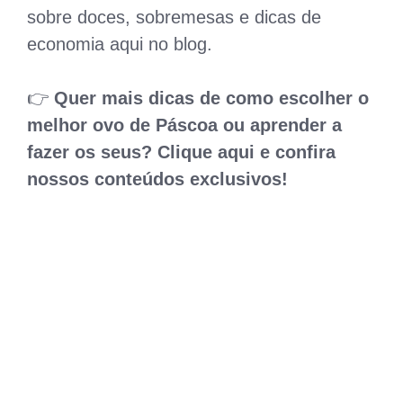
sobre doces, sobremesas e dicas de
economia aqui no blog.
👉
Quer mais dicas de como escolher o
melhor ovo de Páscoa ou aprender a
fazer os seus? Clique aqui e confira
nossos conteúdos exclusivos!