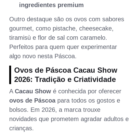
ingredientes premium
Outro destaque são os ovos com sabores
gourmet, como pistache, cheesecake,
tiramisù e flor de sal com caramelo.
Perfeitos para quem quer experimentar
algo novo nesta Páscoa.
Ovos de Páscoa Cacau Show
2026: Tradição e Criatividade
A
Cacau Show
é conhecida por oferecer
ovos de Páscoa
para todos os gostos e
bolsos. Em 2026, a marca trouxe
novidades que prometem agradar adultos e
crianças.