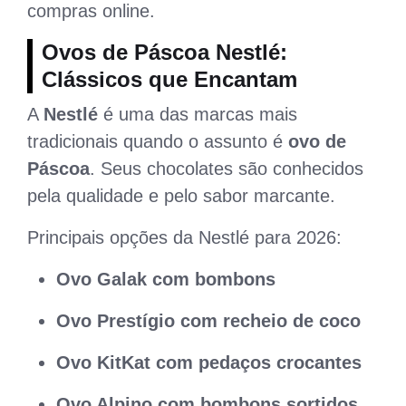
compras online.
Ovos de Páscoa Nestlé:
Clássicos que Encantam
A
Nestlé
é uma das marcas mais
tradicionais quando o assunto é
ovo de
Páscoa
. Seus chocolates são conhecidos
pela qualidade e pelo sabor marcante.
Principais opções da Nestlé para 2026:
Ovo Galak com bombons
Ovo Prestígio com recheio de coco
Ovo KitKat com pedaços crocantes
Ovo Alpino com bombons sortidos