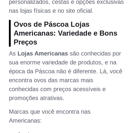
personalizados, cestas e opções exclusivas
nas lojas físicas e no site oficial.
Ovos de Páscoa Lojas
Americanas: Variedade e Bons
Preços
As
Lojas Americanas
são conhecidas por
sua enorme variedade de produtos, e na
época da Páscoa não é diferente. Lá, você
encontra ovos das marcas mais
conhecidas com preços acessíveis e
promoções atrativas.
Marcas que você encontra nas
Americanas: