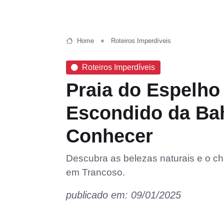
Home
Roteiros Imperdíveis
Roteiros Imperdíveis
Praia do Espelho
Escondido da Bah
Conhecer
Descubra as belezas naturais e o ch
em Trancoso.
publicado em: 09/01/2025