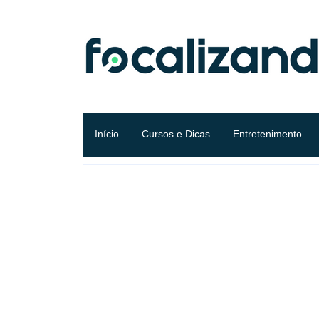
Início
Cursos e Dicas
Entretenimento