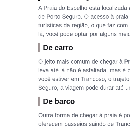
A Praia do Espelho está localizada
de Porto Seguro. O acesso à praia 
turísticas da região, o que faz com
lá, você pode optar por alguns meio
De carro
O jeito mais comum de chegar à
Pr
leva até lá não é asfaltada, mas é 
você estiver em Trancoso, o trajet
Seguro, a viagem pode durar até u
De barco
Outra forma de chegar à praia é po
oferecem passeios saindo de Tranc