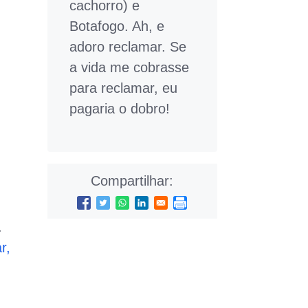
cachorro) e
Botafogo. Ah, e
adoro reclamar. Se
a vida me cobrasse
para reclamar, eu
pagaria o dobro!
Compartilhar:
.
r,