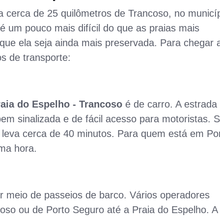
 a cerca de 25 quilômetros de Trancoso, no municí
é um pouco mais difícil do que as praias mais
 que ela seja ainda mais preservada. Para chegar 
s de transporte:
aia do Espelho - Trancoso
é de carro. A estrada
bem sinalizada e de fácil acesso para motoristas. 
o leva cerca de 40 minutos. Para quem está em Po
ma hora.
r meio de passeios de barco. Vários operadores
oso ou de Porto Seguro até a Praia do Espelho. A