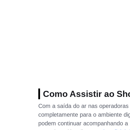
Como Assistir ao Sh
Com a saída do ar nas operadoras 
completamente para o ambiente dig
podem continuar acompanhando a p