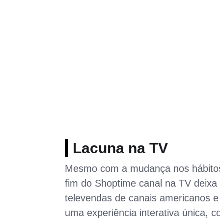
Lacuna na TV
Mesmo com a mudança nos hábitos 
fim do Shoptime canal na TV deixa 
televendas de canais americanos 
uma experiência interativa única,