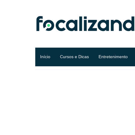
Início
Cursos e Dicas
Entretenimento