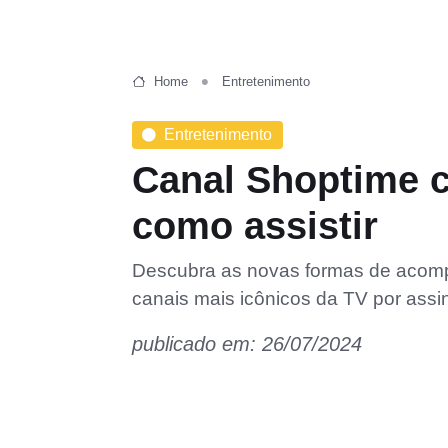
Home
Entretenimento
Entretenimento
Canal Shoptime c
como assistir
Descubra as novas formas de acompa
canais mais icônicos da TV por assi
publicado em: 26/07/2024