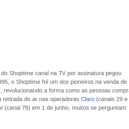
 do Shoptime canal na TV por assinatura pegou
95, o Shoptime foi um dos pioneiros na venda de
ão, revolucionando a forma como as pessoas comp
 retirada do ar nas operadoras
Claro
(canais 29 e
V (canal 78) em 1 de junho, muitos se perguntam: