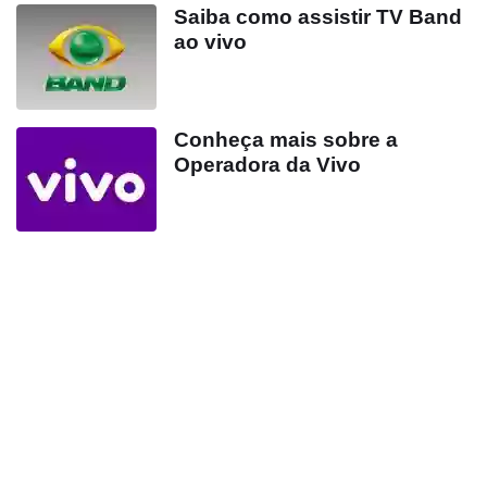
Saiba como assistir TV Band
ao vivo
Conheça mais sobre a
Operadora da Vivo