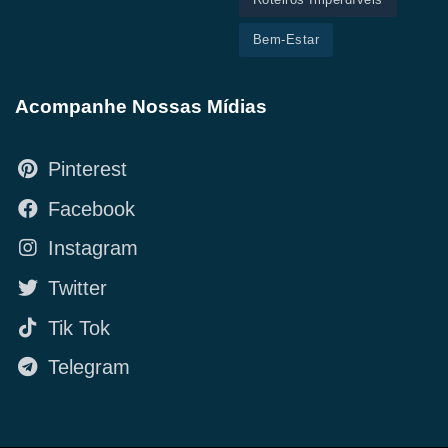
Bem-Estar
Acompanhe Nossas Mídias
Pinterest
Facebook
Instagram
Twitter
Tik Tok
Telegram