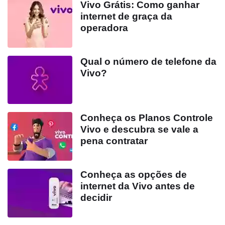
Vivo Grátis: Como ganhar
internet de graça da
operadora
Qual o número de telefone da
Vivo?
Conheça os Planos Controle
Vivo e descubra se vale a
pena contratar
Conheça as opções de
internet da Vivo antes de
decidir