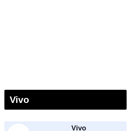
Vivo
Vivo