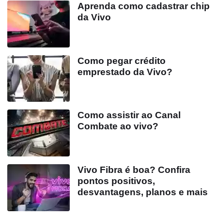
Aprenda como cadastrar chip
da Vivo
Como pegar crédito
emprestado da Vivo?
Como assistir ao Canal
Combate ao vivo?
Vivo Fibra é boa? Confira
pontos positivos,
desvantagens, planos e mais