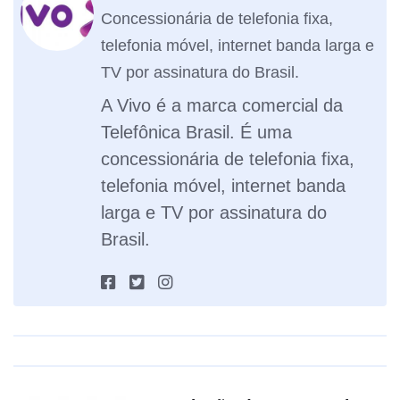
Concessionária de telefonia fixa,
telefonia móvel, internet banda larga e
TV por assinatura do Brasil.
A Vivo é a marca comercial da
Telefônica Brasil. É uma
concessionária de telefonia fixa,
telefonia móvel, internet banda
larga e TV por assinatura do
Brasil.