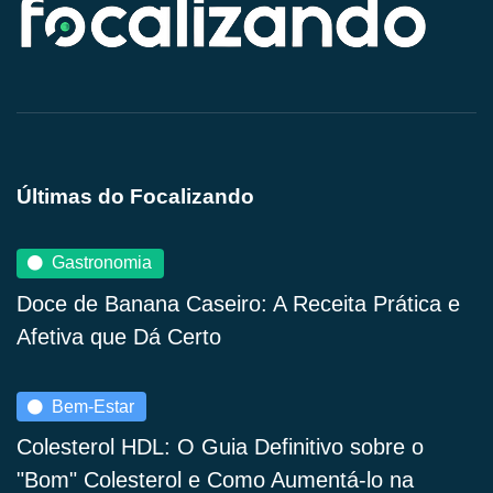
Últimas do Focalizando
Gastronomia
Doce de Banana Caseiro: A Receita Prática e
Afetiva que Dá Certo
Bem-Estar
Colesterol HDL: O Guia Definitivo sobre o
"Bom" Colesterol e Como Aumentá-lo na