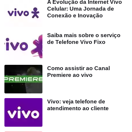
A Evolução da Internet Vivo
Celular: Uma Jornada de
Conexão e Inovação
Saiba mais sobre o serviço
de Telefone Vivo Fixo
Como assistir ao Canal
Premiere ao vivo
Vivo: veja telefone de
atendimento ao cliente