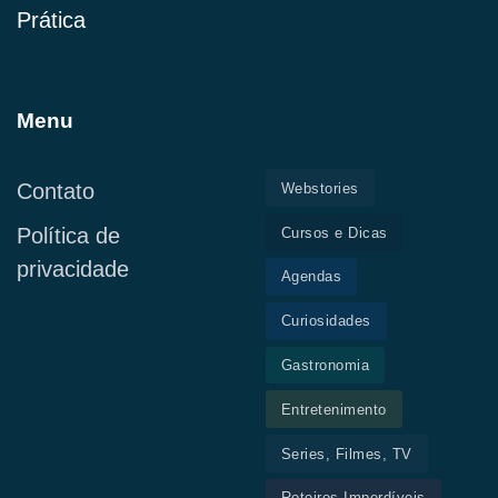
Prática
Menu
Contato
Webstories
Política de
Cursos e Dicas
privacidade
Agendas
Curiosidades
Gastronomia
Entretenimento
Series, Filmes, TV
Roteiros Imperdíveis