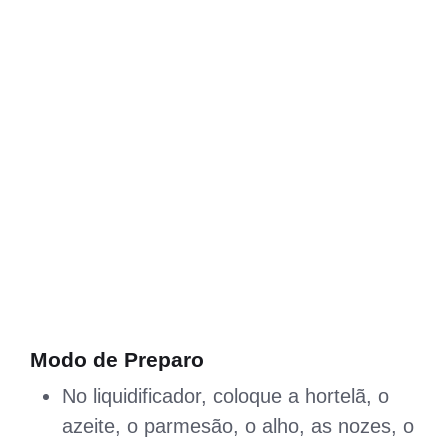
Modo de Preparo
No liquidificador, coloque a hortelã, o
azeite, o parmesão, o alho, as nozes, o