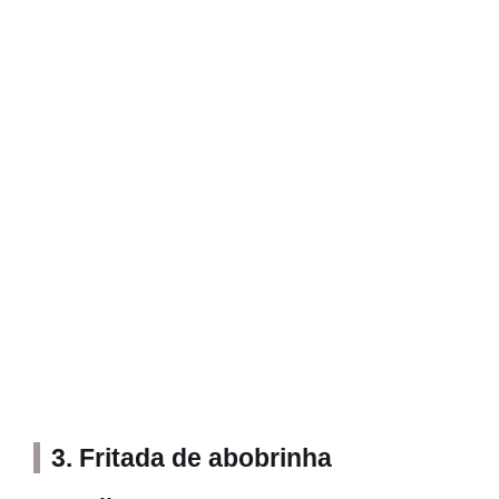
3. Fritada de abobrinha