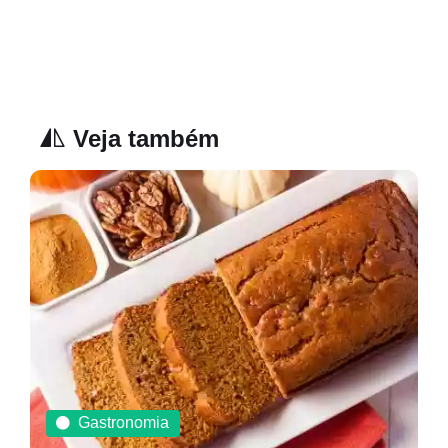
Veja também
Gastronomia