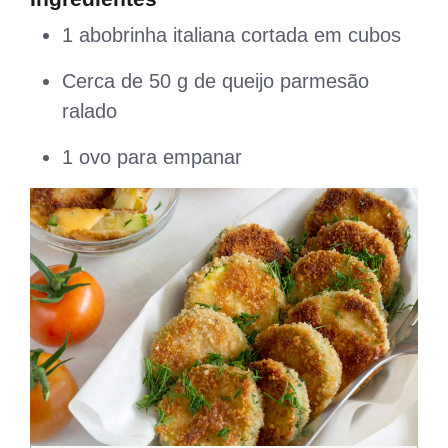
1 abobrinha italiana cortada em cubos⁣
Cerca de 50 g de queijo parmesão
ralado⁣
1 ovo para empanar⁣