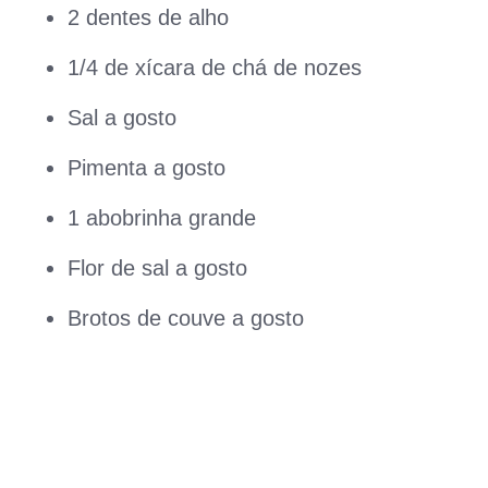
2 dentes de alho
1/4 de xícara de chá de nozes
Sal a gosto
Pimenta a gosto
1 abobrinha grande
Flor de sal a gosto
Brotos de couve a gosto