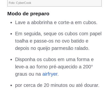
Foto: CyberCook
Modo de preparo
Lave a abobrinha e corte-a em cubos.
Em seguida, seque os cubos com papel
toalha e passe-os no ovo batido e
depois no queijo parmesão ralado.
Disponha os cubos em uma forma e
leve-a ao forno pré-aquecido a 200°
graus ou na
airfryer.
por cerca de 20 minutos ou até dourar.