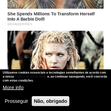
Utilizamos cookies essenciais e tecnologias semelhantes de acordo com
a nossa
Politica de privacidade
e, ao continuar navegando, você concorda
com estas condições.
More info
Prosseguir
Não, obrigado