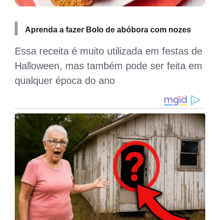
Aprenda a fazer Bolo de abóbora com nozes
Essa receita é muito utilizada em festas de
a
Halloween, mas também pode ser feita em
qualquer época do ano