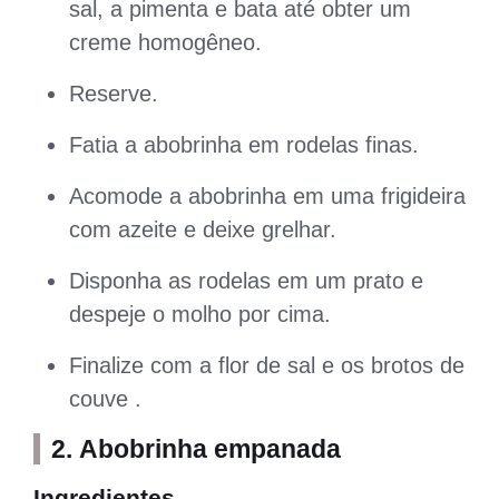
sal, a pimenta e bata até obter um
creme homogêneo.
Reserve.
Fatia a abobrinha em rodelas finas.
Acomode a abobrinha em uma frigideira
com azeite e deixe grelhar.
Disponha as rodelas em um prato e
despeje o molho por cima.
Finalize com a flor de sal e os brotos de
couve .
2. Abobrinha empanada
Ingredientes