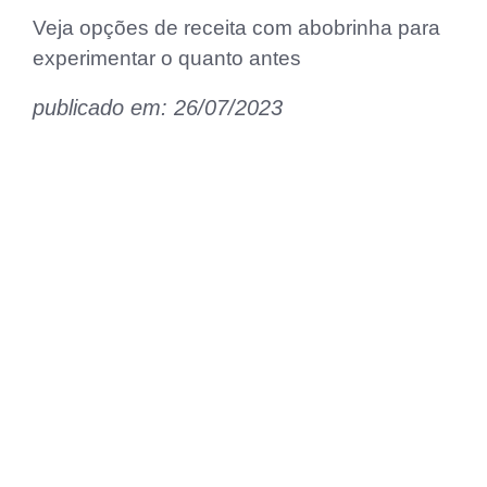
Veja opções de receita com abobrinha para
experimentar o quanto antes
publicado em: 26/07/2023