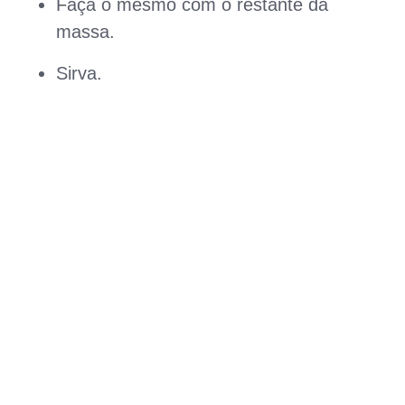
Faça o mesmo com o restante da
massa.
Sirva.