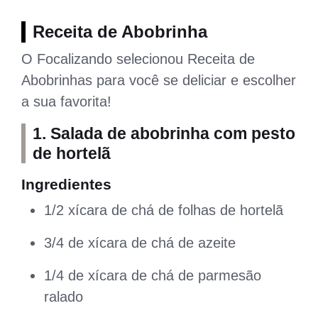
Receita de Abobrinha
O Focalizando selecionou Receita de
Abobrinhas para você se deliciar e escolher
a sua favorita!
1. Salada de abobrinha com pesto
de hortelã
Ingredientes
1/2 xícara de chá de folhas de hortelã
3/4 de xícara de chá de azeite
1/4 de xícara de chá de parmesão
ralado