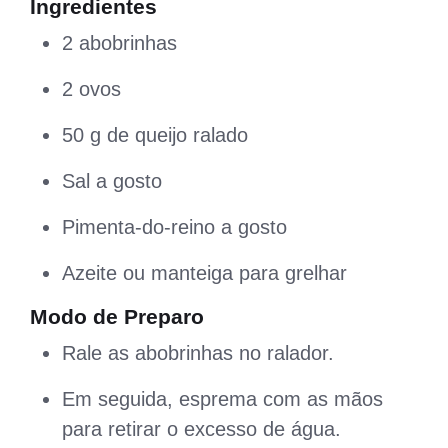
Ingredientes
2 abobrinhas
2 ovos
50 g de queijo ralado
Sal a gosto
Pimenta-do-reino a gosto
Azeite ou manteiga para grelhar
Modo de Preparo
Rale as abobrinhas no ralador.
Em seguida, esprema com as mãos
para retirar o excesso de água.