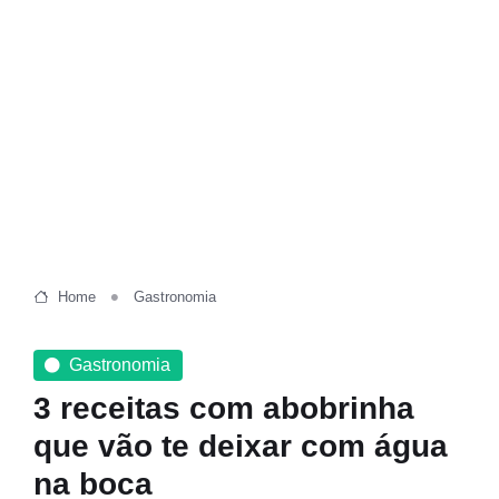
Home
Gastronomia
Gastronomia
3 receitas com abobrinha
que vão te deixar com água
na boca