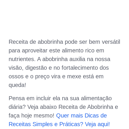
Receita de abobrinha pode ser bem versátil
para aproveitar este alimento rico em
nutrientes. A abobrinha auxilia na nossa
visão, digestão e no fortalecimento dos
ossos e o preço vira e mexe está em
queda!
Pensa em incluir ela na sua alimentação
diária? Veja abaixo Receita de Abobrinha e
faça hoje mesmo!
Quer mais Dicas de
Receitas Simples e Práticas? Veja aqui!