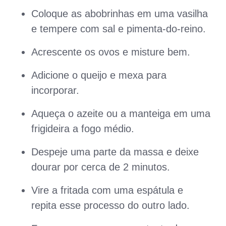
Coloque as abobrinhas em uma vasilha
e tempere com sal e pimenta-do-reino.
Acrescente os ovos e misture bem.
Adicione o queijo e mexa para
incorporar.
Aqueça o azeite ou a manteiga em uma
frigideira a fogo médio.
Despeje uma parte da massa e deixe
dourar por cerca de 2 minutos.
Vire a fritada com uma espátula e
repita esse processo do outro lado.