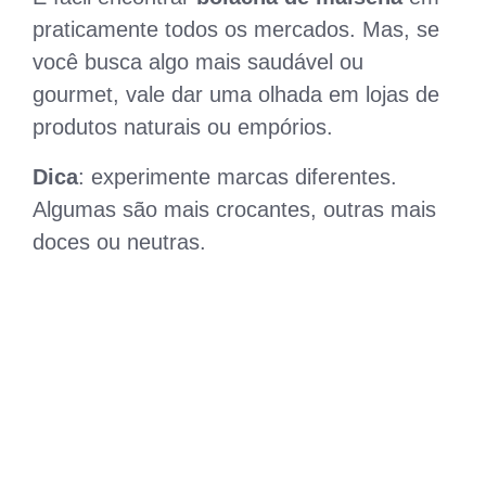
praticamente todos os mercados. Mas, se
você busca algo mais saudável ou
gourmet, vale dar uma olhada em lojas de
produtos naturais ou empórios.
Dica
: experimente marcas diferentes.
Algumas são mais crocantes, outras mais
doces ou neutras.