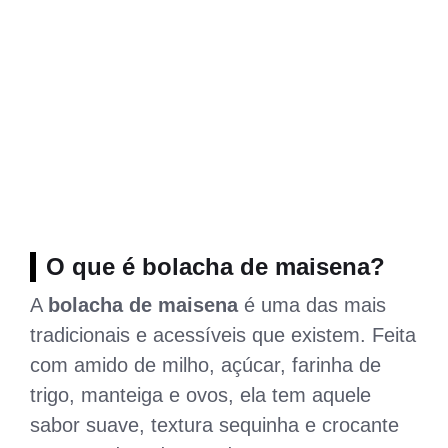
O que é bolacha de maisena?
A
bolacha de maisena
é uma das mais
tradicionais e acessíveis que existem. Feita
com amido de milho, açúcar, farinha de
trigo, manteiga e ovos, ela tem aquele
sabor suave, textura sequinha e crocante