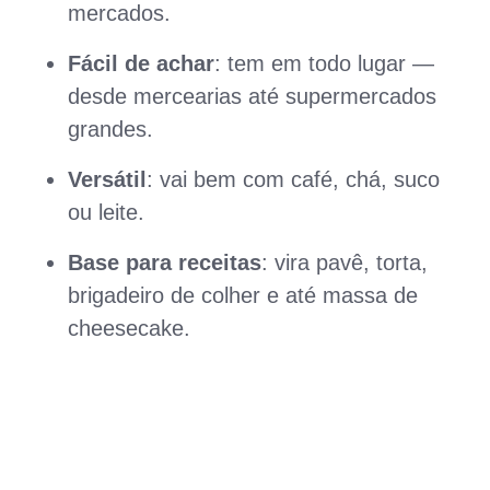
mercados.
Fácil de achar
: tem em todo lugar —
desde mercearias até supermercados
grandes.
Versátil
: vai bem com café, chá, suco
ou leite.
Base para receitas
: vira pavê, torta,
brigadeiro de colher e até massa de
cheesecake.