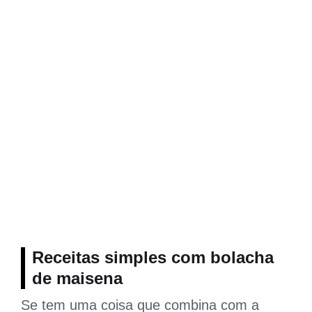
Receitas simples com bolacha
de maisena
Se tem uma coisa que combina com a