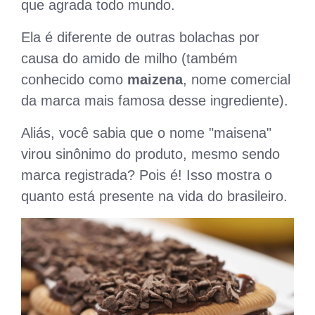
que agrada todo mundo.
Ela é diferente de outras bolachas por
causa do amido de milho (também
conhecido como
maizena
, nome comercial
da marca mais famosa desse ingrediente).
Aliás, você sabia que o nome "maisena"
virou sinônimo do produto, mesmo sendo
marca registrada? Pois é! Isso mostra o
quanto está presente na vida do brasileiro.