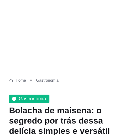
Home
Gastronomia
Gastronomia
Bolacha de maisena: o
segredo por trás dessa
delícia simples e versátil