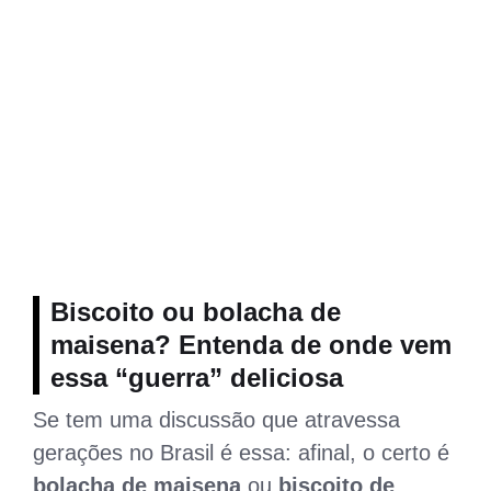
Biscoito ou bolacha de
maisena? Entenda de onde vem
essa “guerra” deliciosa
Se tem uma discussão que atravessa
gerações no Brasil é essa: afinal, o certo é
bolacha de maisena
ou
biscoito de