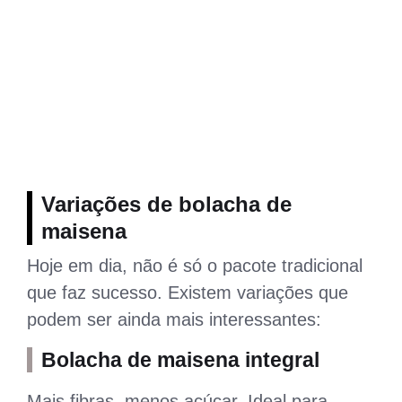
Variações de bolacha de
maisena
Hoje em dia, não é só o pacote tradicional
que faz sucesso. Existem variações que
podem ser ainda mais interessantes:
Bolacha de maisena integral
Mais fibras, menos açúcar. Ideal para