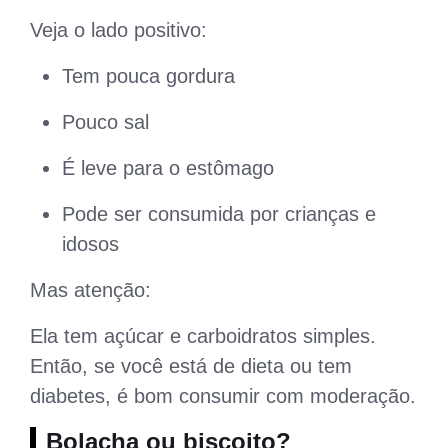
Veja o lado positivo:
Tem pouca gordura
Pouco sal
É leve para o estômago
Pode ser consumida por crianças e
idosos
Mas atenção:
Ela tem açúcar e carboidratos simples.
Então, se você está de dieta ou tem
diabetes, é bom consumir com moderação.
Bolacha ou biscoito?