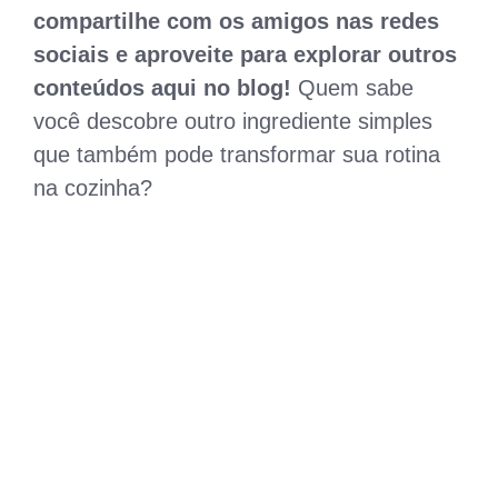
compartilhe com os amigos nas redes
sociais e aproveite para explorar outros
conteúdos aqui no blog!
Quem sabe
você descobre outro ingrediente simples
que também pode transformar sua rotina
na cozinha?