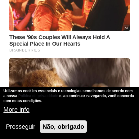
Utilizamos cookies essenciais e tecnologias semelhantes de acordo com
a nossa
Politica de privacidade
e, ao continuar navegando, você concorda
com estas condições.
More info
Prosseguir
Não, obrigado