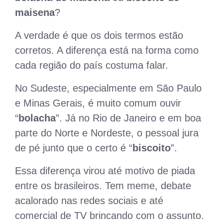
maisena
?
A verdade é que os dois termos estão
corretos. A diferença está na forma como
cada região do país costuma falar.
No Sudeste, especialmente em São Paulo
e Minas Gerais, é muito comum ouvir
“
bolacha
”. Já no Rio de Janeiro e em boa
parte do Norte e Nordeste, o pessoal jura
de pé junto que o certo é “
biscoito
”.
Essa diferença virou até motivo de piada
entre os brasileiros. Tem meme, debate
acalorado nas redes sociais e até
comercial de TV brincando com o assunto.