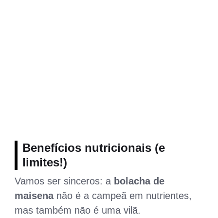
Benefícios nutricionais (e
limites!)
Vamos ser sinceros: a
bolacha de
maisena
não é a campeã em nutrientes,
mas também não é uma vilã.