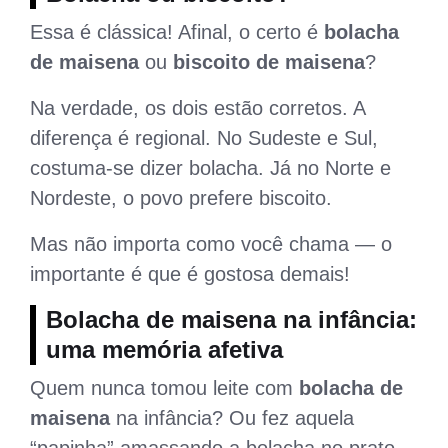
Essa é clássica! Afinal, o certo é
bolacha
de maisena
ou
biscoito de maisena
?
Na verdade, os dois estão corretos. A
diferença é regional. No Sudeste e Sul,
costuma-se dizer bolacha. Já no Norte e
Nordeste, o povo prefere biscoito.
Mas não importa como você chama — o
importante é que é gostosa demais!
Bolacha de maisena na infância:
uma memória afetiva
Quem nunca tomou leite com
bolacha de
maisena
na infância? Ou fez aquela