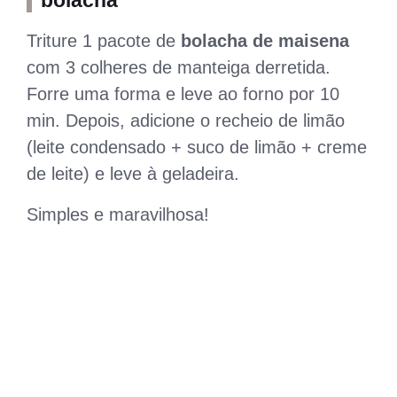
bolacha
Triture 1 pacote de
bolacha de maisena
com 3 colheres de manteiga derretida.
Forre uma forma e leve ao forno por 10
min. Depois, adicione o recheio de limão
(leite condensado + suco de limão + creme
de leite) e leve à geladeira.
Simples e maravilhosa!