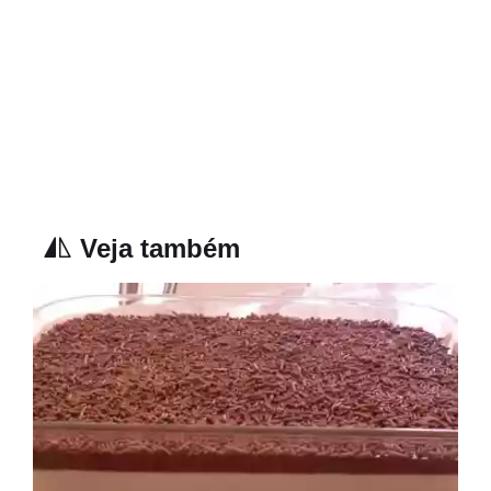
Veja também