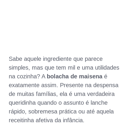
Sabe aquele ingrediente que parece
simples, mas que tem mil e uma utilidades
na cozinha? A
bolacha de maisena
é
exatamente assim. Presente na despensa
de muitas famílias, ela é uma verdadeira
queridinha quando o assunto é lanche
rápido, sobremesa prática ou até aquela
receitinha afetiva da infância.