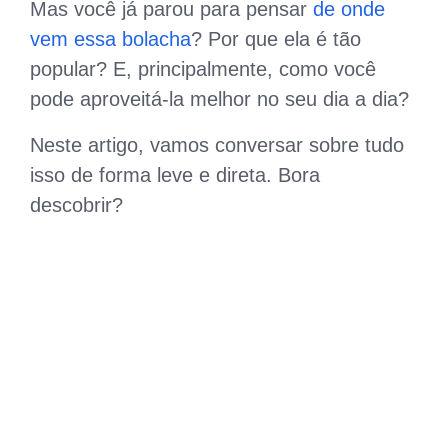
Mas você já parou para pensar
de onde
vem essa bolacha
? Por que ela é tão
popular? E, principalmente, como você
pode aproveitá-la melhor no seu dia a dia?
Neste artigo, vamos conversar sobre tudo
isso de forma leve e direta. Bora
descobrir?