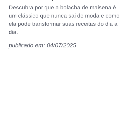
Descubra por que a bolacha de maisena é
um clássico que nunca sai de moda e como
ela pode transformar suas receitas do dia a
dia.
publicado em: 04/07/2025