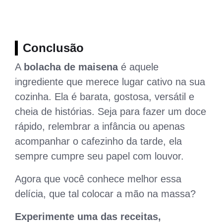
Conclusão
A
bolacha de maisena
é aquele
ingrediente que merece lugar cativo na sua
cozinha. Ela é barata, gostosa, versátil e
cheia de histórias. Seja para fazer um doce
rápido, relembrar a infância ou apenas
acompanhar o cafezinho da tarde, ela
sempre cumpre seu papel com louvor.
Agora que você conhece melhor essa
delícia, que tal colocar a mão na massa?
Experimente uma das receitas,