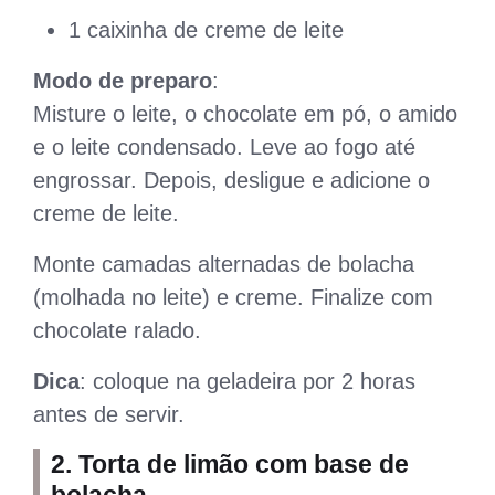
1 caixinha de creme de leite
Modo de preparo
:
Misture o leite, o chocolate em pó, o amido
e o leite condensado. Leve ao fogo até
engrossar. Depois, desligue e adicione o
creme de leite.
Monte camadas alternadas de bolacha
(molhada no leite) e creme. Finalize com
chocolate ralado.
Dica
: coloque na geladeira por 2 horas
antes de servir.
2. Torta de limão com base de