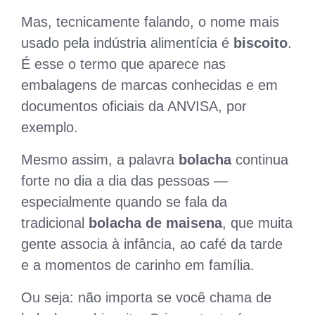
Mas, tecnicamente falando, o nome mais
usado pela indústria alimentícia é
biscoito
.
É esse o termo que aparece nas
embalagens de marcas conhecidas e em
documentos oficiais da ANVISA, por
exemplo.
Mesmo assim, a palavra
bolacha
continua
forte no dia a dia das pessoas —
especialmente quando se fala da
tradicional
bolacha de maisena
, que muita
gente associa à infância, ao café da tarde
e a momentos de carinho em família.
Ou seja: não importa se você chama de