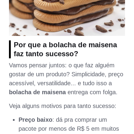
Por que a bolacha de maisena
faz tanto sucesso?
Vamos pensar juntos: o que faz alguém
gostar de um produto? Simplicidade, preço
acessível, versatilidade... e tudo isso a
bolacha de maisena
entrega com folga.
Veja alguns motivos para tanto sucesso:
Preço baixo
: dá pra comprar um
pacote por menos de R$ 5 em muitos