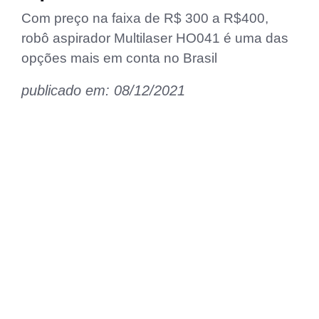
Com preço na faixa de R$ 300 a R$400,
robô aspirador Multilaser HO041 é uma das
opções mais em conta no Brasil
publicado em: 08/12/2021