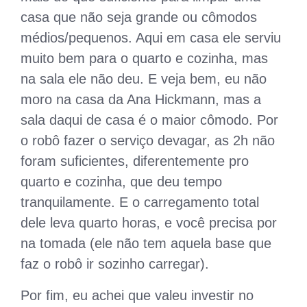
casa que não seja grande ou cômodos
médios/pequenos. Aqui em casa ele serviu
muito bem para o quarto e cozinha, mas
na sala ele não deu. E veja bem, eu não
moro na casa da Ana Hickmann, mas a
sala daqui de casa é o maior cômodo. Por
o robô fazer o serviço devagar, as 2h não
foram suficientes, diferentemente pro
quarto e cozinha, que deu tempo
tranquilamente. E o carregamento total
dele leva quarto horas, e você precisa por
na tomada (ele não tem aquela base que
faz o robô ir sozinho carregar).
Por fim, eu achei que valeu investir no