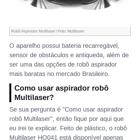
Robô Aspirador Multilaser / Foto: Multilaser
O aparelho possui bateria recarregável,
sensor de obstáculos e antiqueda, além de
ser uma das opções de robô aspirador
mais baratas no mercado Brasileiro.
Como usar aspirador robô
Multilaser?
Se sua pergunta é "Como usar aspirador
robô Multilaser", então fique por aqui que
eu irei te explicar. Feito de plástico, o robô
Multilaser HO041 está disponível apenas