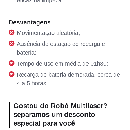
eficaz na limpeza.
Desvantagens
Movimentação aleatória;
Ausência de estação de recarga e
bateria;
Tempo de uso em média de 01h30;
Recarga de bateria demorada, cerca de
4 a 5 horas.
Gostou do Robô Multilaser?
separamos um desconto
especial para você