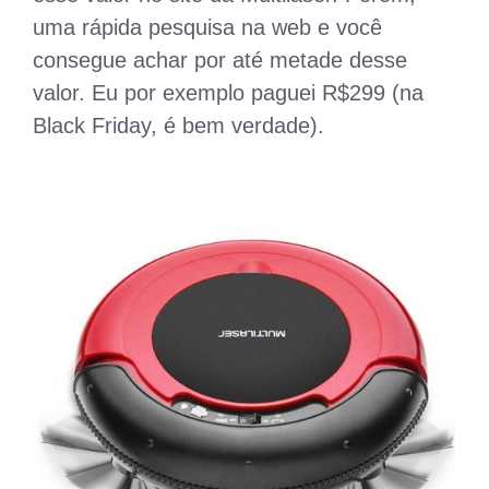
uma rápida pesquisa na web e você
consegue achar por até metade desse
valor. Eu por exemplo paguei R$299 (na
Black Friday, é bem verdade).