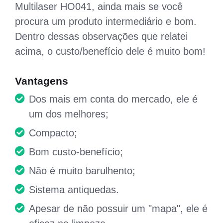
Multilaser HO041, ainda mais se você
procura um produto intermediário e bom.
Dentro dessas observações que relatei
acima, o custo/benefício dele é muito bom!
Vantagens
Dos mais em conta do mercado, ele é
um dos melhores;
Compacto;
Bom custo-benefício;
Não é muito barulhento;
Sistema antiquedas.
Apesar de não possuir um "mapa", ele é