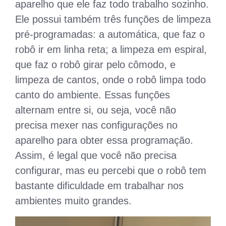
aparelho que ele faz todo trabalho sozinho.
Ele possui também três funções de limpeza
pré-programadas: a automática, que faz o
robô ir em linha reta; a limpeza em espiral,
que faz o robô girar pelo cômodo, e
limpeza de cantos, onde o robô limpa todo
canto do ambiente. Essas funções
alternam entre si, ou seja, você não
precisa mexer nas configurações no
aparelho para obter essa programação.
Assim, é legal que você não precisa
configurar, mas eu percebi que o robô tem
bastante dificuldade em trabalhar nos
ambientes muito grandes.