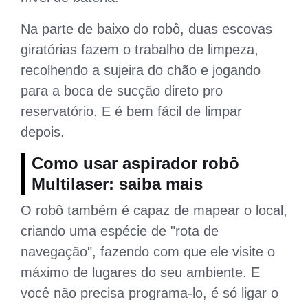
Na parte de baixo do robô, duas escovas
giratórias fazem o trabalho de limpeza,
recolhendo a sujeira do chão e jogando
para a boca de sucção direto pro
reservatório. E é bem fácil de limpar
depois.
Como usar aspirador robô
Multilaser: saiba mais
O robô também é capaz de mapear o local,
criando uma espécie de "rota de
navegação", fazendo com que ele visite o
máximo de lugares do seu ambiente. E
você não precisa programa-lo, é só ligar o