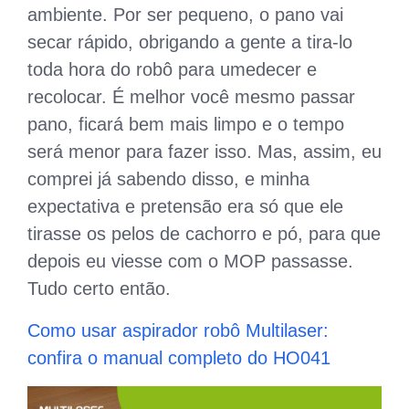
ambiente. Por ser pequeno, o pano vai
secar rápido, obrigando a gente a tira-lo
toda hora do robô para umedecer e
recolocar. É melhor você mesmo passar
pano, ficará bem mais limpo e o tempo
será menor para fazer isso. Mas, assim, eu
comprei já sabendo disso, e minha
expectativa e pretensão era só que ele
tirasse os pelos de cachorro e pó, para que
depois eu viesse com o MOP passasse.
Tudo certo então.
Como usar aspirador robô Multilaser:
confira o manual completo do HO041