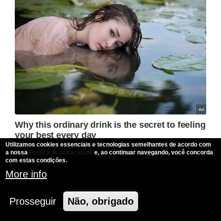
Utilizamos cookies essenciais e tecnologias semelhantes de acordo com
a nossa
Politica de privacidade
e, ao continuar navegando, você concorda
com estas condições.
More info
Prosseguir
Não, obrigado