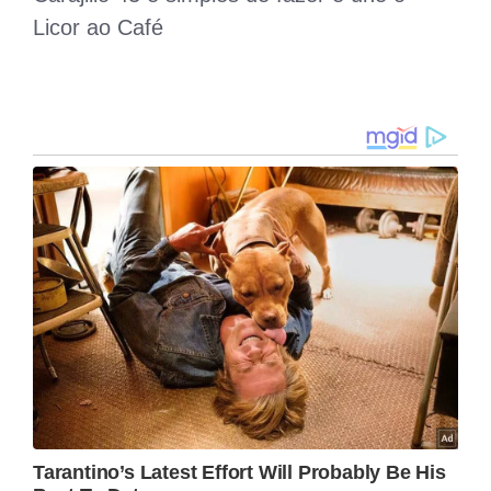
Licor ao Café