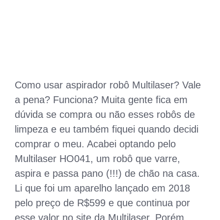
Como usar aspirador robô Multilaser? Vale
a pena? Funciona? Muita gente fica em
dúvida se compra ou não esses robôs de
limpeza e eu também fiquei quando decidi
comprar o meu. Acabei optando pelo
Multilaser HO041, um robô que varre,
aspira e passa pano (!!!) de chão na casa.
Li que foi um aparelho lançado em 2018
pelo preço de R$599 e que continua por
esse valor no site da Multilaser. Porém,