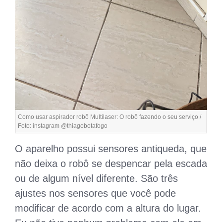
Como usar aspirador robô Multilaser: O robô fazendo o seu serviço /
Foto: instagram @thiagobotafogo
O aparelho possui sensores antiqueda, que
não deixa o robô se despencar pela escada
ou de algum nível diferente. São três
ajustes nos sensores que você pode
modificar de acordo com a altura do lugar.