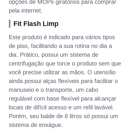
opções de MOPs giratórios para comprar
pela internet.
Fit Flash Limp
Este produto é indicado para vários tipos
de piso, facilitando a sua rotina no dia a
dia. Prático, possui um sistema de
centrifugação que torce o produto sem que
você precise utilizar as mãos. O utensílio
ainda possui alças flexíveis para facilitar o
manuseio e o transporte, um cabo
regulável com base flexível para alcançar
locais de difícil acesso e um refil lavável.
Porém, seu balde de 8 litros só possui um
sistema de enxágue.