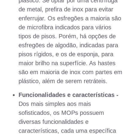
plástico. Se optar por uma centrífuga
de metal, prefira de inox para evitar
enferrujar. Os esfregões a maioria são
de microfibra indicados para vários
tipos de pisos. Porém, há opções de
esfregões de algodão, indicadas para
pisos rígidos, e os de esponja, para
maior brilho na superfície. As hastes
são em maioria de inox com partes em
plástico, além de serem retráteis.
Funcionalidades e características -
Dos mais simples aos mais
sofisticados, os MOPs possuem
diversas funcionalidades e
características, cada uma específica