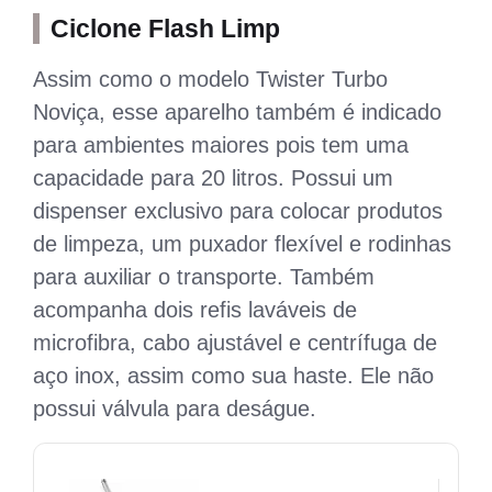
Ciclone Flash Limp
Assim como o modelo Twister Turbo
Noviça, esse aparelho também é indicado
para ambientes maiores pois tem uma
capacidade para 20 litros. Possui um
dispenser exclusivo para colocar produtos
de limpeza, um puxador flexível e rodinhas
para auxiliar o transporte. Também
acompanha dois refis laváveis de
microfibra, cabo ajustável e centrífuga de
aço inox, assim como sua haste. Ele não
possui válvula para deságue.