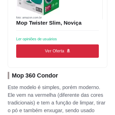
foto: amazon.com.br
Mop Twister Slim, Noviça
Ler opiniões de usuários
Ver Oferta
Mop 360 Condor
Este modelo é simples, porém moderno.
Ele vem na vermelha (diferente das cores
tradicionais) e tem a função de limpar, tirar
o pó e também enxugar, sendo usado