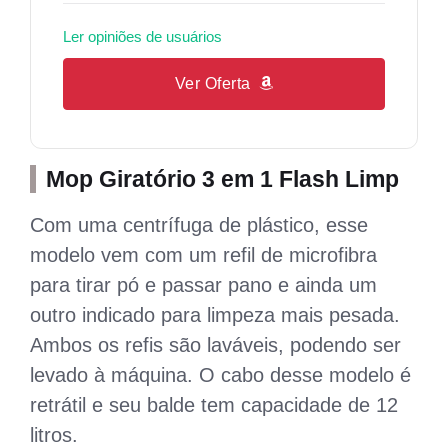
Ler opiniões de usuários
Ver Oferta
Mop Giratório 3 em 1 Flash Limp
Com uma centrífuga de plástico, esse
modelo vem com um refil de microfibra
para tirar pó e passar pano e ainda um
outro indicado para limpeza mais pesada.
Ambos os refis são laváveis, podendo ser
levado à máquina. O cabo desse modelo é
retrátil e seu balde tem capacidade de 12
litros.