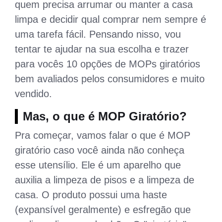
quem precisa arrumar ou manter a casa
limpa e decidir qual comprar nem sempre é
uma tarefa fácil. Pensando nisso, vou
tentar te ajudar na sua escolha e trazer
para vocês 10 opções de MOPs giratórios
bem avaliados pelos consumidores e muito
vendido.
Mas, o que é MOP Giratório?
Pra começar, vamos falar o que é MOP
giratório caso você ainda não conheça
esse utensílio. Ele é um aparelho que
auxilia a limpeza de pisos e a limpeza de
casa. O produto possui uma haste
(expansível geralmente) e esfregão que