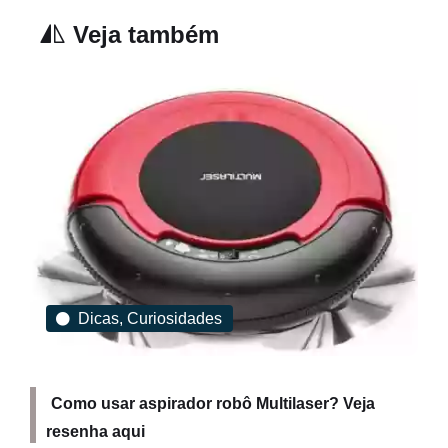
Veja também
Dicas, Curiosidades
Como usar aspirador robô Multilaser? Veja
resenha aqui