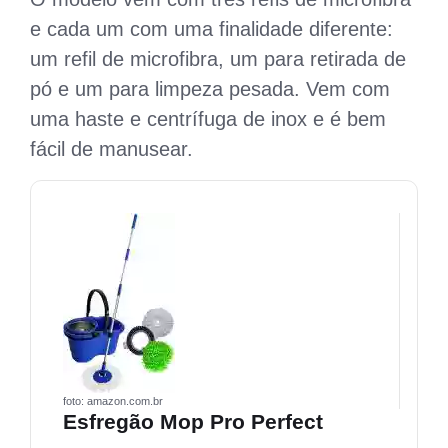
e cada um com uma finalidade diferente:
um refil de microfibra, um para retirada de
pó e um para limpeza pesada. Vem com
uma haste e centrífuga de inox e é bem
fácil de manusear.
foto: amazon.com.br
Esfregão Mop Pro Perfect