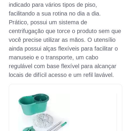
indicado para vários tipos de piso,
facilitando a sua rotina no dia a dia.
Prático, possui um sistema de
centrifugação que torce o produto sem que
você precise utilizar as mãos. O utensílio
ainda possui alças flexíveis para facilitar o
manuseio e o transporte, um cabo
regulável com base flexível para alcançar
locais de difícil acesso e um refil lavável.