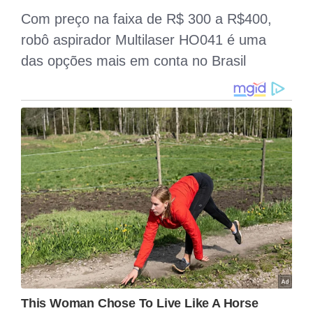
Com preço na faixa de R$ 300 a R$400,
robô aspirador Multilaser HO041 é uma
das opções mais em conta no Brasil