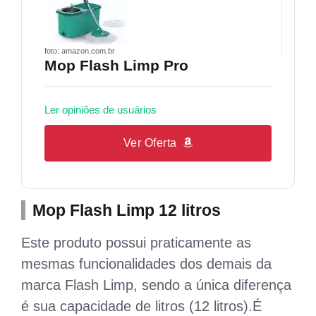
foto: amazon.com.br
Mop Flash Limp Pro
Ler opiniões de usuários
Ver Oferta
Mop Flash Limp 12 litros
Este produto possui praticamente as
mesmas funcionalidades dos demais da
marca Flash Limp, sendo a única diferença
é sua capacidade de litros (12 litros).É