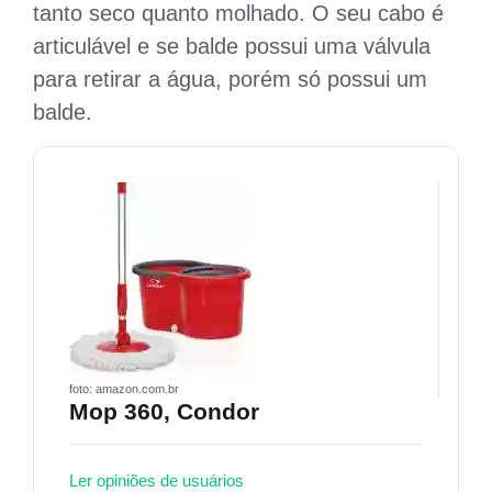
tanto seco quanto molhado. O seu cabo é
articulável e se balde possui uma válvula
para retirar a água, porém só possui um
balde.
foto: amazon.com.br
Mop 360, Condor
Ler opiniões de usuários