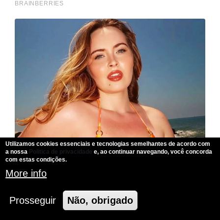
Utilizamos cookies essenciais e tecnologias semelhantes de acordo com
a nossa
Politica de privacidade
e, ao continuar navegando, você concorda
com estas condições.
More info
Prosseguir
Não, obrigado