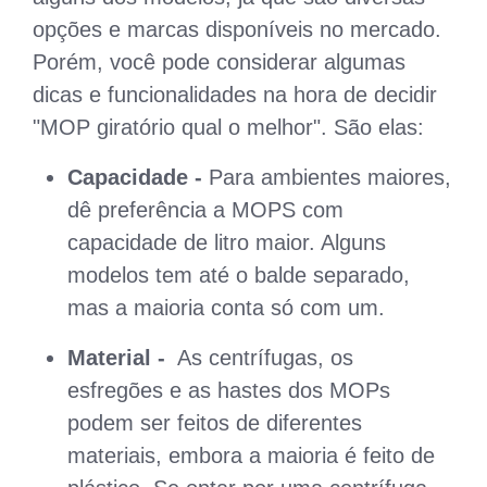
opções e marcas disponíveis no mercado.
Porém, você pode considerar algumas
dicas e funcionalidades na hora de decidir
"MOP giratório qual o melhor". São elas:
Capacidade
-
Para ambientes maiores,
dê preferência a MOPS com
capacidade de litro maior. Alguns
modelos tem até o balde separado,
mas a maioria conta só com um.
Material -
As centrífugas, os
esfregões e as hastes dos MOPs
podem ser feitos de diferentes
materiais, embora a maioria é feito de