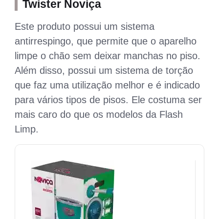
Twister Noviça
Este produto possui um sistema
antirrespingo, que permite que o aparelho
limpe o chão sem deixar manchas no piso.
Além disso, possui um sistema de torção
que faz uma utilização melhor e é indicado
para vários tipos de pisos. Ele costuma ser
mais caro do que os modelos da Flash
Limp.