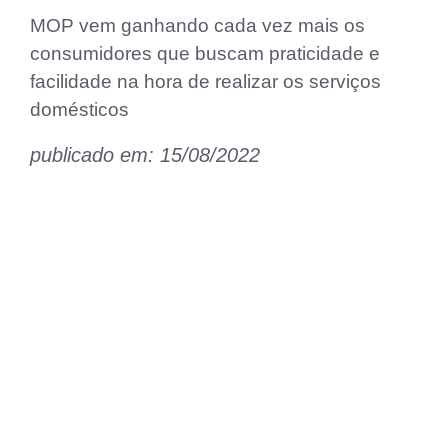
MOP vem ganhando cada vez mais os
consumidores que buscam praticidade e
facilidade na hora de realizar os serviços
domésticos
publicado em: 15/08/2022