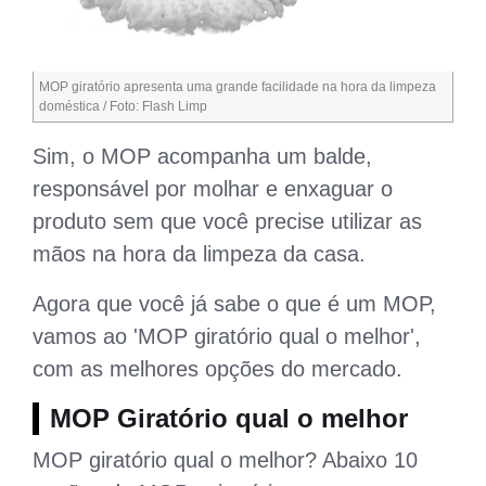
MOP giratório apresenta uma grande facilidade na hora da limpeza
doméstica / Foto: Flash Limp
Sim, o MOP acompanha um balde,
responsável por molhar e enxaguar o
produto sem que você precise utilizar as
mãos na hora da limpeza da casa.
Agora que você já sabe o que é um MOP,
vamos ao 'MOP giratório qual o melhor',
com as melhores opções do mercado.
MOP Giratório qual o melhor
MOP giratório qual o melhor? Abaixo 10