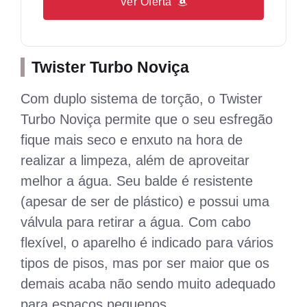
Ver Oferta
Twister Turbo Noviça
Com duplo sistema de torção, o Twister
Turbo Noviça permite que o seu esfregão
fique mais seco e enxuto na hora de
realizar a limpeza, além de aproveitar
melhor a água. Seu balde é resistente
(apesar de ser de plástico) e possui uma
válvula para retirar a água. Com cabo
flexível, o aparelho é indicado para vários
tipos de pisos, mas por ser maior que os
demais acaba não sendo muito adequado
para espaços pequenos.