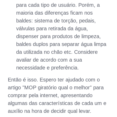
para cada tipo de usuário. Porém, a
maioria das diferenças ficam nos
baldes: sistema de torção, pedais,
válvulas para retirada da água,
dispenser para produtos de limpeza,
baldes duplos para separar água limpa
da utilizada no chão etc. Considere
avaliar de acordo com a sua
necessidade e preferência.
Então é isso. Espero ter ajudado com o
artigo "MOP giratório qual o melhor" para
comprar pela internet, apresentando
algumas das características de cada um e
auxílio na hora de decidir qual levar.