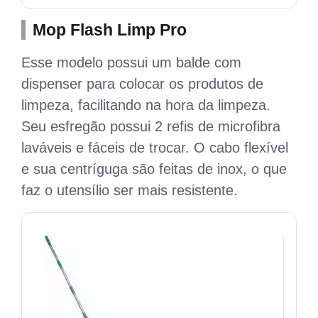
Mop Flash Limp Pro
Esse modelo possui um balde com
dispenser para colocar os produtos de
limpeza, facilitando na hora da limpeza.
Seu esfregão possui 2 refis de microfibra
laváveis e fáceis de trocar. O cabo flexível
e sua centríguga são feitas de inox, o que
faz o utensílio ser mais resistente.