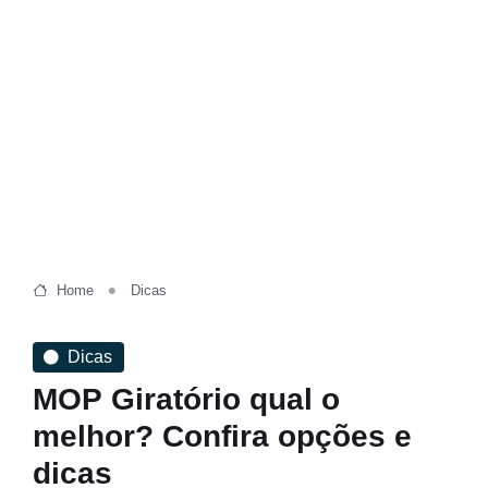
Home
Dicas
Dicas
MOP Giratório qual o
melhor? Confira opções e
dicas