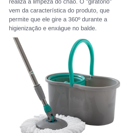
realiza a limpeza do chão. O "giratório"
vem da característica do produto, que
permite que ele gire a 360º durante a
higienização e enxágue no balde.