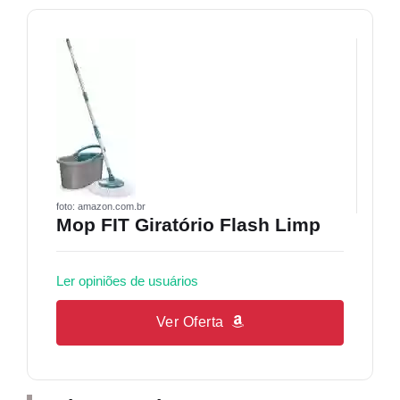
foto: amazon.com.br
Mop FIT Giratório Flash Limp
Ler opiniões de usuários
Ver Oferta