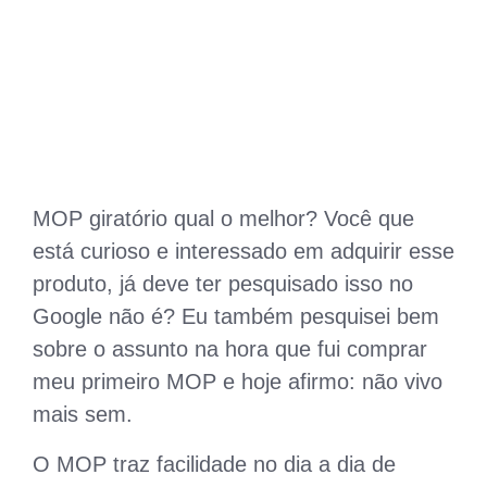
MOP giratório qual o melhor? Você que
está curioso e interessado em adquirir esse
produto, já deve ter pesquisado isso no
Google não é? Eu também pesquisei bem
sobre o assunto na hora que fui comprar
meu primeiro MOP e hoje afirmo: não vivo
mais sem.
O MOP traz facilidade no dia a dia de