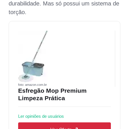
durabilidade. Mas só possui um sistema de
torção.
foto: amazon.com.br
Esfregão Mop Premium
Limpeza Prática
Ler opiniões de usuários