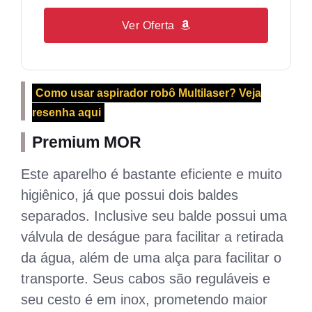
Ver Oferta
Como usar aspirador robô Multilaser? Veja
resenha aqui
Premium MOR
Este aparelho é bastante eficiente e muito
higiênico, já que possui dois baldes
separados. Inclusive seu balde possui uma
válvula de deságue para facilitar a retirada
da água, além de uma alça para facilitar o
transporte. Seus cabos são reguláveis e
seu cesto é em inox, prometendo maior