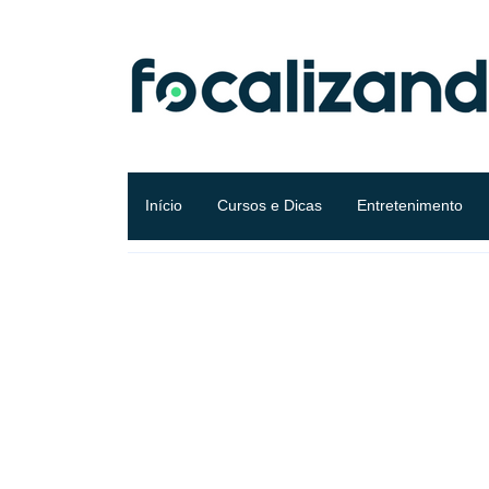
Início
Cursos e Dicas
Entretenimento