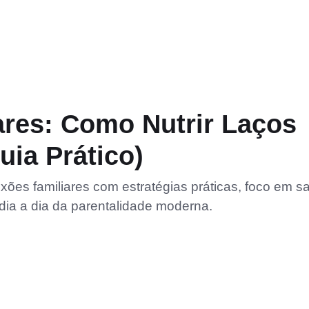
res: Como Nutrir Laços
uia Prático)
ões familiares com estratégias práticas, foco em s
 dia a dia da parentalidade moderna.