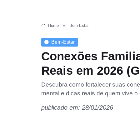
Home
Bem-Estar
Bem-Estar
Conexões Familia
Reais em 2026 (G
Descubra como fortalecer suas conex
mental e dicas reais de quem vive o
publicado em: 28/01/2026