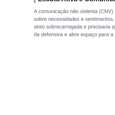
A comunicação não violenta (CNV) 
sobre necessidades e sentimentos
sinto sobrecarregada e precisaria q
da defensiva e abre espaço para a