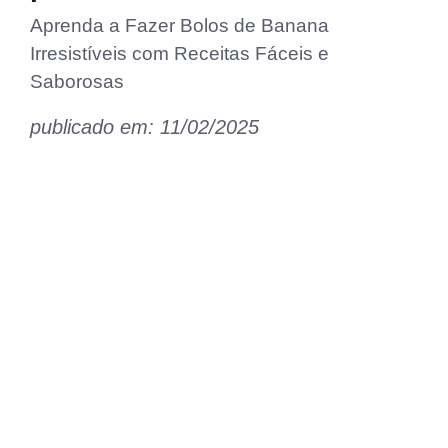
Aprenda a Fazer Bolos de Banana
Irresistíveis com Receitas Fáceis e
Saborosas
publicado em: 11/02/2025