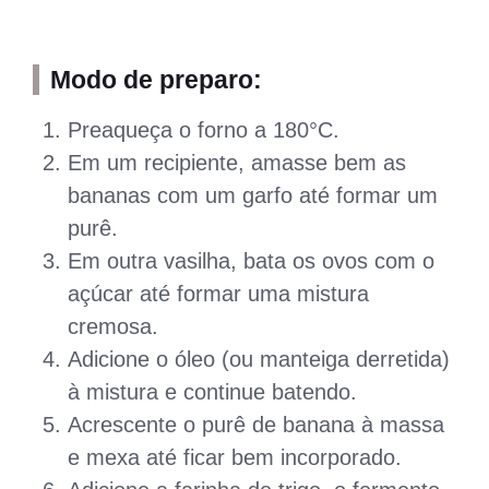
Modo de preparo:
Preaqueça o forno a 180°C.
Em um recipiente, amasse bem as
bananas com um garfo até formar um
purê.
Em outra vasilha, bata os ovos com o
açúcar até formar uma mistura
cremosa.
Adicione o óleo (ou manteiga derretida)
à mistura e continue batendo.
Acrescente o purê de banana à massa
e mexa até ficar bem incorporado.