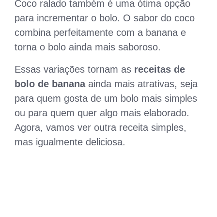
Coco ralado também é uma ótima opção
para incrementar o bolo. O sabor do coco
combina perfeitamente com a banana e
torna o bolo ainda mais saboroso.
Essas variações tornam as
receitas de
bolo de banana
ainda mais atrativas, seja
para quem gosta de um bolo mais simples
ou para quem quer algo mais elaborado.
Agora, vamos ver outra receita simples,
mas igualmente deliciosa.