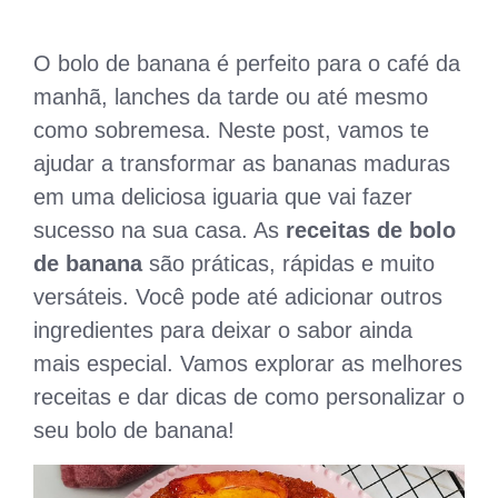
O bolo de banana é perfeito para o café da
manhã, lanches da tarde ou até mesmo
como sobremesa. Neste post, vamos te
ajudar a transformar as bananas maduras
em uma deliciosa iguaria que vai fazer
sucesso na sua casa. As
receitas de bolo
de banana
são práticas, rápidas e muito
versáteis. Você pode até adicionar outros
ingredientes para deixar o sabor ainda
mais especial. Vamos explorar as melhores
receitas e dar dicas de como personalizar o
seu bolo de banana!