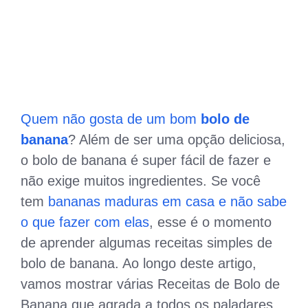
Quem não gosta de um bom
bolo de
banana
? Além de ser uma opção deliciosa,
o bolo de banana é super fácil de fazer e
não exige muitos ingredientes. Se você
tem
bananas maduras em casa e não sabe
o que fazer com elas
, esse é o momento
de aprender algumas receitas simples de
bolo de banana. Ao longo deste artigo,
vamos mostrar várias Receitas de Bolo de
Banana que agrada a todos os paladares.