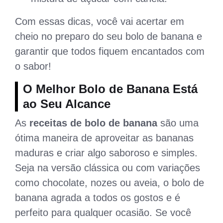
Com essas dicas, você vai acertar em
cheio no preparo do seu bolo de banana e
garantir que todos fiquem encantados com
o sabor!
O Melhor Bolo de Banana Está
ao Seu Alcance
As
receitas de bolo de banana
são uma
ótima maneira de aproveitar as bananas
maduras e criar algo saboroso e simples.
Seja na versão clássica ou com variações
como chocolate, nozes ou aveia, o bolo de
banana agrada a todos os gostos e é
perfeito para qualquer ocasião. Se você