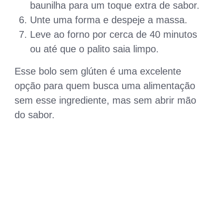
baunilha para um toque extra de sabor.
Unte uma forma e despeje a massa.
Leve ao forno por cerca de 40 minutos
ou até que o palito saia limpo.
Esse bolo sem glúten é uma excelente
opção para quem busca uma alimentação
sem esse ingrediente, mas sem abrir mão
do sabor.