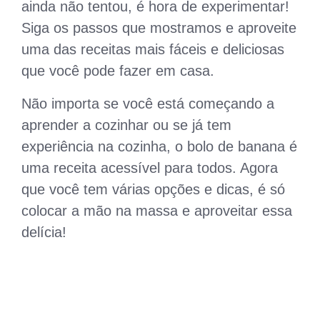
ainda não tentou, é hora de experimentar!
Siga os passos que mostramos e aproveite
uma das receitas mais fáceis e deliciosas
que você pode fazer em casa.
Não importa se você está começando a
aprender a cozinhar ou se já tem
experiência na cozinha, o bolo de banana é
uma receita acessível para todos. Agora
que você tem várias opções e dicas, é só
colocar a mão na massa e aproveitar essa
delícia!