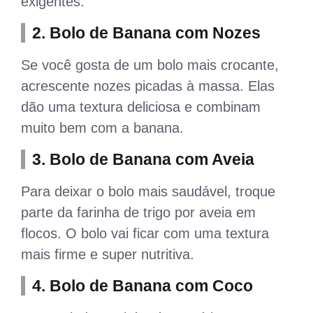
exigentes.
2.
Bolo de Banana com Nozes
Se você gosta de um bolo mais crocante,
acrescente nozes picadas à massa. Elas
dão uma textura deliciosa e combinam
muito bem com a banana.
3.
Bolo de Banana com Aveia
Para deixar o bolo mais saudável, troque
parte da farinha de trigo por aveia em
flocos. O bolo vai ficar com uma textura
mais firme e super nutritiva.
4.
Bolo de Banana com Coco