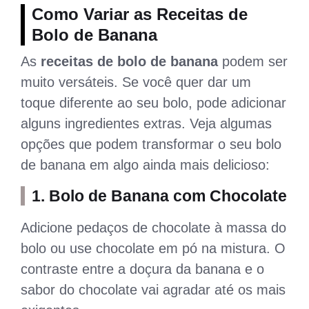
Como Variar as Receitas de
Bolo de Banana
As
receitas de bolo de banana
podem ser
muito versáteis. Se você quer dar um
toque diferente ao seu bolo, pode adicionar
alguns ingredientes extras. Veja algumas
opções que podem transformar o seu bolo
de banana em algo ainda mais delicioso:
1.
Bolo de Banana com Chocolate
Adicione pedaços de chocolate à massa do
bolo ou use chocolate em pó na mistura. O
contraste entre a doçura da banana e o
sabor do chocolate vai agradar até os mais