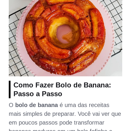
Como Fazer Bolo de Banana:
Passo a Passo
O
bolo de banana
é uma das receitas
mais simples de preparar. Você vai ver que
em poucos passos pode transformar