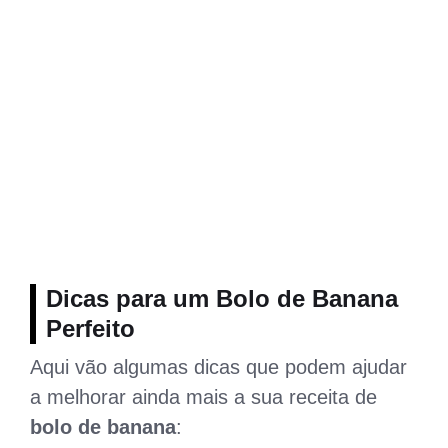
Dicas para um Bolo de Banana
Perfeito
Aqui vão algumas dicas que podem ajudar
a melhorar ainda mais a sua receita de
bolo de banana
: