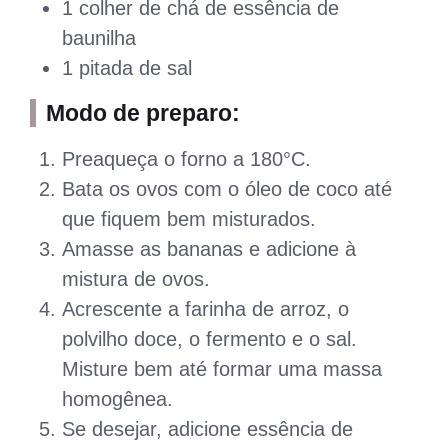
1 colher de chá de essência de
baunilha
1 pitada de sal
Modo de preparo:
Preaqueça o forno a 180°C.
Bata os ovos com o óleo de coco até
que fiquem bem misturados.
Amasse as bananas e adicione à
mistura de ovos.
Acrescente a farinha de arroz, o
polvilho doce, o fermento e o sal.
Misture bem até formar uma massa
homogênea.
Se desejar, adicione essência de