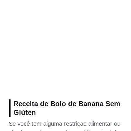
Receita de Bolo de Banana Sem
Glúten
Se você tem alguma restrição alimentar ou