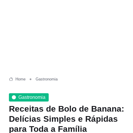
Home
Gastronomia
Gastronomia
Receitas de Bolo de Banana:
Delícias Simples e Rápidas
para Toda a Família