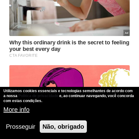
Utilizamos cookies essenciais e tecnologias semelhantes de acordo com
a nossa
Politica de privacidade
e, ao continuar navegando, você concorda
com estas condições.
More info
Prosseguir
Não, obrigado