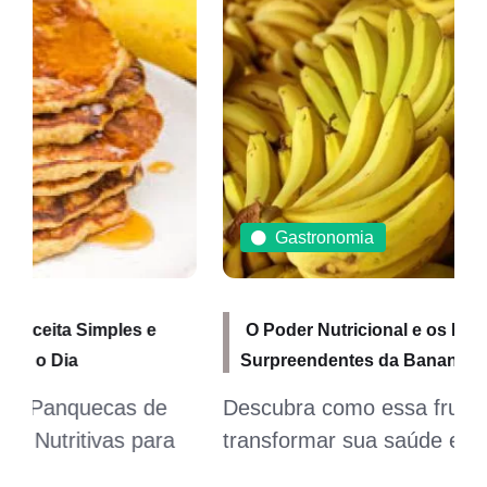
Gastronomia
O Poder Nutricional e os Benefícios
Surpreendentes da Banana Nanica
Descubra como essa fruta popular pode
transformar sua saúde e bem-estar