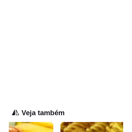
Veja também