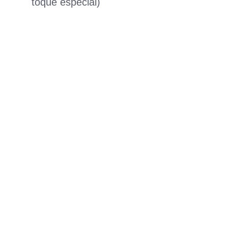
toque especial)