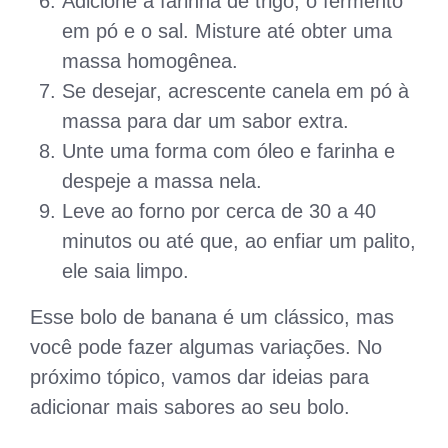
Adicione a farinha de trigo, o fermento
em pó e o sal. Misture até obter uma
massa homogênea.
Se desejar, acrescente canela em pó à
massa para dar um sabor extra.
Unte uma forma com óleo e farinha e
despeje a massa nela.
Leve ao forno por cerca de 30 a 40
minutos ou até que, ao enfiar um palito,
ele saia limpo.
Esse bolo de banana é um clássico, mas
você pode fazer algumas variações. No
próximo tópico, vamos dar ideias para
adicionar mais sabores ao seu bolo.