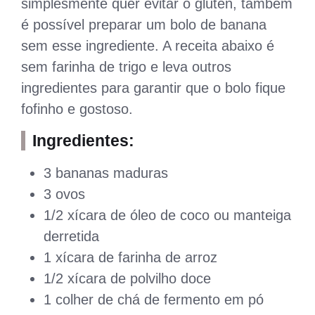
simplesmente quer evitar o glúten, também
é possível preparar um bolo de banana
sem esse ingrediente. A receita abaixo é
sem farinha de trigo e leva outros
ingredientes para garantir que o bolo fique
fofinho e gostoso.
Ingredientes:
3 bananas maduras
3 ovos
1/2 xícara de óleo de coco ou manteiga
derretida
1 xícara de farinha de arroz
1/2 xícara de polvilho doce
1 colher de chá de fermento em pó