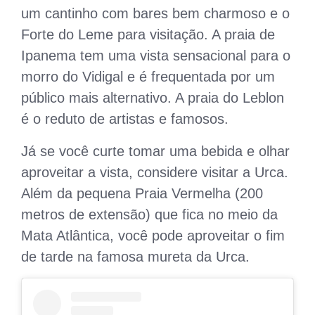
um cantinho com bares bem charmoso e o
Forte do Leme para visitação. A praia de
Ipanema tem uma vista sensacional para o
morro do Vidigal e é frequentada por um
público mais alternativo. A praia do Leblon
é o reduto de artistas e famosos.
Já se você curte tomar uma bebida e olhar
aproveitar a vista, considere visitar a Urca.
Além da pequena Praia Vermelha (200
metros de extensão) que fica no meio da
Mata Atlântica, você pode aproveitar o fim
de tarde na famosa mureta da Urca.