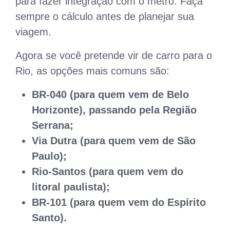
para fazer integração com o metrô. Faça
sempre o cálculo antes de planejar sua
viagem.
Agora se você pretende vir de carro para o
Rio, as opções mais comuns são:
BR-040 (para quem vem de Belo
Horizonte), passando pela Região
Serrana;
Via Dutra (para quem vem de São
Paulo);
Rio-Santos (para quem vem do
litoral paulista);
BR-101 (para quem vem do Espírito
Santo).