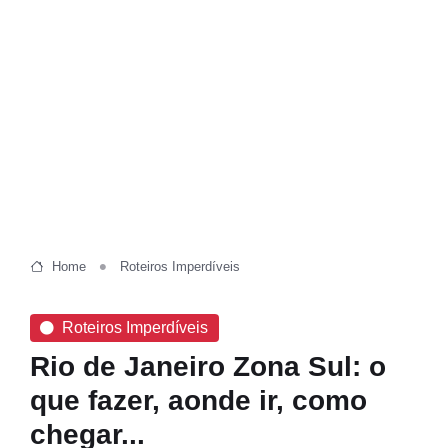
Home
Roteiros Imperdíveis
Roteiros Imperdíveis
Rio de Janeiro Zona Sul: o
que fazer, aonde ir, como
chegar...