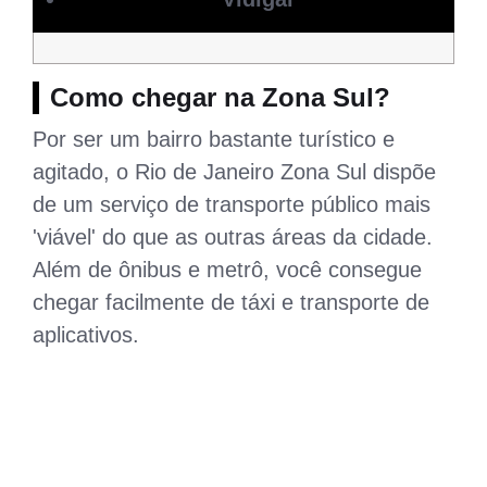
Como chegar na Zona Sul?
Por ser um bairro bastante turístico e
agitado, o Rio de Janeiro Zona Sul dispõe
de um serviço de transporte público mais
'viável' do que as outras áreas da cidade.
Além de ônibus e metrô, você consegue
chegar facilmente de táxi e transporte de
aplicativos.