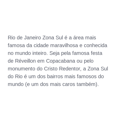
Rio de Janeiro Zona Sul é a área mais
famosa
da cidade maravilhosa e conhecida
no mundo inteiro. Seja pela famosa festa
de Réveillon em Copacabana ou pelo
monumento do Cristo Redentor, a Zona Sul
do Rio é um dos bairros mais famosos do
mundo (e um dos mais caros também).