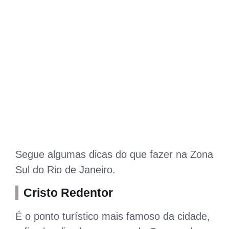
Segue algumas dicas do que fazer na Zona
Sul do Rio de Janeiro.
Cristo Redentor
É o ponto turístico mais famoso da cidade,