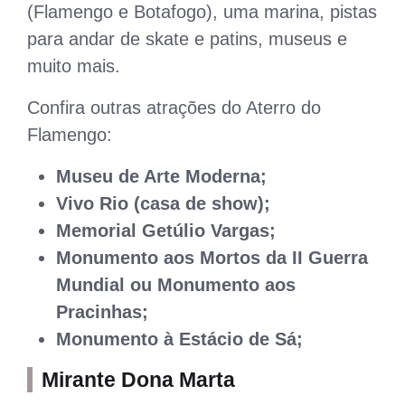
(Flamengo e Botafogo), uma marina, pistas
para andar de skate e patins, museus e
muito mais.
Confira outras atrações do Aterro do
Flamengo:
Museu de Arte Moderna;
Vivo Rio (casa de show);
Memorial Getúlio Vargas;
Monumento aos Mortos da II Guerra
Mundial ou Monumento aos
Pracinhas;
Monumento à Estácio de Sá;
Mirante Dona Marta