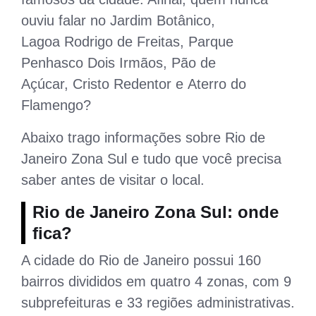
ouviu falar no Jardim Botânico,
Lagoa Rodrigo de Freitas, Parque
Penhasco Dois Irmãos, Pão de
Açúcar, Cristo Redentor e Aterro do
Flamengo?
Abaixo trago informações sobre Rio de
Janeiro Zona Sul e tudo que você precisa
saber antes de visitar o local.
Rio de Janeiro Zona Sul: onde
fica?
A cidade do Rio de Janeiro possui 160
bairros divididos em quatro
4 zonas, com 9
subprefeituras e 33 regiões administrativas.