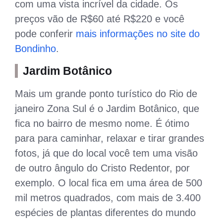
com uma vista incrível da cidade. Os
preços vão de R$60 até R$220 e você
pode conferir
mais informações no site do
Bondinho
.
Jardim Botânico
Mais um grande ponto turístico do Rio de
janeiro Zona Sul é o Jardim Botânico, que
fica no bairro de mesmo nome. É ótimo
para para caminhar, relaxar e tirar grandes
fotos, já que do local você tem uma visão
de outro ângulo do Cristo Redentor, por
exemplo. O local fica em uma área de 500
mil metros quadrados, com mais de 3.400
espécies de plantas diferentes do mundo