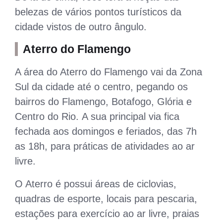
belezas de vários pontos turísticos da
cidade vistos de outro ângulo.
Aterro do Flamengo
A área do Aterro do Flamengo vai da Zona
Sul da cidade até o centro, pegando os
bairros do Flamengo, Botafogo, Glória e
Centro do Rio. A sua principal via fica
fechada aos domingos e feriados, das 7h
as 18h, para práticas de atividades ao ar
livre.
O Aterro é possui áreas de ciclovias,
quadras de esporte, locais para pescaria,
estações para exercício ao ar livre, praias