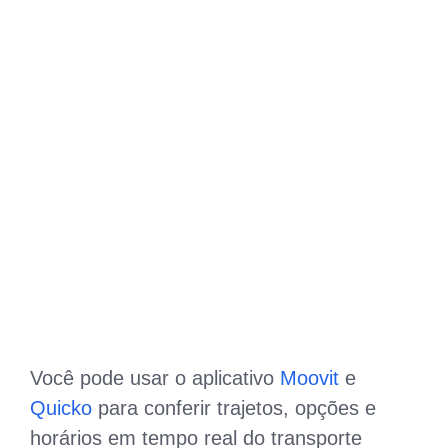
Você pode usar o aplicativo
Moovit
e
Quicko
para conferir trajetos, opções e
horários em tempo real do transporte