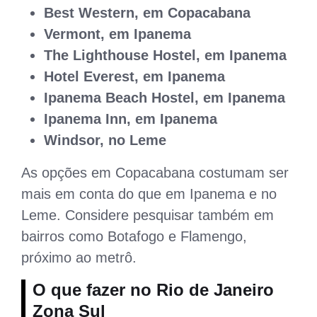
Best Western, em Copacabana
Vermont, em Ipanema
The Lighthouse Hostel, em Ipanema
Hotel Everest, em Ipanema
Ipanema Beach Hostel, em Ipanema
Ipanema Inn, em Ipanema
Windsor, no Leme
As opções em Copacabana costumam ser
mais em conta do que em Ipanema e no
Leme. Considere pesquisar também em
bairros como Botafogo e Flamengo,
próximo ao metrô.
O que fazer no Rio de Janeiro
Zona Sul