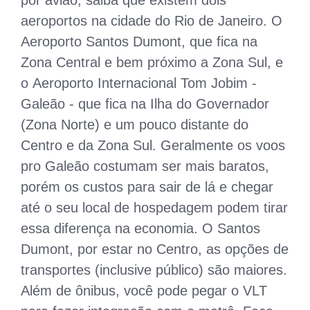
aeroportos na cidade do Rio de Janeiro. O
Aeroporto Santos Dumont, que fica na
Zona Central e bem próximo a Zona Sul, e
o Aeroporto Internacional Tom Jobim -
Galeão - que fica na Ilha do Governador
(Zona Norte) e um pouco distante do
Centro e da Zona Sul. Geralmente os voos
pro Galeão costumam ser mais baratos,
porém os custos para sair de lá e chegar
até o seu local de hospedagem podem tirar
essa diferença na economia. O Santos
Dumont, por estar no Centro, as opções de
transportes (inclusive público) são maiores.
Além de ônibus, você pode pegar o VLT