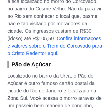
e fica localizado no morro do Corcovado,
no bairro do Cosme Velho. Não dá para vir
ao Rio sem conhecer o local que, pasme,
não é tão visitado por moradores da
cidade. Os ingressos custam de R$30
(idoso) até R$105,50.
Confira informações
e valores sobre o Trem do Corcovado para
o Cristo Redentor aqui
.
Pão de Açúcar
Localizado no bairro da Urca, o Pão de
Açúcar é outro famoso cartão postal da
cidade do Rio de Janeiro e localizado na
Zona Sul. Você acessa o morro através de
um passeio bem maneiro de bondinho,