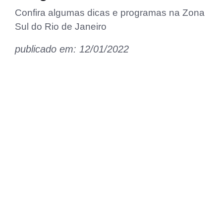
Confira algumas dicas e programas na Zona
Sul do Rio de Janeiro
publicado em: 12/01/2022