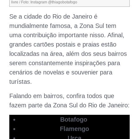
livre / Foto: Instagram @thiagobotafogo
Se a cidade do Rio de Janeiro é
mundialmente famosa, a Zona Sul tem
uma contribuição importante nisso. Afinal,
grandes cartões postais e praias estão
localizadas na área, além dos seus bairros
serem constantemente inspirações para
cenários de novelas e souvenier para
turístas.
Falando em bairros, confira todos que
fazem parte da Zona Sul do Rio de Janeiro:
Botafogo
Flamengo
Urca