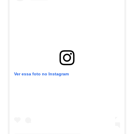
Ver essa foto no Instagram