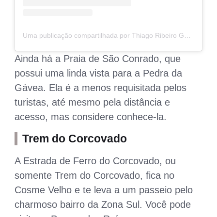
Uma publicação compartilhada por Thiago Ribeiro Guedes (@thiagobotafogo)
Ainda há a Praia de São Conrado, que
possui uma linda vista para a Pedra da
Gávea. Ela é a menos requisitada pelos
turistas, até mesmo pela distância e
acesso, mas considere conhece-la.
Trem do Corcovado
A Estrada de Ferro do Corcovado, ou
somente Trem do Corcovado, fica no
Cosme Velho e te leva a um passeio pelo
charmoso bairro da Zona Sul. Você pode