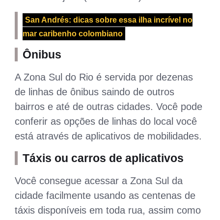
San Andrés: dicas sobre essa ilha incrível no
mar caribenho colombiano
Ônibus
A Zona Sul do Rio é servida por dezenas
de linhas de ônibus saindo de outros
bairros e até de outras cidades. Você pode
conferir as opções de linhas do local você
está através de aplicativos de mobilidades.
Táxis ou carros de aplicativos
Você consegue acessar a Zona Sul da
cidade facilmente usando as centenas de
táxis disponíveis em toda rua, assim como