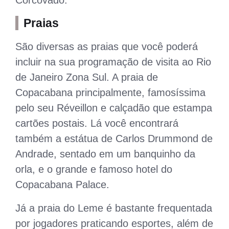
Praias
São diversas as praias que você poderá
incluir na sua programação de visita ao Rio
de Janeiro Zona Sul. A praia de
Copacabana principalmente, famosíssima
pelo seu Réveillon e calçadão que estampa
cartões postais. Lá você encontrará
também a estátua de Carlos Drummond de
Andrade, sentado em um banquinho da
orla, e o grande e famoso hotel do
Copacabana Palace.
Já a praia do Leme é bastante frequentada
por jogadores praticando esportes, além de