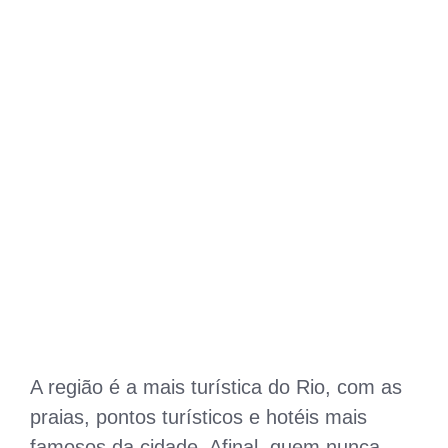
A região é a mais turística do Rio, com as
praias, pontos turísticos e hotéis mais
famosos da cidade. Afinal, quem nunca