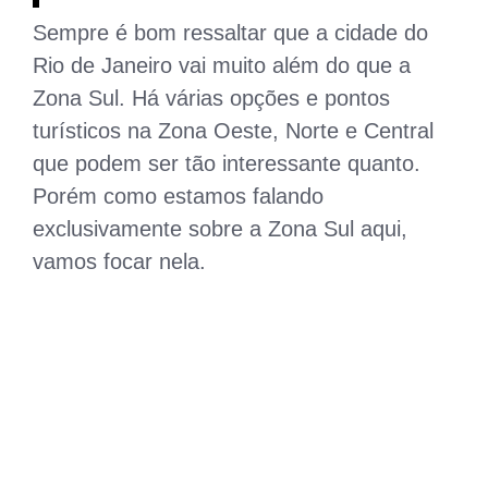
Sempre é bom ressaltar que a cidade do
Rio de Janeiro vai muito além do que a
Zona Sul. Há várias opções e pontos
turísticos na Zona Oeste, Norte e Central
que podem ser tão interessante quanto.
Porém como estamos falando
exclusivamente sobre a Zona Sul aqui,
vamos focar nela.