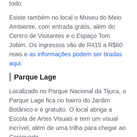
todo.
Existe também no local o Museu do Meio
Ambiente, com entrada grátis, além do
Centro de Visitantes e o Espaço Tom
Jobim. Os ingressos vão de R415 a R$60
reais e
as informações podem ser tiradas
aqui
.
Parque Lage
Localizado no Parque Nacional da Tijuca, o
Parque Lage fica no bairro do Jardim
Botânico e é gratuito. O local abriga a
Escola de Artes Visuais e tem um visual
incrível, além de uma trilha para chegar ao
Corcovado.