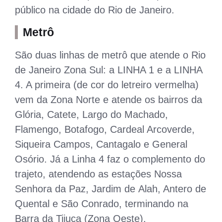
público na cidade do Rio de Janeiro.
Metrô
São duas linhas de metrô que atende o Rio
de Janeiro Zona Sul: a LINHA 1 e a LINHA
4. A primeira (de cor do letreiro vermelha)
vem da Zona Norte e atende os bairros da
Glória, Catete, Largo do Machado,
Flamengo, Botafogo, Cardeal Arcoverde,
Siqueira Campos, Cantagalo e General
Osório. Já a Linha 4 faz o complemento do
trajeto, atendendo as estações Nossa
Senhora da Paz, Jardim de Alah, Antero de
Quental e São Conrado, terminando na
Barra da Tijuca (Zona Oeste).