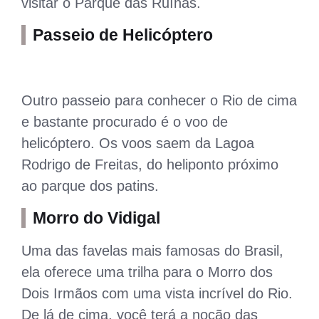
visitar o Parque das Ruínas.
Passeio de Helicóptero
Outro passeio para conhecer o Rio de cima
e bastante procurado é o voo de
helicóptero. Os voos saem da Lagoa
Rodrigo de Freitas, do heliponto próximo
ao parque dos patins.
Morro do Vidigal
Uma das favelas mais famosas do Brasil,
ela oferece uma trilha para o Morro dos
Dois Irmãos com uma vista incrível do Rio.
De lá de cima, você terá a noção das