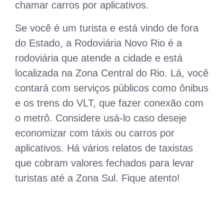
chamar carros por aplicativos.
Se você é um turista e está vindo de fora
do Estado, a Rodoviária Novo Rio é a
rodoviária que atende a cidade e está
localizada na Zona Central do Rio. Lá, você
contará com serviços públicos como ônibus
e os trens do VLT, que fazer conexão com
o metrô. Considere usá-lo caso deseje
economizar com táxis ou carros por
aplicativos. Há vários relatos de taxistas
que cobram valores fechados para levar
turistas até a Zona Sul. Fique atento!