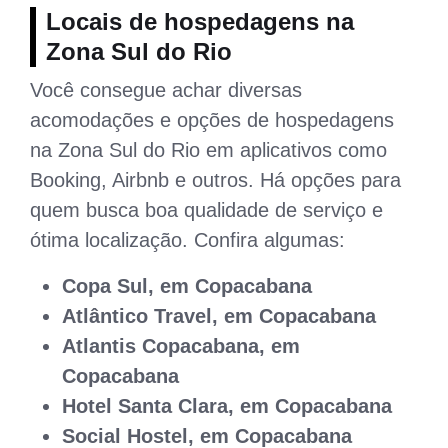
Locais de hospedagens na
Zona Sul do Rio
Você consegue achar diversas
acomodações e opções de hospedagens
na Zona Sul do Rio em aplicativos como
Booking, Airbnb e outros. Há opções para
quem busca boa qualidade de serviço e
ótima localização. Confira algumas:
Copa Sul, em Copacabana
Atlântico Travel, em Copacabana
Atlantis Copacabana, em
Copacabana
Hotel Santa Clara, em Copacabana
Social Hostel, em Copacabana