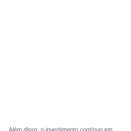
Além disso, o investimento contínuo em