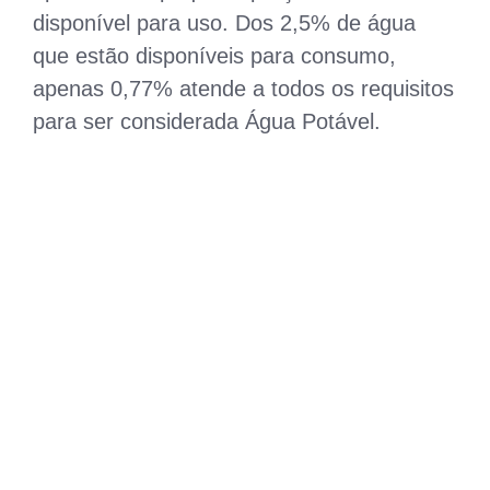
disponível para uso. Dos 2,5% de água
que estão disponíveis para consumo,
apenas 0,77% atende a todos os requisitos
para ser considerada Água Potável.