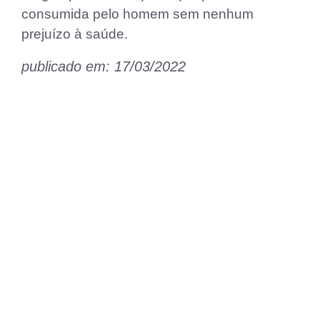
consumida pelo homem sem nenhum
prejuízo à saúde.
publicado em: 17/03/2022