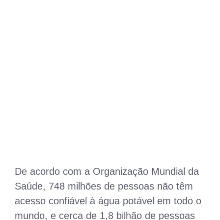
De acordo com a Organização Mundial da
Saúde, 748 milhões de pessoas não têm
acesso confiável à água potável em todo o
mundo, e cerca de 1,8 bilhão de pessoas