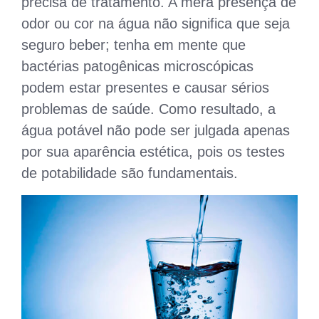
precisa de tratamento. A mera presença de
odor ou cor na água não significa que seja
seguro beber; tenha em mente que
bactérias patogênicas microscópicas
podem estar presentes e causar sérios
problemas de saúde. Como resultado, a
água potável não pode ser julgada apenas
por sua aparência estética, pois os testes
de potabilidade são fundamentais.