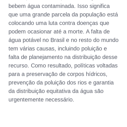
bebem água contaminada. Isso significa
que uma grande parcela da população está
colocando uma luta contra doenças que
podem ocasionar até a morte. A falta de
água potável no Brasil e no resto do mundo
tem várias causas, incluindo poluição e
falta de planejamento na distribuição desse
recurso. Como resultado, políticas voltadas
para a preservação de corpos hídricos,
prevenção da poluição dos rios e garantia
da distribuição equitativa da água são
urgentemente necessário.