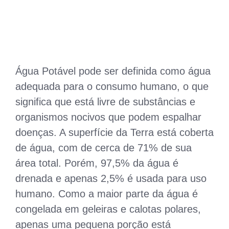
Água Potável pode ser definida como água
adequada para o consumo humano, o que
significa que está livre de substâncias e
organismos nocivos que podem espalhar
doenças. A superfície da Terra está coberta
de água, com de cerca de 71% de sua
área total. Porém, 97,5% da água é
drenada e apenas 2,5% é usada para uso
humano. Como a maior parte da água é
congelada em geleiras e calotas polares,
apenas uma pequena porção está