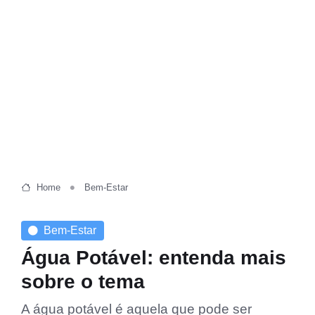
Home
Bem-Estar
Bem-Estar
Água Potável: entenda mais
sobre o tema
A água potável é aquela que pode ser