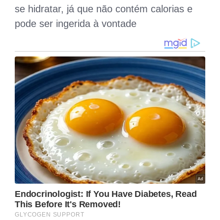
se hidratar, já que não contém calorias e
pode ser ingerida à vontade