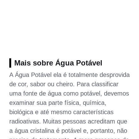
Mais sobre Água Potável
A Água Potável ela é totalmente desprovida
de cor, sabor ou cheiro. Para classificar
uma fonte de água como potável, devemos
examinar sua parte física, química,
biológica e até mesmo características
radioativas. Muitas pessoas acreditam que
a água cristalina é potável e, portanto, não