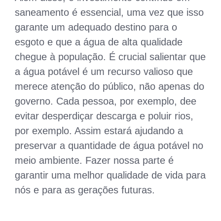
saneamento é essencial, uma vez que isso
garante um adequado destino para o
esgoto e que a água de alta qualidade
chegue à população. É crucial salientar que
a água potável é um recurso valioso que
merece atenção do público, não apenas do
governo. Cada pessoa, por exemplo, dee
evitar desperdiçar descarga e poluir rios,
por exemplo. Assim estará ajudando a
preservar a quantidade de água potável no
meio ambiente. Fazer nossa parte é
garantir uma melhor qualidade de vida para
nós e para as gerações futuras.