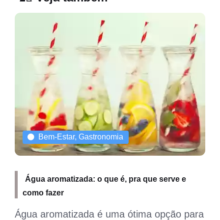
Bem-Estar, Gastronomia
Água aromatizada: o que é, pra que serve e
como fazer
Água aromatizada é uma ótima opção para