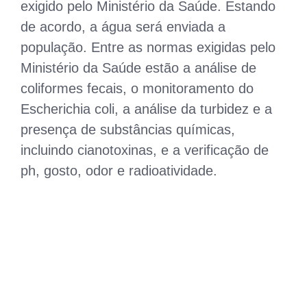
exigido pelo Ministério da Saúde. Estando
de acordo, a água será enviada a
população. Entre as normas exigidas pelo
Ministério da Saúde estão a análise de
coliformes fecais, o monitoramento do
Escherichia coli, a análise da turbidez e a
presença de substâncias químicas,
incluindo cianotoxinas, e a verificação de
ph, gosto, odor e radioatividade.