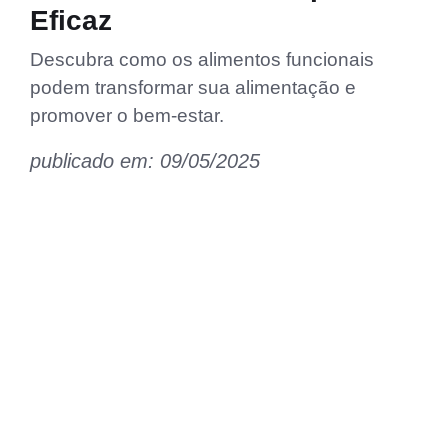
Eficaz
Descubra como os alimentos funcionais
podem transformar sua alimentação e
promover o bem-estar.
publicado em: 09/05/2025