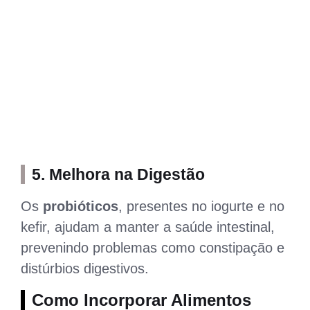
5.
Melhora na Digestão
Os
probióticos
, presentes no iogurte e no
kefir, ajudam a manter a saúde intestinal,
prevenindo problemas como constipação e
distúrbios digestivos.
Como Incorporar Alimentos