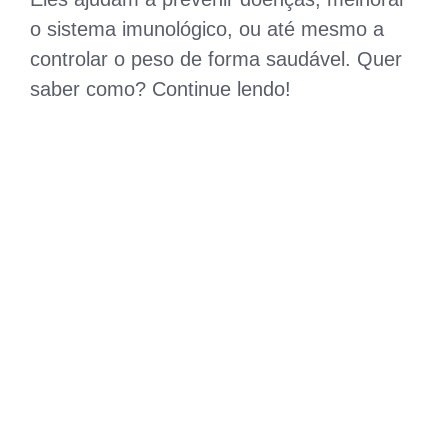
o sistema imunológico, ou até mesmo a
controlar o peso de forma saudável. Quer
saber como? Continue lendo!