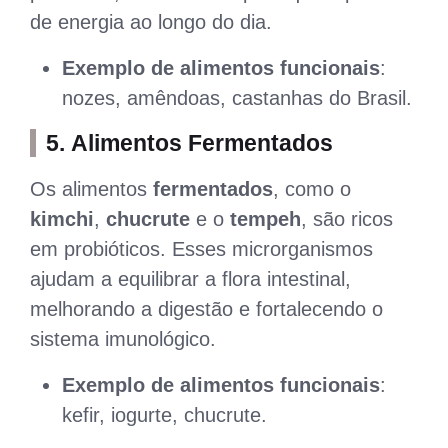
de energia ao longo do dia.
Exemplo de alimentos funcionais
:
nozes, amêndoas, castanhas do Brasil.
5.
Alimentos Fermentados
Os alimentos
fermentados
, como o
kimchi
,
chucrute
e o
tempeh
, são ricos
em probióticos. Esses microrganismos
ajudam a equilibrar a flora intestinal,
melhorando a digestão e fortalecendo o
sistema imunológico.
Exemplo de alimentos funcionais
:
kefir, iogurte, chucrute.