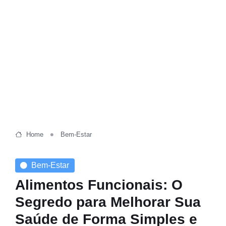
Home
Bem-Estar
Bem-Estar
Alimentos Funcionais: O
Segredo para Melhorar Sua
Saúde de Forma Simples e