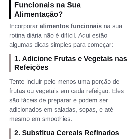
Funcionais na Sua
Alimentação?
Incorporar
alimentos funcionais
na sua
rotina diária não é difícil. Aqui estão
algumas dicas simples para começar:
1.
Adicione Frutas e Vegetais nas
Refeições
Tente incluir pelo menos uma porção de
frutas ou vegetais em cada refeição. Eles
são fáceis de preparar e podem ser
adicionados em saladas, sopas, e até
mesmo em smoothies.
2.
Substitua Cereais Refinados