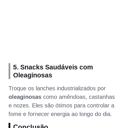
5.
Snacks Saudáveis com
Oleaginosas
Troque os lanches industrializados por
oleaginosas
como amêndoas, castanhas
e nozes. Eles são ótimos para controlar a
fome e fornecer energia ao longo do dia.
Conclusão