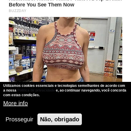
Utilizamos cookies essenciais e tecnologias semelhantes de acordo com
a nossa
Politica de privacidade
e, ao continuar navegando, você concorda
com estas condições.
More info
Prosseguir
Não, obrigado