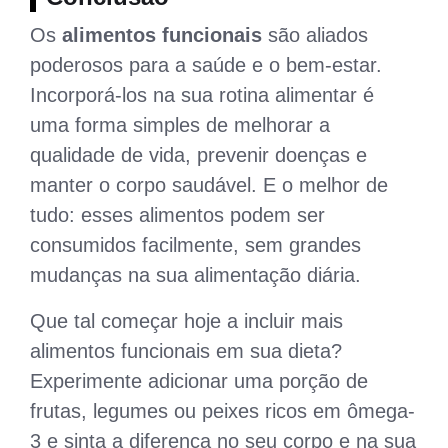
Os
alimentos funcionais
são aliados
poderosos para a saúde e o bem-estar.
Incorporá-los na sua rotina alimentar é
uma forma simples de melhorar a
qualidade de vida, prevenir doenças e
manter o corpo saudável. E o melhor de
tudo: esses alimentos podem ser
consumidos facilmente, sem grandes
mudanças na sua alimentação diária.
Que tal começar hoje a incluir mais
alimentos funcionais em sua dieta?
Experimente adicionar uma porção de
frutas, legumes ou peixes ricos em ômega-
3 e sinta a diferença no seu corpo e na sua