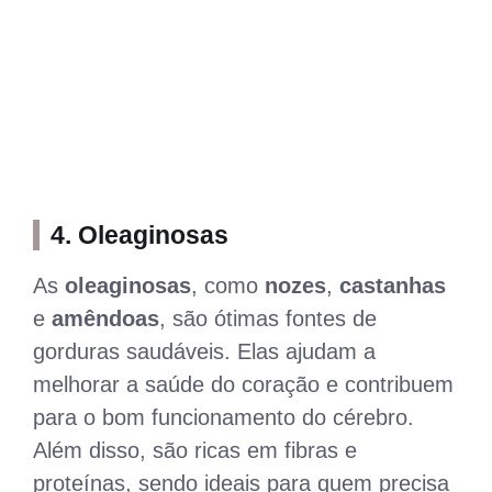
4.
Oleaginosas
As
oleaginosas
, como
nozes
,
castanhas
e
amêndoas
, são ótimas fontes de
gorduras saudáveis. Elas ajudam a
melhorar a saúde do coração e contribuem
para o bom funcionamento do cérebro.
Além disso, são ricas em fibras e
proteínas, sendo ideais para quem precisa