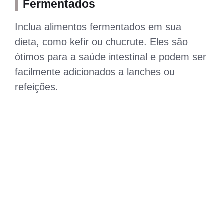
Fermentados
Inclua alimentos fermentados em sua
dieta, como kefir ou chucrute. Eles são
ótimos para a saúde intestinal e podem ser
facilmente adicionados a lanches ou
refeições.