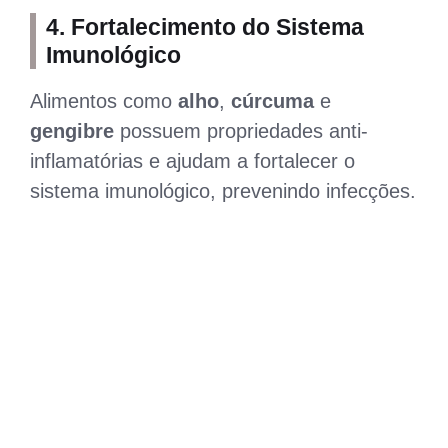
4.
Fortalecimento do Sistema
Imunológico
Alimentos como
alho
,
cúrcuma
e
gengibre
possuem propriedades anti-
inflamatórias e ajudam a fortalecer o
sistema imunológico, prevenindo infecções.