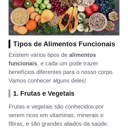
Tipos de Alimentos Funcionais
Existem vários tipos de
alimentos
funcionais
, e cada um pode trazer
benefícios diferentes para o nosso corpo.
Vamos conhecer alguns deles!
1.
Frutas e Vegetais
Frutas e vegetais são conhecidos por
serem ricos em vitaminas, minerais e
fibras, e são grandes aliados da saúde.