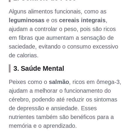
Alguns alimentos funcionais, como as
leguminosas
e os
cereais integrais
,
ajudam a controlar o peso, pois são ricos
em fibras que aumentam a sensação de
saciedade, evitando o consumo excessivo
de calorias.
3.
Saúde Mental
Peixes como o
salmão
, ricos em ômega-3,
ajudam a melhorar o funcionamento do
cérebro, podendo até reduzir os sintomas
de depressão e ansiedade. Esses
nutrientes também são benéficos para a
memória e o aprendizado.