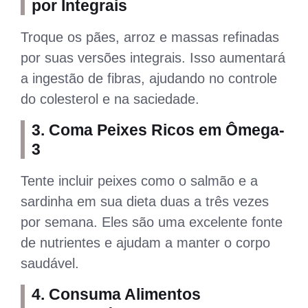
por Integrais
Troque os pães, arroz e massas refinadas
por suas versões integrais. Isso aumentará
a ingestão de fibras, ajudando no controle
do colesterol e na saciedade.
3.
Coma Peixes Ricos em Ômega-
3
Tente incluir peixes como o salmão e a
sardinha em sua dieta duas a três vezes
por semana. Eles são uma excelente fonte
de nutrientes e ajudam a manter o corpo
saudável.
4.
Consuma Alimentos