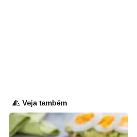
Veja também