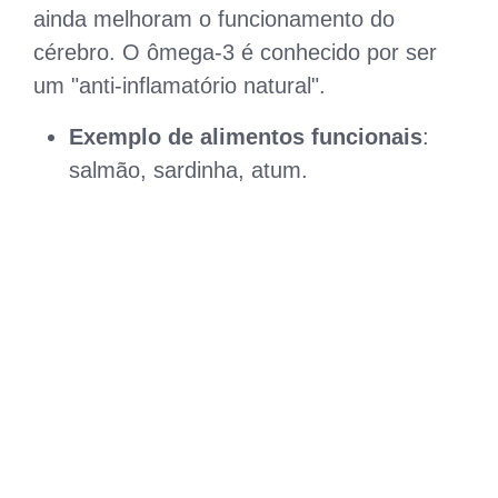
ainda melhoram o funcionamento do
cérebro. O ômega-3 é conhecido por ser
um "anti-inflamatório natural".
Exemplo de alimentos funcionais
:
salmão, sardinha, atum.