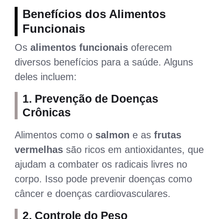
Benefícios dos Alimentos
Funcionais
Os
alimentos funcionais
oferecem
diversos benefícios para a saúde. Alguns
deles incluem:
1.
Prevenção de Doenças
Crônicas
Alimentos como o
salmon
e as
frutas
vermelhas
são ricos em antioxidantes, que
ajudam a combater os radicais livres no
corpo. Isso pode prevenir doenças como
câncer e doenças cardiovasculares.
2.
Controle do Peso