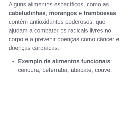
Alguns alimentos específicos, como as
cabeludinhas
,
morangos
e
framboesas
,
contêm antioxidantes poderosos, que
ajudam a combater os radicais livres no
corpo e a prevenir doenças como câncer e
doenças cardíacas.
Exemplo de alimentos funcionais
:
cenoura, beterraba, abacate, couve.