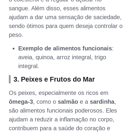
sangue. Além disso, esses alimentos
ajudam a dar uma sensação de saciedade,
sendo ótimos para quem deseja controlar o
peso.
Exemplo de alimentos funcionais
:
aveia, quinoa, arroz integral, trigo
integral.
3.
Peixes e Frutos do Mar
Os peixes, especialmente os ricos em
ômega-3
, como o
salmão
e a
sardinha
,
são alimentos funcionais poderosos. Eles
ajudam a reduzir a inflamação no corpo,
contribuem para a saúde do coração e