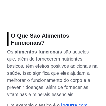
O Que São Alimentos
Funcionais?
Os
alimentos funcionais
são aqueles
que, além de fornecerem nutrientes
básicos, têm efeitos positivos adicionais na
saúde. Isso significa que eles ajudam a
melhorar o funcionamento do corpo e a
prevenir doenças, além de fornecer as
vitaminas e minerais essenciais.
Um exemplo clássico é o
iogurte
com