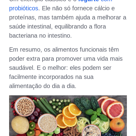
probióticos
. Ele não só fornece cálcio e
proteínas, mas também ajuda a melhorar a
saúde intestinal, equilibrando a flora
bacteriana no intestino.
Em resumo, os alimentos funcionais têm
poder extra para promover uma vida mais
saudável. E o melhor: eles podem ser
facilmente incorporados na sua
alimentação do dia a dia.