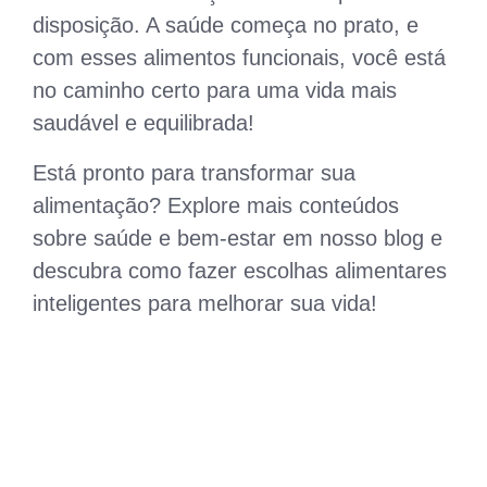
disposição. A saúde começa no prato, e
com esses alimentos funcionais, você está
no caminho certo para uma vida mais
saudável e equilibrada!
Está pronto para transformar sua
alimentação? Explore mais conteúdos
sobre saúde e bem-estar em nosso blog e
descubra como fazer escolhas alimentares
inteligentes para melhorar sua vida!