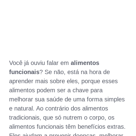
Você já ouviu falar em
alimentos
funcionais
? Se não, está na hora de
aprender mais sobre eles, porque esses
alimentos podem ser a chave para
melhorar sua saúde de uma forma simples
e natural. Ao contrário dos alimentos
tradicionais, que só nutrem o corpo, os
alimentos funcionais têm benefícios extras.
Eles ajudam a prevenir doenças, melhorar