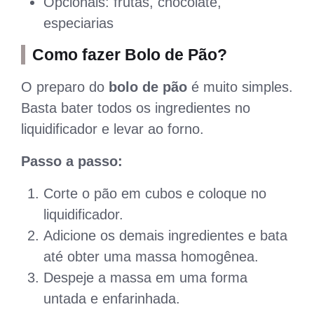
Opcionais: frutas, chocolate,
especiarias
Como fazer Bolo de Pão?
O preparo do
bolo de pão
é muito simples.
Basta bater todos os ingredientes no
liquidificador e levar ao forno.
Passo a passo:
Corte o pão em cubos e coloque no
liquidificador.
Adicione os demais ingredientes e bata
até obter uma massa homogênea.
Despeje a massa em uma forma
untada e enfarinhada.