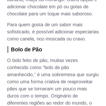
adicionar chocolate em pó ou gotas de
chocolate para um toque mais saboroso.
Para quem gosta de um sabor mais
sofisticado, é possível adicionar especiarias
como canela, noz-moscada ou cravo.
Bolo de Pão
O bolo feito de pão, muitas vezes
conhecido como "bolo de pão
amanhecido," é uma sobremesa que surgiu
como uma forma criativa de reaproveitar
pães que se tornaram um pouco mais
duros com o tempo. Originário de
diferentes regiões ao redor do mundo, o