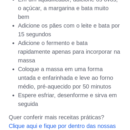
o açúcar, a margarina e bata muito
bem
Adicione os pães com o leite e bata por
15 segundos
Adicione o fermento e bata
rapidamente apenas para incorporar na
massa
Coloque a massa em uma forma
untada e enfarinhada e leve ao forno
médio, pré-aquecido por 50 minutos
Espere esfriar, desenforme e sirva em
seguida
Quer conferir mais receitas práticas?
Clique aqui e fique por dentro das nossas