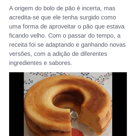
A origem do bolo de pão é incerta, mas
acredita-se que ele tenha surgido como
uma forma de aproveitar o pão que estava
ficando velho. Com o passar do tempo, a
receita foi se adaptando e ganhando novas
versões, com a adição de diferentes
ingredientes e sabores.