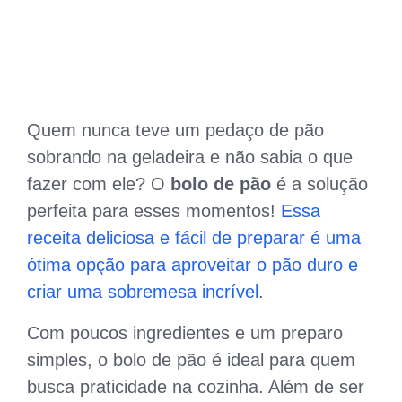
Quem nunca teve um pedaço de pão
sobrando na geladeira e não sabia o que
fazer com ele? O
bolo de pão
é a solução
perfeita para esses momentos!
Essa
receita deliciosa e fácil de preparar é uma
ótima opção para aproveitar o pão duro e
criar uma sobremesa incrível
.
Com poucos ingredientes e um preparo
simples, o bolo de pão é ideal para quem
busca praticidade na cozinha. Além de ser