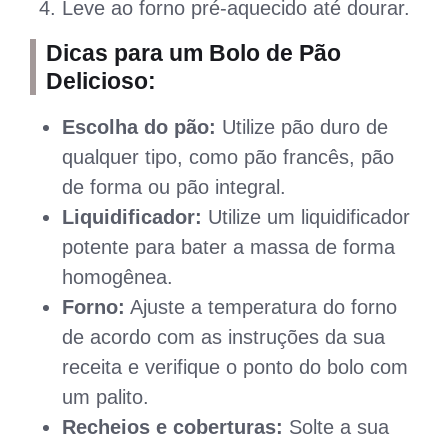
Leve ao forno pré-aquecido até dourar.
Dicas para um Bolo de Pão
Delicioso:
Escolha do pão:
Utilize pão duro de
qualquer tipo, como pão francês, pão
de forma ou pão integral.
Liquidificador:
Utilize um liquidificador
potente para bater a massa de forma
homogênea.
Forno:
Ajuste a temperatura do forno
de acordo com as instruções da sua
receita e verifique o ponto do bolo com
um palito.
Recheios e coberturas:
Solte a sua