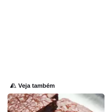
Veja também