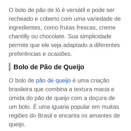
O bolo de pão de ló é versátil e pode ser
recheado e coberto com uma variedade de
ingredientes, como frutas frescas, creme
chantilly ou chocolate. Sua simplicidade
permite que ele seja adaptado a diferentes
preferências e ocasiões.
Bolo de Pão de Queijo
O bolo de
pão de queijo
é uma criação
brasileira que combina a textura macia e
úmida do pão de queijo com a doçura de
um bolo. É uma iguaria popular em muitas
regiões do Brasil e encanta os amantes de
queijo.