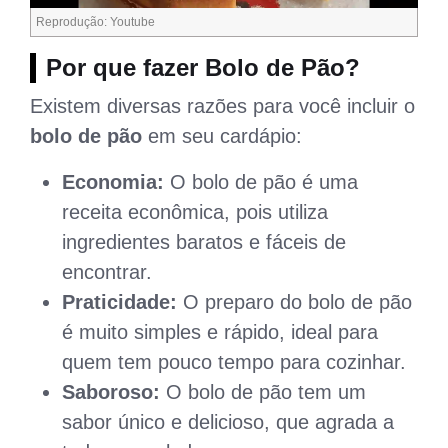
Reprodução: Youtube
Por que fazer Bolo de Pão?
Existem diversas razões para você incluir o
bolo de pão
em seu cardápio:
Economia:
O bolo de pão é uma
receita econômica, pois utiliza
ingredientes baratos e fáceis de
encontrar.
Praticidade:
O preparo do bolo de pão
é muito simples e rápido, ideal para
quem tem pouco tempo para cozinhar.
Saboroso:
O bolo de pão tem um
sabor único e delicioso, que agrada a