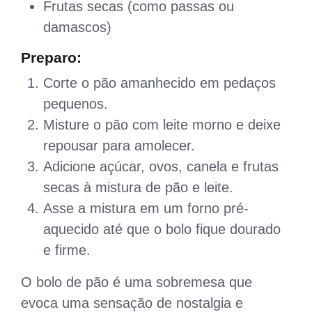
Frutas secas (como passas ou
damascos)
Preparo:
Corte o pão amanhecido em pedaços
pequenos.
Misture o pão com leite morno e deixe
repousar para amolecer.
Adicione açúcar, ovos, canela e frutas
secas à mistura de pão e leite.
Asse a mistura em um forno pré-
aquecido até que o bolo fique dourado
e firme.
O bolo de pão é uma sobremesa que
evoca uma sensação de nostalgia e