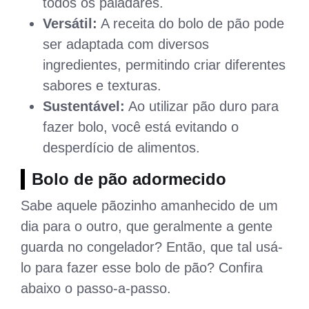
todos os paladares.
Versátil:
A receita do bolo de pão pode
ser adaptada com diversos
ingredientes, permitindo criar diferentes
sabores e texturas.
Sustentável:
Ao utilizar pão duro para
fazer bolo, você está evitando o
desperdício de alimentos.
Bolo de pão adormecido
Sabe aquele pãozinho amanhecido de um
dia para o outro, que geralmente a gente
guarda no congelador? Então, que tal usá-
lo para fazer esse bolo de pão? Confira
abaixo o passo-a-passo.