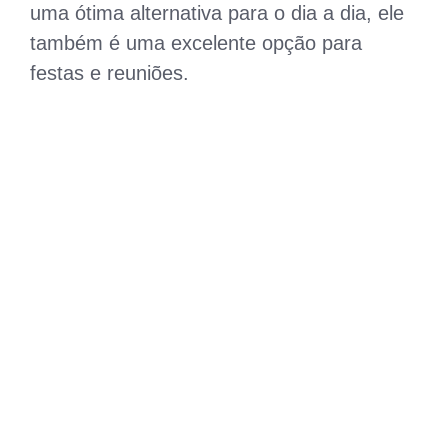
uma ótima alternativa para o dia a dia, ele
também é uma excelente opção para
festas e reuniões.