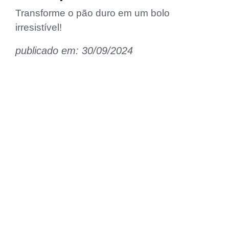
Transforme o pão duro em um bolo
irresistível!
publicado em: 30/09/2024