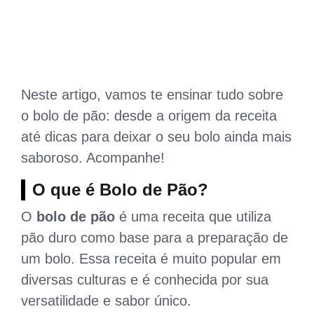
Neste artigo, vamos te ensinar tudo sobre
o bolo de pão: desde a origem da receita
até dicas para deixar o seu bolo ainda mais
saboroso. Acompanhe!
O que é Bolo de Pão?
O
bolo de pão
é uma receita que utiliza
pão duro como base para a preparação de
um bolo. Essa receita é muito popular em
diversas culturas e é conhecida por sua
versatilidade e sabor único.