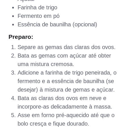
Farinha de trigo
Fermento em pó
Essência de baunilha (opcional)
Preparo:
Separe as gemas das claras dos ovos.
Bata as gemas com açúcar até obter
uma mistura cremosa.
Adicione a farinha de trigo peneirada, o
fermento e a essência de baunilha (se
desejar) à mistura de gemas e açúcar.
Bata as claras dos ovos em neve e
incorpore-as delicadamente à massa.
Asse em forno pré-aquecido até que o
bolo cresça e fique dourado.