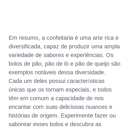
Em resumo, a confeitaria é uma arte rica e
diversificada, capaz de produzir uma ampla
variedade de sabores e experiências. Os
bolos de pão, pão de ló e pão de queijo são
exemplos notáveis dessa diversidade.
Cada um deles possui características
únicas que os tornam especiais, e todos
têm em comum a capacidade de nos
encantar com suas deliciosas nuances e
histórias de origem. Experimente fazer ou
saborear esses bolos e descubra as