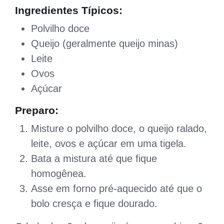
Ingredientes Típicos:
Polvilho doce
Queijo (geralmente queijo minas)
Leite
Ovos
Açúcar
Preparo:
Misture o polvilho doce, o queijo ralado,
leite, ovos e açúcar em uma tigela.
Bata a mistura até que fique
homogênea.
Asse em forno pré-aquecido até que o
bolo cresça e fique dourado.