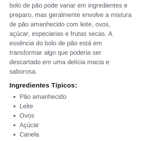
bolo de pão pode variar em ingredientes e
preparo, mas geralmente envolve a mistura
de pão amanhecido com leite, ovos,
açúcar, especiarias e frutas secas. A
essência do bolo de pão está em
transformar algo que poderia ser
descartado em uma delícia macia e
saborosa.
Ingredientes Típicos:
Pão amanhecido
Leite
Ovos
Açúcar
Canela