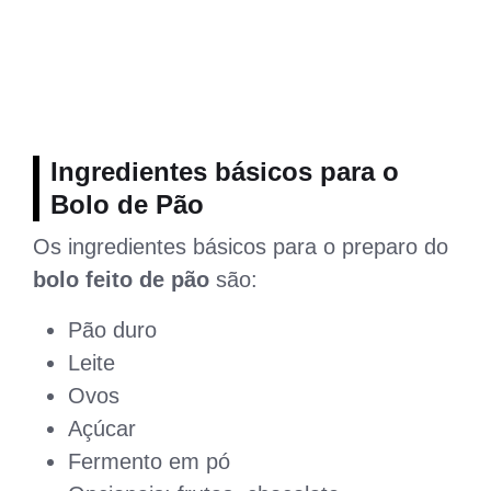
Ingredientes básicos para o
Bolo de Pão
Os ingredientes básicos para o preparo do
bolo feito de pão
são:
Pão duro
Leite
Ovos
Açúcar
Fermento em pó