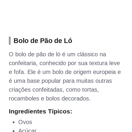
Bolo de Pão de Ló
O bolo de pão de ló é um clássico na
confeitaria, conhecido por sua textura leve
e fofa. Ele é um bolo de origem europeia e
é uma base popular para muitas outras
criações confeitadas, como tortas,
rocamboles e bolos decorados.
Ingredientes Típicos:
Ovos
Açúcar