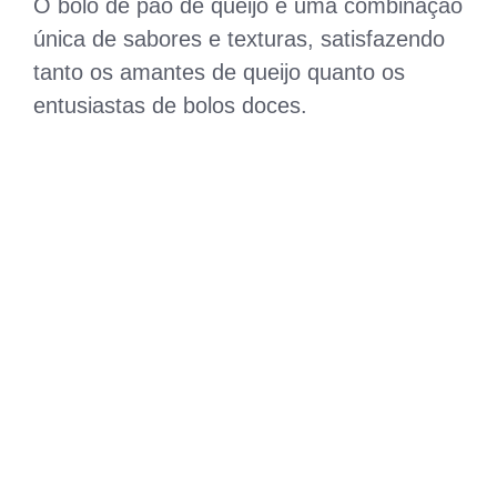
O bolo de pão de queijo é uma combinação
única de sabores e texturas, satisfazendo
tanto os amantes de queijo quanto os
entusiastas de bolos doces.