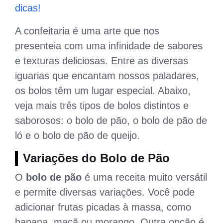
dicas!
A confeitaria é uma arte que nos
presenteia com uma infinidade de sabores
e texturas deliciosas. Entre as diversas
iguarias que encantam nossos paladares,
os bolos têm um lugar especial. Abaixo,
veja mais três tipos de bolos distintos e
saborosos: o bolo de pão, o bolo de pão de
ló e o bolo de pão de queijo.
Variações do Bolo de Pão
O
bolo de pão
é uma receita muito versátil
e permite diversas variações. Você pode
adicionar frutas picadas à massa, como
banana, maçã ou morango. Outra opção é