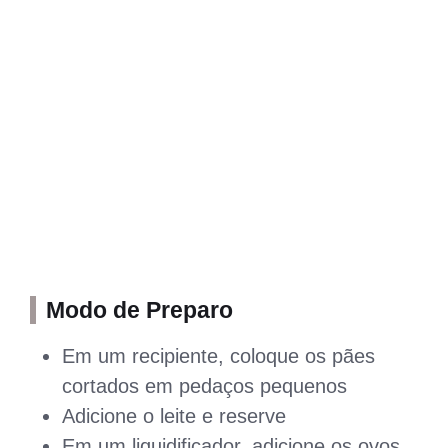
Modo de Preparo
Em um recipiente, coloque os pães
cortados em pedaços pequenos
Adicione o leite e reserve
Em um liquidificador, adicione os ovos,