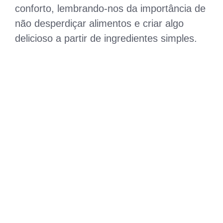
conforto, lembrando-nos da importância de
não desperdiçar alimentos e criar algo
delicioso a partir de ingredientes simples.