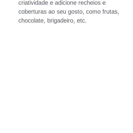
criatividade e adicione recheios e
coberturas ao seu gosto, como frutas,
chocolate, brigadeiro, etc.