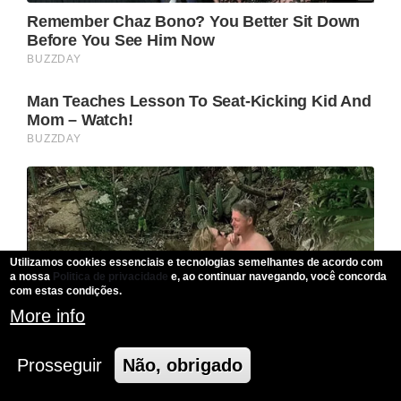
Utilizamos cookies essenciais e tecnologias semelhantes de acordo com
a nossa
Politica de privacidade
e, ao continuar navegando, você concorda
com estas condições.
More info
Prosseguir
Não, obrigado