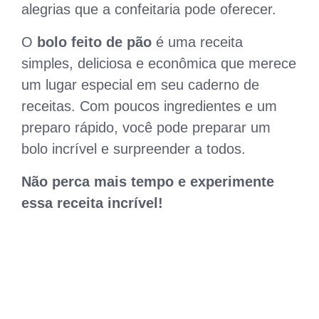
alegrias que a confeitaria pode oferecer.
O
bolo feito de pão
é uma receita
simples, deliciosa e econômica que merece
um lugar especial em seu caderno de
receitas. Com poucos ingredientes e um
preparo rápido, você pode preparar um
bolo incrível e surpreender a todos.
Não perca mais tempo e experimente
essa receita incrível!