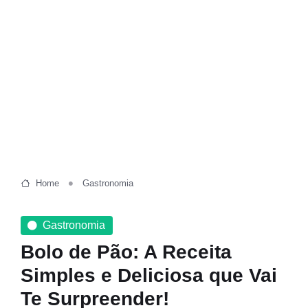
Home
Gastronomia
Gastronomia
Bolo de Pão: A Receita
Simples e Deliciosa que Vai
Te Surpreender!