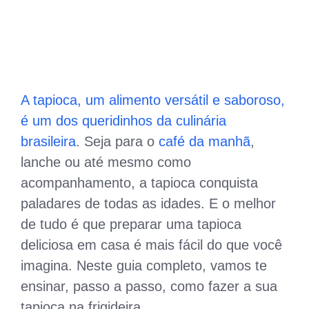
A tapioca, um alimento versátil e saboroso,
é um dos queridinhos da culinária
brasileira
. Seja para o
café da manhã
,
lanche ou até mesmo como
acompanhamento, a tapioca conquista
paladares de todas as idades. E o melhor
de tudo é que preparar uma tapioca
deliciosa em casa é mais fácil do que você
imagina. Neste guia completo, vamos te
ensinar, passo a passo, como fazer a sua
tapioca na frigideira.