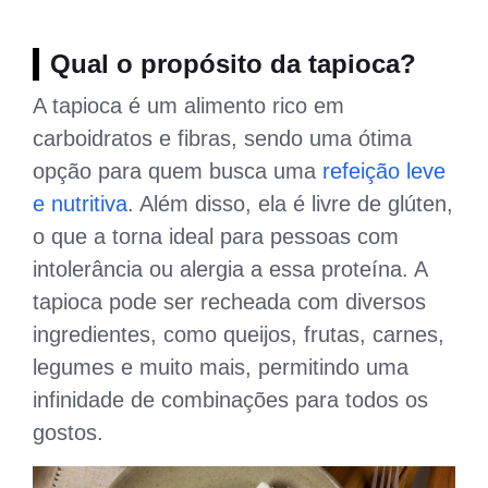
Qual o propósito da tapioca?
A tapioca é um alimento rico em
carboidratos e fibras, sendo uma ótima
opção para quem busca uma
refeição leve
e nutritiva
. Além disso, ela é livre de glúten,
o que a torna ideal para pessoas com
intolerância ou alergia a essa proteína. A
tapioca pode ser recheada com diversos
ingredientes, como queijos, frutas, carnes,
legumes e muito mais, permitindo uma
infinidade de combinações para todos os
gostos.