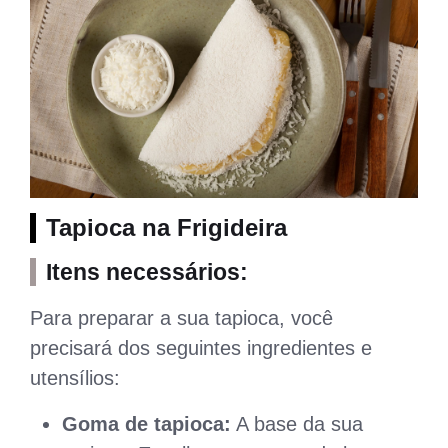
Tapioca na Frigideira
Itens necessários:
Para preparar a sua tapioca, você
precisará dos seguintes ingredientes e
utensílios:
Goma de tapioca:
A base da sua