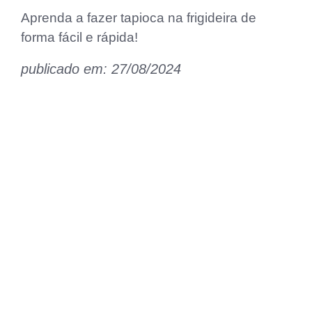
Aprenda a fazer tapioca na frigideira de
forma fácil e rápida!
publicado em: 27/08/2024