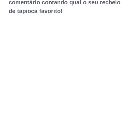
comentário contando qual o seu recheio
de tapioca favorito!