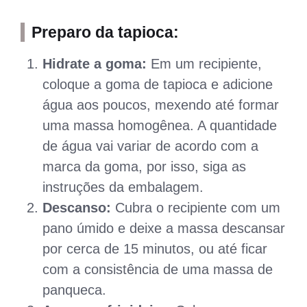
Preparo da tapioca:
Hidrate a goma:
Em um recipiente,
coloque a goma de tapioca e adicione
água aos poucos, mexendo até formar
uma massa homogênea. A quantidade
de água vai variar de acordo com a
marca da goma, por isso, siga as
instruções da embalagem.
Descanso:
Cubra o recipiente com um
pano úmido e deixe a massa descansar
por cerca de 15 minutos, ou até ficar
com a consistência de uma massa de
panqueca.