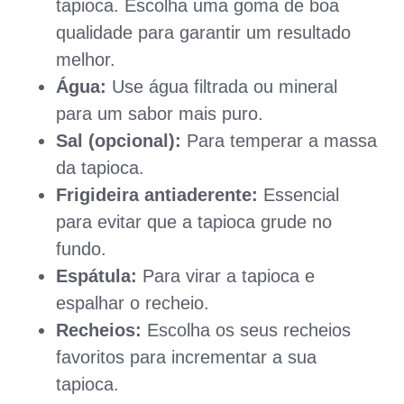
tapioca. Escolha uma goma de boa
qualidade para garantir um resultado
melhor.
Água:
Use água filtrada ou mineral
para um sabor mais puro.
Sal (opcional):
Para temperar a massa
da tapioca.
Frigideira antiaderente:
Essencial
para evitar que a tapioca grude no
fundo.
Espátula:
Para virar a tapioca e
espalhar o recheio.
Recheios:
Escolha os seus recheios
favoritos para incrementar a sua
tapioca.