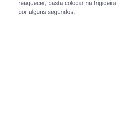
reaquecer, basta colocar na frigideira
por alguns segundos.