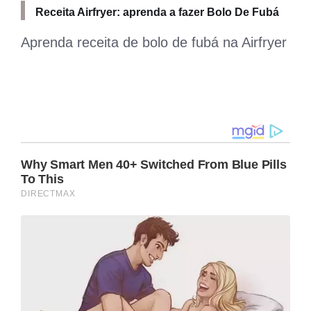
Receita Airfryer: aprenda a fazer Bolo De Fubá
Aprenda receita de bolo de fubá na Airfryer