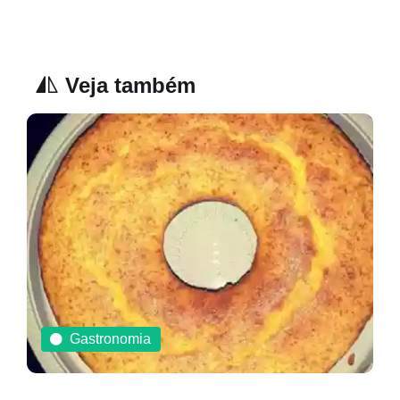
Veja também
Gastronomia