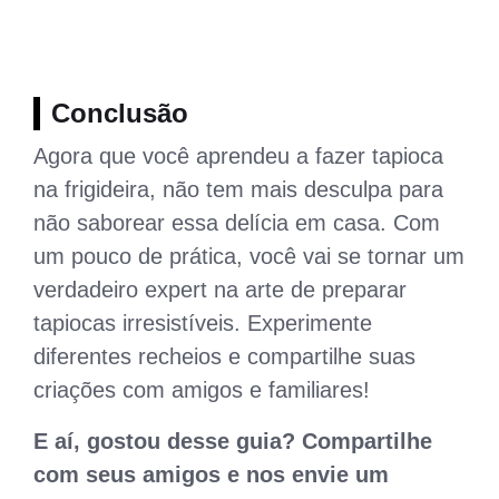
Conclusão
Agora que você aprendeu a fazer tapioca
na frigideira, não tem mais desculpa para
não saborear essa delícia em casa. Com
um pouco de prática, você vai se tornar um
verdadeiro expert na arte de preparar
tapiocas irresistíveis. Experimente
diferentes recheios e compartilhe suas
criações com amigos e familiares!
E aí, gostou desse guia? Compartilhe
com seus amigos e nos envie um