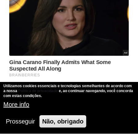
Utilizamos cookies essenciais e tecnologias semelhantes de acordo com
a nossa
Politica de privacidade
e, ao continuar navegando, você concorda
com estas condições.
More info
Prosseguir
Não, obrigado