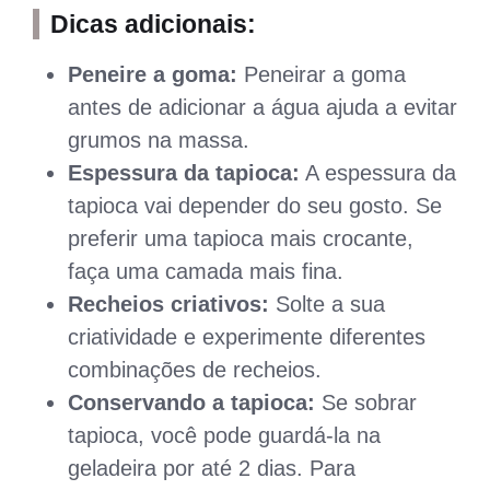
Dicas adicionais:
Peneire a goma:
Peneirar a goma
antes de adicionar a água ajuda a evitar
grumos na massa.
Espessura da tapioca:
A espessura da
tapioca vai depender do seu gosto. Se
preferir uma tapioca mais crocante,
faça uma camada mais fina.
Recheios criativos:
Solte a sua
criatividade e experimente diferentes
combinações de recheios.
Conservando a tapioca:
Se sobrar
tapioca, você pode guardá-la na
geladeira por até 2 dias. Para