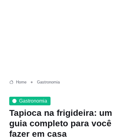
Home
Gastronomia
Gastronomia
Tapioca na frigideira: um
guia completo para você
fazer em casa