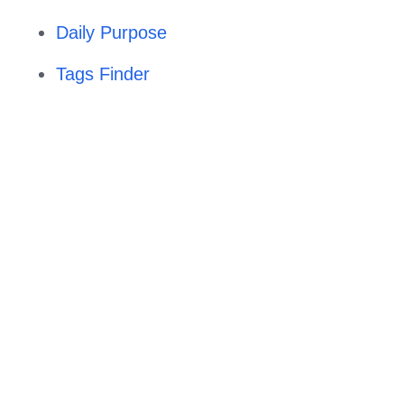
Daily Purpose
Tags Finder