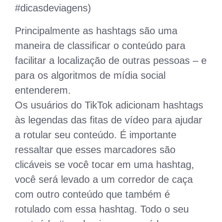
#dicasdeviagens)
Principalmente as hashtags são uma
maneira de classificar o conteúdo para
facilitar a localização de outras pessoas – e
para os algoritmos de mídia social
entenderem.
Os usuários do TikTok adicionam hashtags
às legendas das fitas de vídeo para ajudar
a rotular seu conteúdo. É importante
ressaltar que esses marcadores são
clicáveis ​​se você tocar em uma hashtag,
você será levado a um corredor de caça
com outro conteúdo que também é
rotulado com essa hashtag. Todo o seu