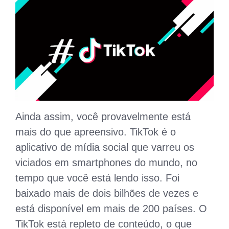
Ainda assim, você provavelmente está
mais do que apreensivo. TikTok é o
aplicativo de mídia social que varreu os
viciados em smartphones do mundo, no
tempo que você está lendo isso. Foi
baixado mais de dois bilhões de vezes e
está disponível em mais de 200 países. O
TikTok está repleto de conteúdo, o que