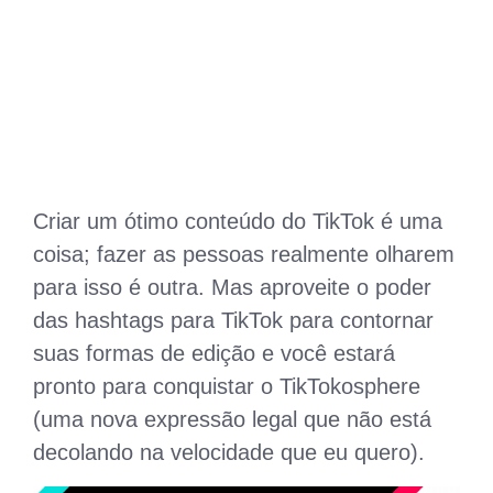
Criar um ótimo conteúdo do TikTok é uma
coisa; fazer as pessoas realmente olharem
para isso é outra. Mas aproveite o poder
das hashtags para TikTok para contornar
suas formas de edição e você estará
pronto para conquistar o TikTokosphere
(uma nova expressão legal que não está
decolando na velocidade que eu quero).