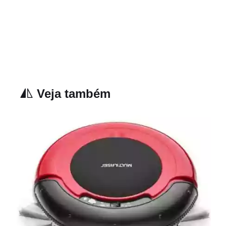
Veja também