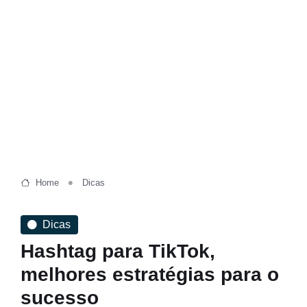
Home
Dicas
Dicas
Hashtag para TikTok,
melhores estratégias para o
sucesso