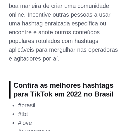
boa maneira de criar uma comunidade
online. Incentive outras pessoas a usar
uma hashtag enraizada específica ou
encontre e anote outros conteúdos
populares rotulados com hashtags
aplicáveis ​​para mergulhar nas operadoras
e agitadores por aí.
Confira as melhores hashtags
para TikTok em 2022 no Brasil
#brasil
#tbt
#love