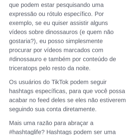
que podem estar pesquisando uma
expressão ou rótulo específico. Por
exemplo, se eu quiser assistir alguns
vídeos sobre dinossauros (e quem não
gostaria?), eu posso simplesmente
procurar por vídeos marcados com
#dinossauro e também por conteúdo de
triceratops pelo resto da noite.
Os usuários do TikTok podem seguir
hashtags específicas, para que você possa
acabar no feed deles se eles não estiverem
seguindo sua conta diretamente.
Mais uma razão para abraçar a
#hashtaglife? Hashtags podem ser uma