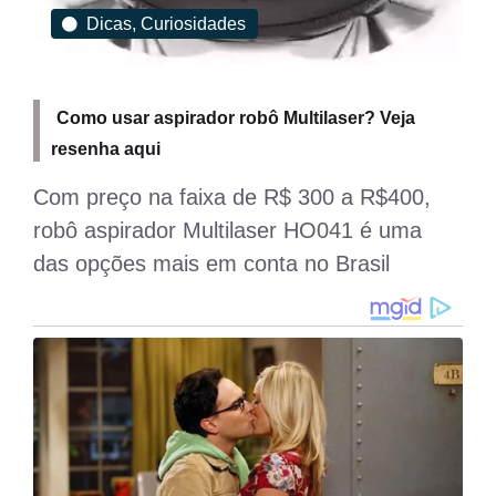
Dicas, Curiosidades
Como usar aspirador robô Multilaser? Veja
resenha aqui
Com preço na faixa de R$ 300 a R$400,
robô aspirador Multilaser HO041 é uma
s
das opções mais em conta no Brasil