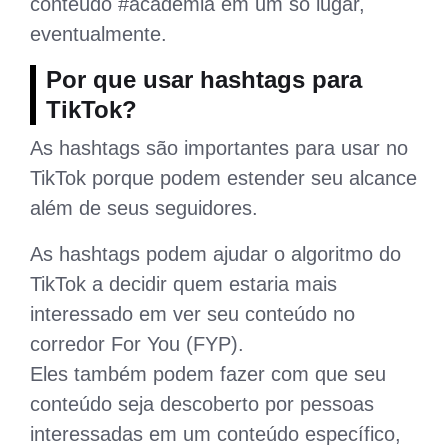
conteúdo #academia em um só lugar,
eventualmente.
Por que usar hashtags para
TikTok?
As hashtags são importantes para usar no
TikTok porque podem estender seu alcance
além de seus seguidores.
As hashtags podem ajudar o algoritmo do
TikTok a decidir quem estaria mais
interessado em ver seu conteúdo no
corredor For You (FYP).
Eles também podem fazer com que seu
conteúdo seja descoberto por pessoas
interessadas em um conteúdo específico,