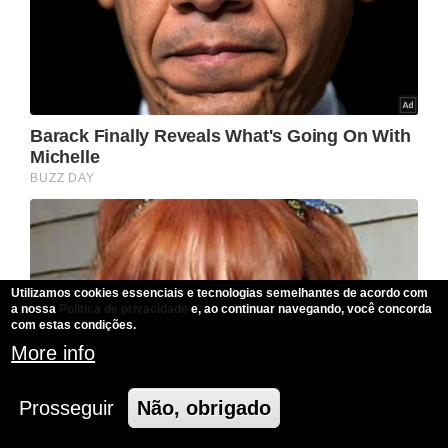
Utilizamos cookies essenciais e tecnologias semelhantes de acordo com
a nossa
Politica de privacidade
e, ao continuar navegando, você concorda
com estas condições.
More info
Prosseguir
Não, obrigado