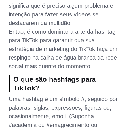
significa que é preciso algum problema e
intenção para fazer seus vídeos se
destacarem da multidão.
Então, é como dominar a arte da hashtag
para TikTok para garantir que sua
estratégia de marketing do TikTok faça um
respingo na calha de água branca da rede
social mais quente do momento.
O que são hashtags para
TikTok?
Uma hashtag é um símbolo #, seguido por
palavras, siglas, expressões, figuras ou,
ocasionalmente, emoji. (Suponha
#academia ou #emagrecimento ou