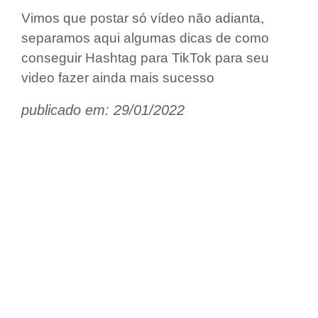
Vimos que postar só vídeo não adianta,
separamos aqui algumas dicas de como
conseguir Hashtag para TikTok para seu
video fazer ainda mais sucesso
publicado em: 29/01/2022