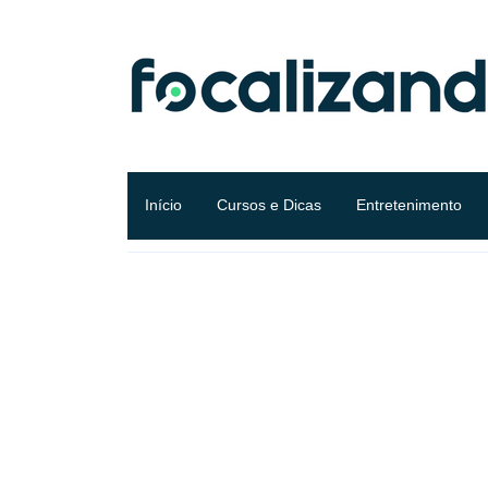
Início
Cursos e Dicas
Entretenimento