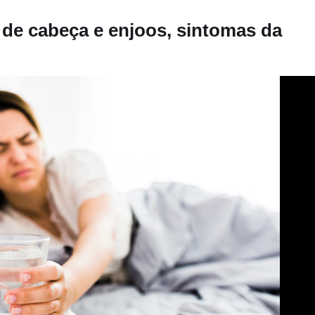
 de cabeça e enjoos, sintomas da