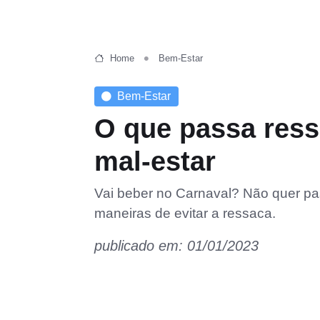
Home
Bem-Estar
Bem-Estar
O que passa ress
mal-estar
Vai beber no Carnaval? Não quer pa
maneiras de evitar a ressaca.
publicado em: 01/01/2023