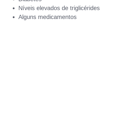
Níveis elevados de triglicérides
Alguns medicamentos