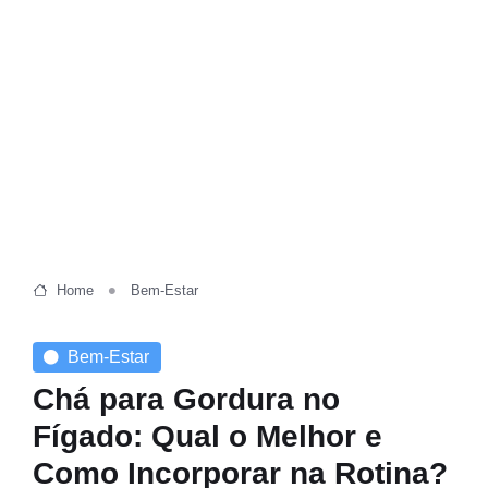
Home
Bem-Estar
Bem-Estar
Chá para Gordura no
Fígado: Qual o Melhor e
Como Incorporar na Rotina?