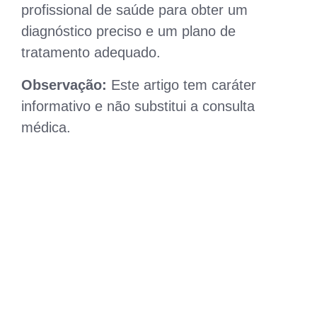
profissional de saúde para obter um
diagnóstico preciso e um plano de
tratamento adequado.
Observação:
Este artigo tem caráter
informativo e não substitui a consulta
médica.