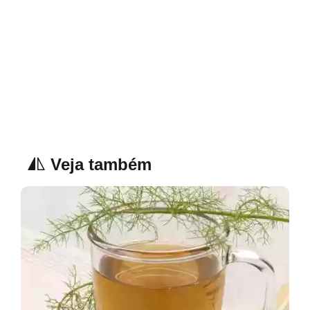
Veja também