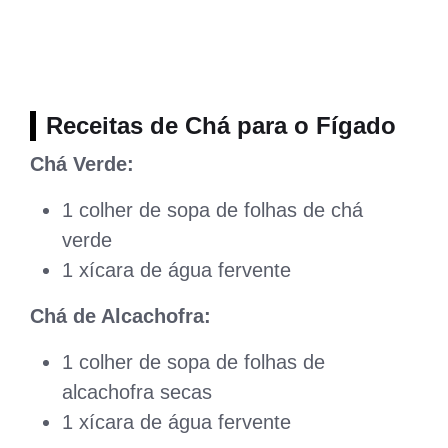
Receitas de Chá para o Fígado
Chá Verde:
1 colher de sopa de folhas de chá
verde
1 xícara de água fervente
Chá de Alcachofra:
1 colher de sopa de folhas de
alcachofra secas
1 xícara de água fervente