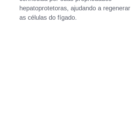
hepatoprotetoras, ajudando a regenerar
as células do fígado.