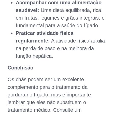
Acompanhar com uma alimentação
saudável:
Uma dieta equilibrada, rica
em frutas, legumes e grãos integrais, é
fundamental para a saúde do fígado.
Praticar atividade física
regularmente:
A atividade física auxilia
na perda de peso e na melhora da
função hepática.
Conclusão
Os chás podem ser um excelente
complemento para o tratamento da
gordura no fígado, mas é importante
lembrar que eles não substituem o
tratamento médico. Consulte um