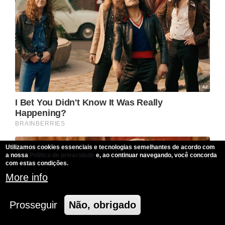
Utilizamos cookies essenciais e tecnologias semelhantes de acordo com
a nossa
Politica de privacidade
e, ao continuar navegando, você concorda
com estas condições.
More info
Prosseguir
Não, obrigado