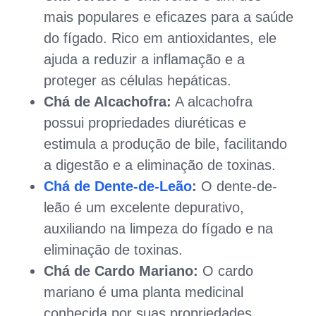
mais populares e eficazes para a saúde
do fígado. Rico em antioxidantes, ele
ajuda a reduzir a inflamação e a
proteger as células hepáticas.
Chá de Alcachofra:
A alcachofra
possui propriedades diuréticas e
estimula a produção de bile, facilitando
a digestão e a eliminação de toxinas.
Chá de Dente-de-Leão
:
O dente-de-
leão é um excelente depurativo,
auxiliando na limpeza do fígado e na
eliminação de toxinas.
Chá de Cardo Mariano:
O cardo
mariano é uma planta medicinal
conhecida por suas propriedades