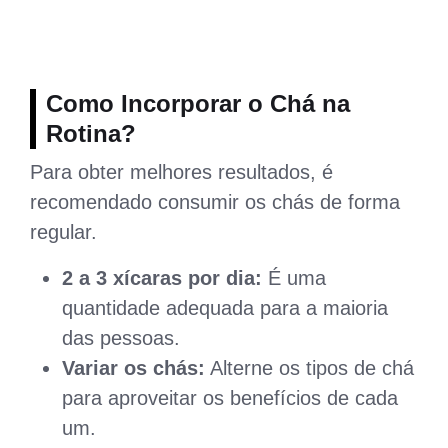
Como Incorporar o Chá na
Rotina?
Para obter melhores resultados, é
recomendado consumir os chás de forma
regular.
2 a 3 xícaras por dia:
É uma
quantidade adequada para a maioria
das pessoas.
Variar os chás:
Alterne os tipos de chá
para aproveitar os benefícios de cada
um.