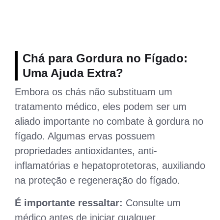
Chá para Gordura no Fígado:
Uma Ajuda Extra?
Embora os chás não substituam um
tratamento médico, eles podem ser um
aliado importante no combate à gordura no
fígado. Algumas ervas possuem
propriedades antioxidantes, anti-
inflamatórias e hepatoprotetoras, auxiliando
na proteção e regeneração do fígado.
É importante ressaltar:
Consulte um
médico antes de iniciar qualquer