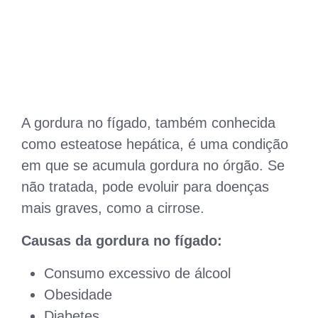
A gordura no fígado, também conhecida
como esteatose hepática, é uma condição
em que se acumula gordura no órgão. Se
não tratada, pode evoluir para doenças
mais graves, como a cirrose.
Causas da gordura no fígado:
Consumo excessivo de álcool
Obesidade
Diabetes