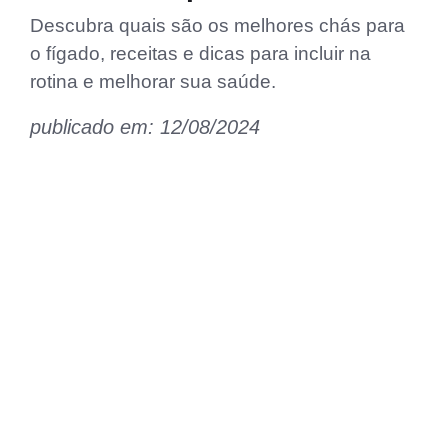
Descubra quais são os melhores chás para
o fígado, receitas e dicas para incluir na
rotina e melhorar sua saúde.
publicado em: 12/08/2024