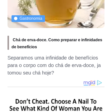
Gastronomia
Chá de erva-doce. Como preparar e infinidades
de benefícios
Separamos uma infinidade de benefícios
para o corpo com do chá de erva-doce, ja
tomou seu chá hoje?