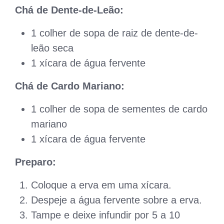
Chá de Dente-de-Leão:
1 colher de sopa de raiz de dente-de-
leão seca
1 xícara de água fervente
Chá de Cardo Mariano:
1 colher de sopa de sementes de cardo
mariano
1 xícara de água fervente
Preparo:
Coloque a erva em uma xícara.
Despeje a água fervente sobre a erva.
Tampe e deixe infundir por 5 a 10