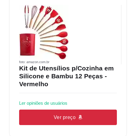
foto: amazon.com.br
Kit de Utensílios p/Cozinha em
Silicone e Bambu 12 Peças -
Vermelho
Ler opiniões de usuários
Ver preço