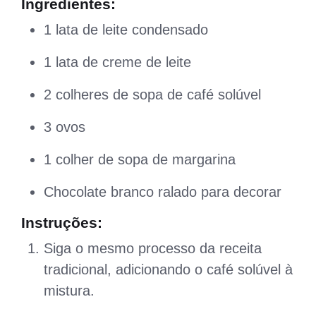
Ingredientes:
1 lata de leite condensado
1 lata de creme de leite
2 colheres de sopa de café solúvel
3 ovos
1 colher de sopa de margarina
Chocolate branco ralado para decorar
Instruções:
Siga o mesmo processo da receita
tradicional, adicionando o café solúvel à
mistura.