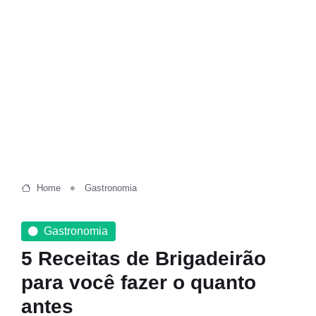
Home
Gastronomia
Gastronomia
5 Receitas de Brigadeirão
para você fazer o quanto
antes