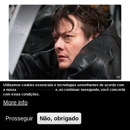
Utilizamos cookies essenciais e tecnologias semelhantes de acordo com
a nossa
Politica de privacidade
e, ao continuar navegando, você concorda
com estas condições.
More info
Prosseguir
Não, obrigado