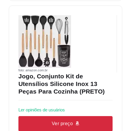
foto: amazon.com.br
Jogo, Conjunto Kit de
Utensílios Silicone Inox 13
Peças Para Cozinha (PRETO)
Ler opiniões de usuários
Ver preço