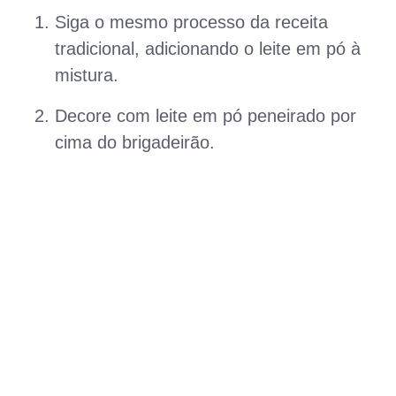
Siga o mesmo processo da receita
tradicional, adicionando o leite em pó à
mistura.
Decore com leite em pó peneirado por
cima do brigadeirão.