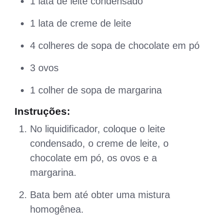
1 lata de leite condensado
1 lata de creme de leite
4 colheres de sopa de chocolate em pó
3 ovos
1 colher de sopa de margarina
Instruções:
No liquidificador, coloque o leite
condensado, o creme de leite, o
chocolate em pó, os ovos e a
margarina.
Bata bem até obter uma mistura
homogênea.