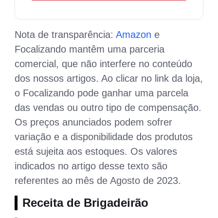
Nota de transparência:
Amazon
e
Focalizando mantêm uma parceria
comercial, que não interfere no conteúdo
dos nossos artigos. Ao clicar no link da loja,
o Focalizando pode ganhar uma parcela
das vendas ou outro tipo de compensação.
Os preços anunciados podem sofrer
variação e a disponibilidade dos produtos
está sujeita aos estoques. Os valores
indicados no artigo desse texto são
referentes ao mês de Agosto de 2023.
Receita de Brigadeirão