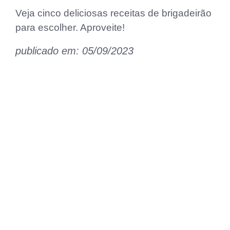
Veja cinco deliciosas receitas de brigadeirão
para escolher. Aproveite!
publicado em: 05/09/2023