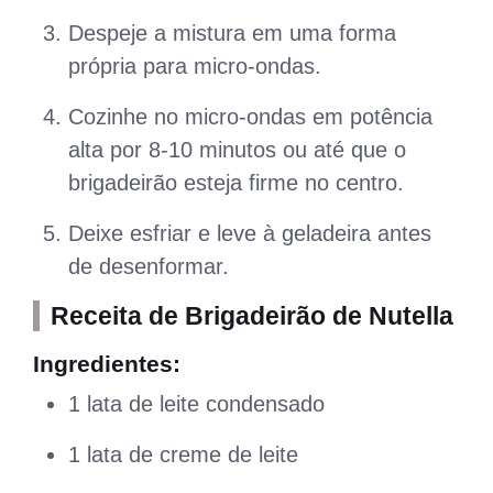
Despeje a mistura em uma forma
própria para micro-ondas.
Cozinhe no micro-ondas em potência
alta por 8-10 minutos ou até que o
brigadeirão esteja firme no centro.
Deixe esfriar e leve à geladeira antes
de desenformar.
Receita de Brigadeirão de Nutella
Ingredientes:
1 lata de leite condensado
1 lata de creme de leite