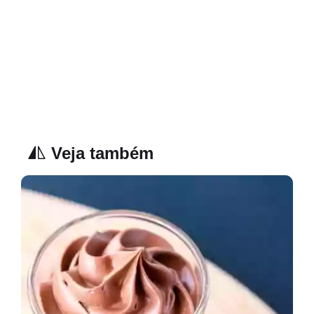
Veja também