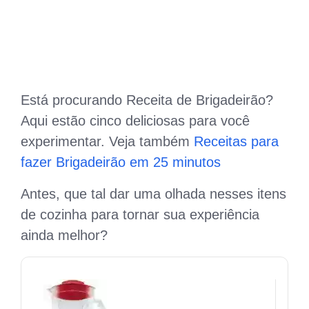
Está procurando Receita de Brigadeirão?
Aqui estão cinco deliciosas para você
experimentar. Veja também
Receitas para
fazer Brigadeirão em 25 minutos
Antes, que tal dar uma olhada nesses itens
de cozinha para tornar sua experiência
ainda melhor?