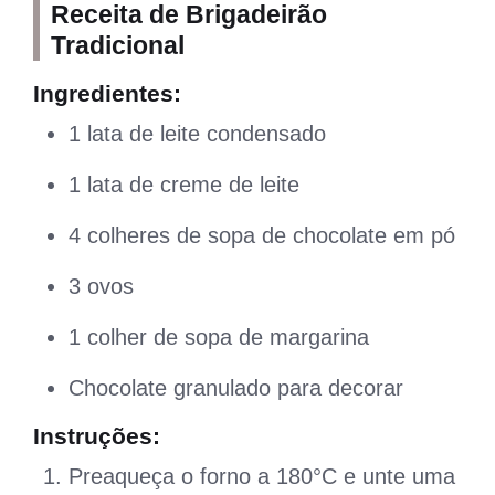
Receita de Brigadeirão
Tradicional
Ingredientes:
1 lata de leite condensado
1 lata de creme de leite
4 colheres de sopa de chocolate em pó
3 ovos
1 colher de sopa de margarina
Chocolate granulado para decorar
Instruções:
Preaqueça o forno a 180°C e unte uma