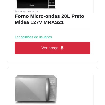
foto: amazon.com.br
Forno Micro-ondas 20L Preto
Midea 127V MRAS21
Ler opiniões de usuários
Ver preço