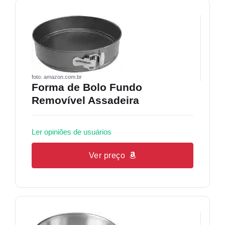
foto: amazon.com.br
Forma de Bolo Fundo
Removível Assadeira
Ler opiniões de usuários
Ver preço