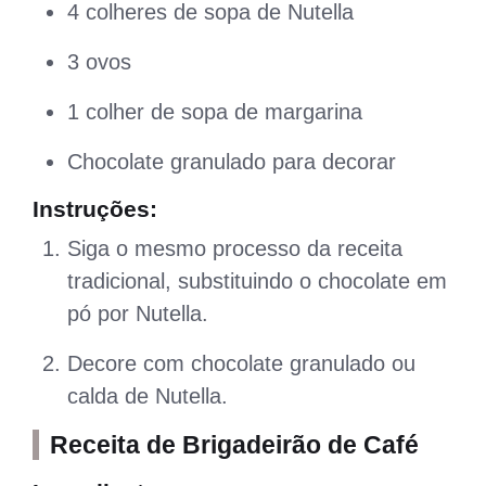
4 colheres de sopa de Nutella
3 ovos
1 colher de sopa de margarina
Chocolate granulado para decorar
Instruções:
Siga o mesmo processo da receita
tradicional, substituindo o chocolate em
pó por Nutella.
Decore com chocolate granulado ou
calda de Nutella.
Receita de Brigadeirão de Café