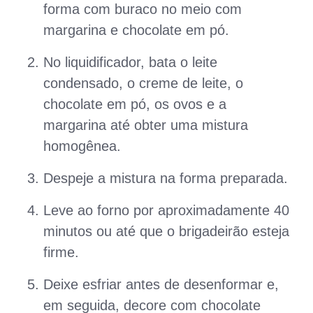
forma com buraco no meio com
margarina e chocolate em pó.
No liquidificador, bata o leite
condensado, o creme de leite, o
chocolate em pó, os ovos e a
margarina até obter uma mistura
homogênea.
Despeje a mistura na forma preparada.
Leve ao forno por aproximadamente 40
minutos ou até que o brigadeirão esteja
firme.
Deixe esfriar antes de desenformar e,
em seguida, decore com chocolate