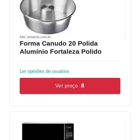
foto: amazon.com.br
Forma Canudo 20 Polida
Alumínio Fortaleza Polido
Ler opiniões de usuários
Ver preço