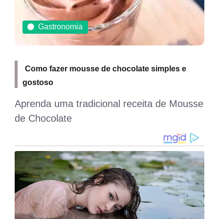
Gastronomia
Como fazer mousse de chocolate simples e
gostoso
Aprenda uma tradicional receita de Mousse
de Chocolate