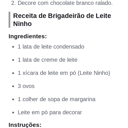
Decore com chocolate branco ralado.
Receita de Brigadeirão de Leite
Ninho
Ingredientes:
1 lata de leite condensado
1 lata de creme de leite
1 xícara de leite em pó (Leite Ninho)
3 ovos
1 colher de sopa de margarina
Leite em pó para decorar
Instruções: