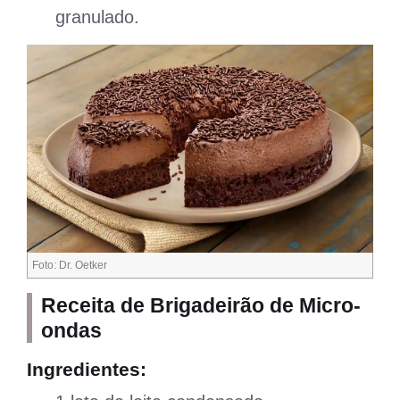
granulado.
Foto: Dr. Oetker
Receita de Brigadeirão de Micro-
ondas
Ingredientes: