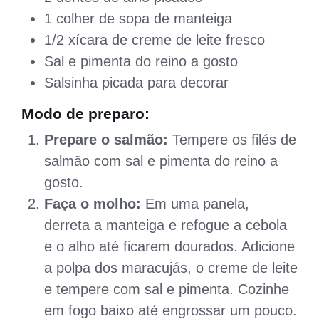
1 colher de sopa de manteiga
1/2 xícara de creme de leite fresco
Sal e pimenta do reino a gosto
Salsinha picada para decorar
Modo de preparo:
Prepare o salmão:
Tempere os filés de
salmão com sal e pimenta do reino a
gosto.
Faça o molho:
Em uma panela,
derreta a manteiga e refogue a cebola
e o alho até ficarem dourados. Adicione
a polpa dos maracujás, o creme de leite
e tempere com sal e pimenta. Cozinhe
em fogo baixo até engrossar um pouco.