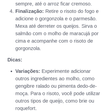
sempre, até o arroz ficar cremoso.
Finalização:
Retire o risoto do fogo e
adicione o gorgonzola e o parmesão.
Mexa até derreter os queijos. Sirva o
salmão com o molho de maracujá por
cima e acompanhe com o risoto de
gorgonzola.
Dicas:
Variações:
Experimente adicionar
outros ingredientes ao molho, como
gengibre ralado ou pimenta dedo-de-
moça. Para o risoto, você pode utilizar
outros tipos de queijo, como brie ou
roquefort.