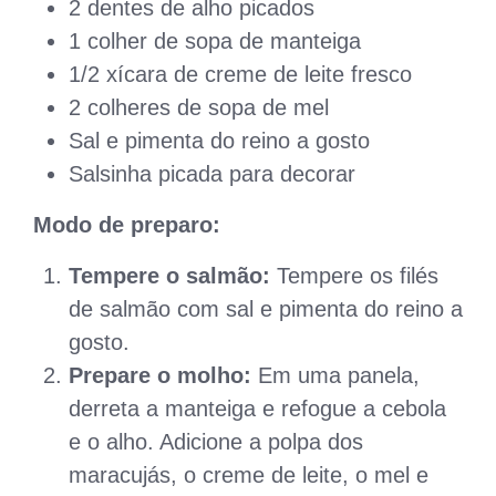
2 dentes de alho picados
1 colher de sopa de manteiga
1/2 xícara de creme de leite fresco
2 colheres de sopa de mel
Sal e pimenta do reino a gosto
Salsinha picada para decorar
Modo de preparo:
Tempere o salmão:
Tempere os filés
de salmão com sal e pimenta do reino a
gosto.
Prepare o molho:
Em uma panela,
derreta a manteiga e refogue a cebola
e o alho. Adicione a polpa dos
maracujás, o creme de leite, o mel e