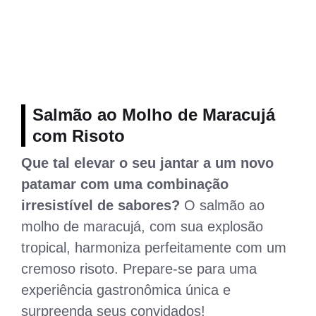
Salmão ao Molho de Maracujá
com Risoto
Que tal elevar o seu jantar a um novo
patamar com uma combinação
irresistível de sabores?
O salmão ao
molho de maracujá, com sua explosão
tropical, harmoniza perfeitamente com um
cremoso risoto. Prepare-se para uma
experiência gastronômica única e
surpreenda seus convidados!