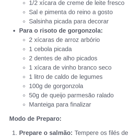
1/2 xícara de creme de leite fresco
Sal e pimenta do reino a gosto
Salsinha picada para decorar
Para o risoto de gorgonzola:
2 xícaras de arroz arbório
1 cebola picada
2 dentes de alho picados
1 xícara de vinho branco seco
1 litro de caldo de legumes
100g de gorgonzola
50g de queijo parmesão ralado
Manteiga para finalizar
Modo de Preparo:
Prepare o salmão:
Tempere os filés de