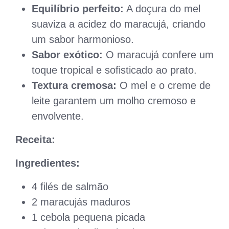
Equilíbrio perfeito:
A doçura do mel
suaviza a acidez do maracujá, criando
um sabor harmonioso.
Sabor exótico:
O maracujá confere um
toque tropical e sofisticado ao prato.
Textura cremosa:
O mel e o creme de
leite garantem um molho cremoso e
envolvente.
Receita:
Ingredientes:
4 filés de salmão
2 maracujás maduros
1 cebola pequena picada