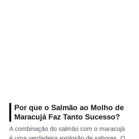
Por que o Salmão ao Molho de
Maracujá Faz Tanto Sucesso?
A combinação do salmão com o maracujá
é uma verdadeira explosão de sabores. O