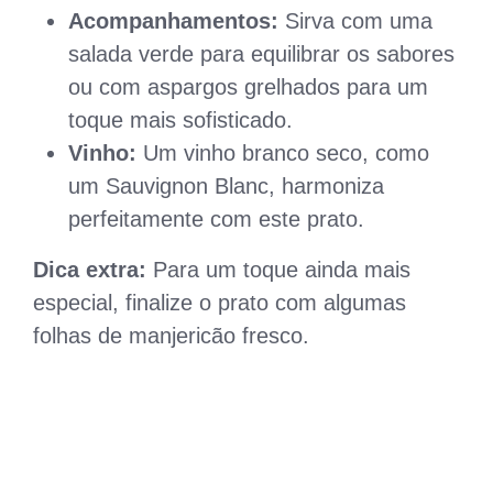
Acompanhamentos:
Sirva com uma
salada verde para equilibrar os sabores
ou com aspargos grelhados para um
toque mais sofisticado.
Vinho:
Um vinho branco seco, como
um Sauvignon Blanc, harmoniza
perfeitamente com este prato.
Dica extra:
Para um toque ainda mais
especial, finalize o prato com algumas
folhas de manjericão fresco.