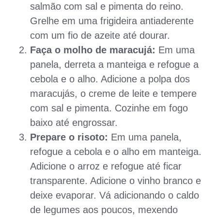
salmão com sal e pimenta do reino.
Grelhe em uma frigideira antiaderente
com um fio de azeite até dourar.
Faça o molho de maracujá:
Em uma
panela, derreta a manteiga e refogue a
cebola e o alho. Adicione a polpa dos
maracujás, o creme de leite e tempere
com sal e pimenta. Cozinhe em fogo
baixo até engrossar.
Prepare o risoto:
Em uma panela,
refogue a cebola e o alho em manteiga.
Adicione o arroz e refogue até ficar
transparente. Adicione o vinho branco e
deixe evaporar. Vá adicionando o caldo
de legumes aos poucos, mexendo