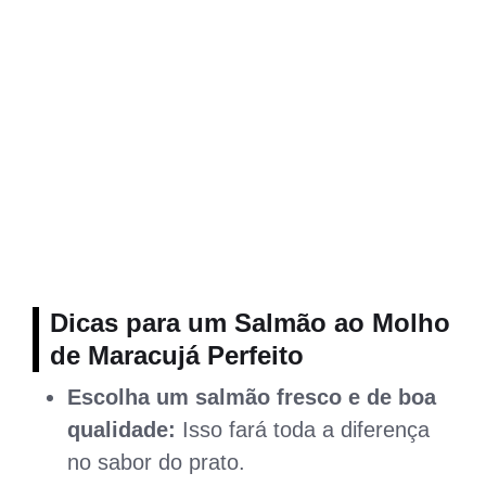
Dicas para um Salmão ao Molho
de Maracujá Perfeito
Escolha um salmão fresco e de boa
qualidade:
Isso fará toda a diferença
no sabor do prato.