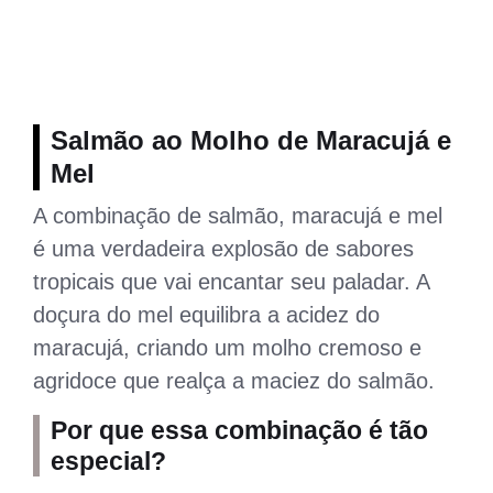
Salmão ao Molho de Maracujá e
Mel
A combinação de salmão, maracujá e mel
é uma verdadeira explosão de sabores
tropicais que vai encantar seu paladar. A
doçura do mel equilibra a acidez do
maracujá, criando um molho cremoso e
agridoce que realça a maciez do salmão.
Por que essa combinação é tão
especial?