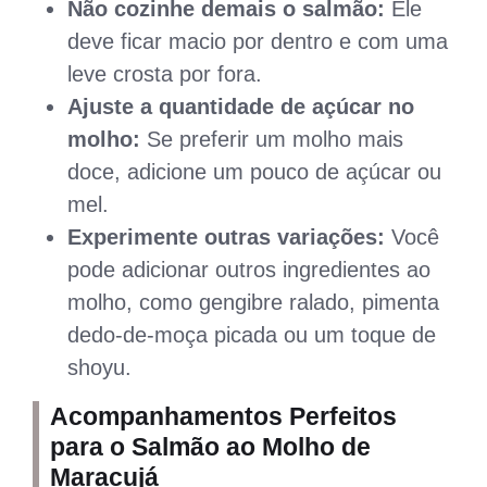
Não cozinhe demais o salmão:
Ele
deve ficar macio por dentro e com uma
leve crosta por fora.
Ajuste a quantidade de açúcar no
molho:
Se preferir um molho mais
doce, adicione um pouco de açúcar ou
mel.
Experimente outras variações:
Você
pode adicionar outros ingredientes ao
molho, como gengibre ralado, pimenta
dedo-de-moça picada ou um toque de
shoyu.
Acompanhamentos Perfeitos
para o Salmão ao Molho de
Maracujá