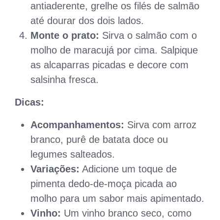
antiaderente, grelhe os filés de salmão
até dourar dos dois lados.
Monte o prato:
Sirva o salmão com o
molho de maracujá por cima. Salpique
as alcaparras picadas e decore com
salsinha fresca.
Dicas:
Acompanhamentos:
Sirva com arroz
branco, purê de batata doce ou
legumes salteados.
Variações:
Adicione um toque de
pimenta dedo-de-moça picada ao
molho para um sabor mais apimentado.
Vinho:
Um vinho branco seco, como