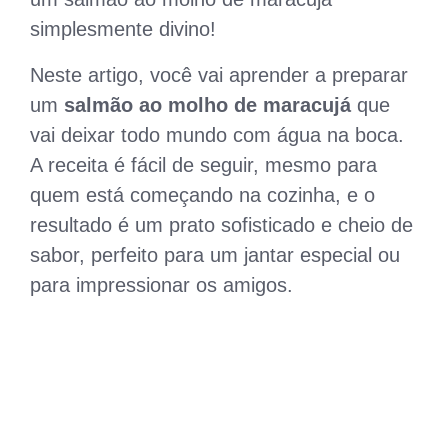
simplesmente divino!
Neste artigo, você vai aprender a preparar
um
salmão ao molho de maracujá
que
vai deixar todo mundo com água na boca.
A receita é fácil de seguir, mesmo para
quem está começando na cozinha, e o
resultado é um prato sofisticado e cheio de
sabor, perfeito para um jantar especial ou
para impressionar os amigos.