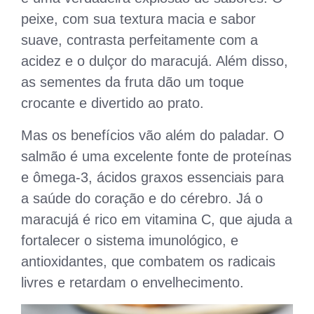
peixe, com sua textura macia e sabor
suave, contrasta perfeitamente com a
acidez e o dulçor do maracujá. Além disso,
as sementes da fruta dão um toque
crocante e divertido ao prato.
Mas os benefícios vão além do paladar. O
salmão é uma excelente fonte de proteínas
e ômega-3, ácidos graxos essenciais para
a saúde do coração e do cérebro. Já o
maracujá é rico em vitamina C, que ajuda a
fortalecer o sistema imunológico, e
antioxidantes, que combatem os radicais
livres e retardam o envelhecimento.