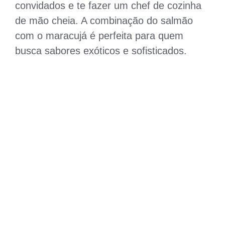
convidados e te fazer um chef de cozinha
de mão cheia. A combinação do salmão
com o maracujá é perfeita para quem
busca sabores exóticos e sofisticados.