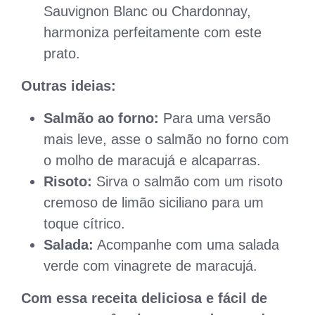
Sauvignon Blanc ou Chardonnay,
harmoniza perfeitamente com este
prato.
Outras ideias:
Salmão ao forno:
Para uma versão
mais leve, asse o salmão no forno com
o molho de maracujá e alcaparras.
Risoto:
Sirva o salmão com um risoto
cremoso de limão siciliano para um
toque cítrico.
Salada:
Acompanhe com uma salada
verde com vinagrete de maracujá.
Com essa receita deliciosa e fácil de