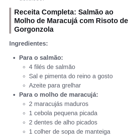
Receita Completa: Salmão ao
Molho de Maracujá com Risoto de
Gorgonzola
Ingredientes:
Para o salmão:
4 filés de salmão
Sal e pimenta do reino a gosto
Azeite para grelhar
Para o molho de maracujá:
2 maracujás maduros
1 cebola pequena picada
2 dentes de alho picados
1 colher de sopa de manteiga