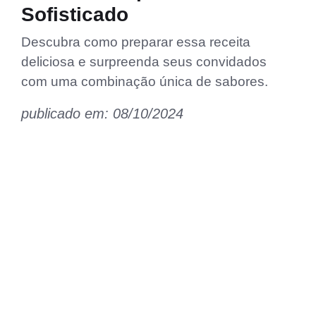
Sofisticado
Descubra como preparar essa receita
deliciosa e surpreenda seus convidados
com uma combinação única de sabores.
publicado em: 08/10/2024