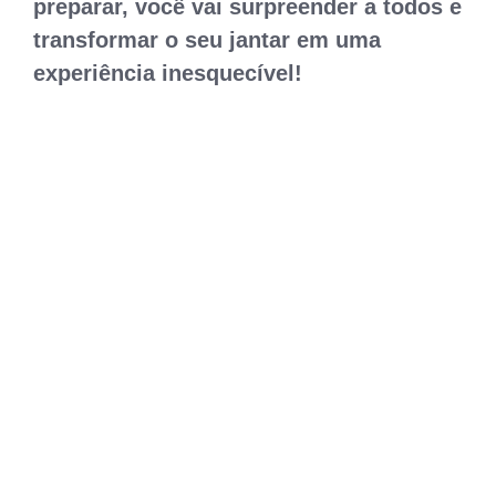
preparar, você vai surpreender a todos e
transformar o seu jantar em uma
experiência inesquecível!