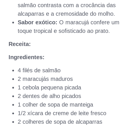
salmão contrasta com a crocância das
alcaparras e a cremosidade do molho.
Sabor exótico:
O maracujá confere um
toque tropical e sofisticado ao prato.
Receita:
Ingredientes:
4 filés de salmão
2 maracujás maduros
1 cebola pequena picada
2 dentes de alho picados
1 colher de sopa de manteiga
1/2 xícara de creme de leite fresco
2 colheres de sopa de alcaparras