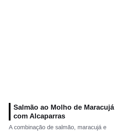
Salmão ao Molho de Maracujá
com Alcaparras
A combinação de salmão, maracujá e