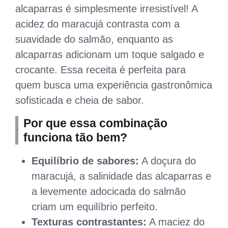
alcaparras é simplesmente irresistível! A
acidez do maracujá contrasta com a
suavidade do salmão, enquanto as
alcaparras adicionam um toque salgado e
crocante. Essa receita é perfeita para
quem busca uma experiência gastronômica
sofisticada e cheia de sabor.
Por que essa combinação
funciona tão bem?
Equilíbrio de sabores:
A doçura do
maracujá, a salinidade das alcaparras e
a levemente adocicada do salmão
criam um equilíbrio perfeito.
Texturas contrastantes:
A maciez do