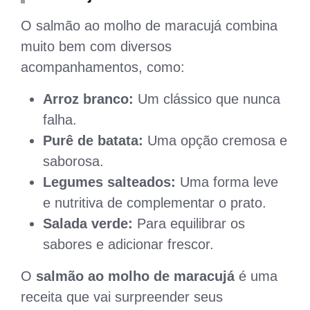
O salmão ao molho de maracujá combina
muito bem com diversos
acompanhamentos, como:
Arroz branco:
Um clássico que nunca
falha.
Purê de batata:
Uma opção cremosa e
saborosa.
Legumes salteados:
Uma forma leve
e nutritiva de complementar o prato.
Salada verde:
Para equilibrar os
sabores e adicionar frescor.
O
salmão ao molho de maracujá
é uma
receita que vai surpreender seus