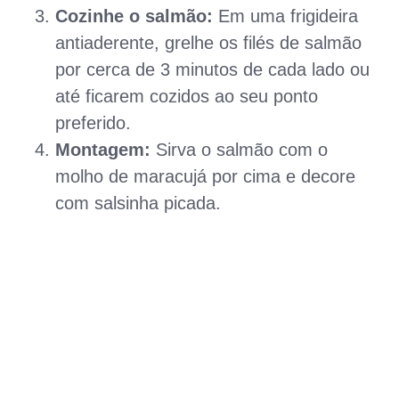
Cozinhe o salmão:
Em uma frigideira
antiaderente, grelhe os filés de salmão
por cerca de 3 minutos de cada lado ou
até ficarem cozidos ao seu ponto
preferido.
Montagem:
Sirva o salmão com o
molho de maracujá por cima e decore
com salsinha picada.