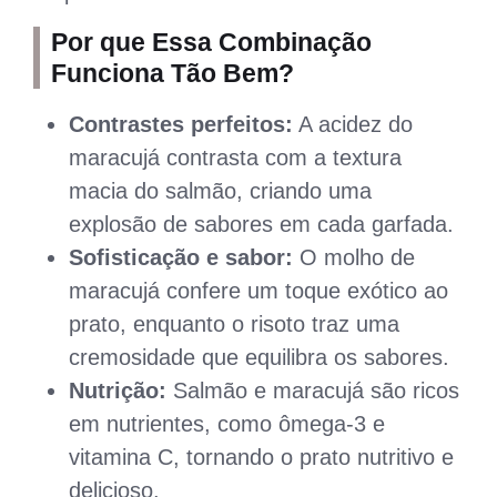
Por que Essa Combinação
Funciona Tão Bem?
Contrastes perfeitos:
A acidez do
maracujá contrasta com a textura
macia do salmão, criando uma
explosão de sabores em cada garfada.
Sofisticação e sabor:
O molho de
maracujá confere um toque exótico ao
prato, enquanto o risoto traz uma
cremosidade que equilibra os sabores.
Nutrição:
Salmão e maracujá são ricos
em nutrientes, como ômega-3 e
vitamina C, tornando o prato nutritivo e
delicioso.