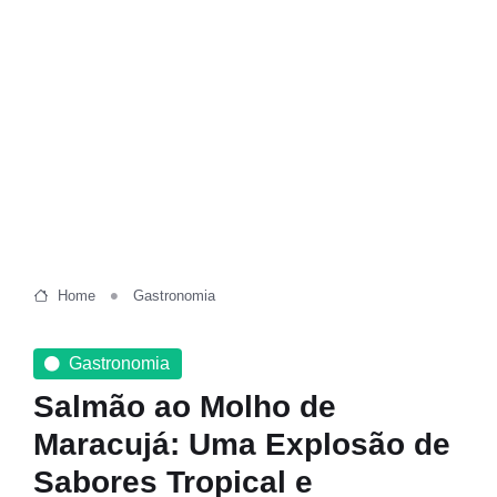
Home
Gastronomia
Gastronomia
Salmão ao Molho de
Maracujá: Uma Explosão de
Sabores Tropical e