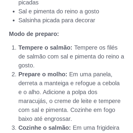
picadas
Sal e pimenta do reino a gosto
Salsinha picada para decorar
Modo de preparo:
Tempere o salmão:
Tempere os filés
de salmão com sal e pimenta do reino a
gosto.
Prepare o molho:
Em uma panela,
derreta a manteiga e refogue a cebola
e o alho. Adicione a polpa dos
maracujás, o creme de leite e tempere
com sal e pimenta. Cozinhe em fogo
baixo até engrossar.
Cozinhe o salmão:
Em uma frigideira