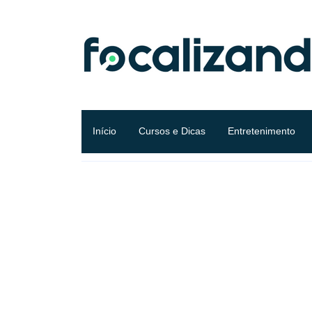
Início
Cursos e Dicas
Entretenimento