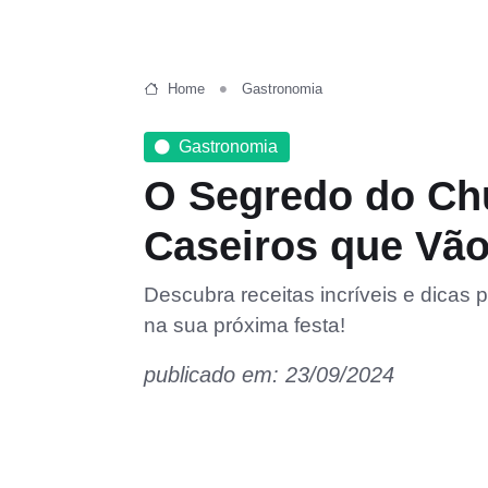
Home
Gastronomia
Gastronomia
O Segredo do Chu
Caseiros que Vão
Descubra receitas incríveis e dicas 
na sua próxima festa!
publicado em: 23/09/2024