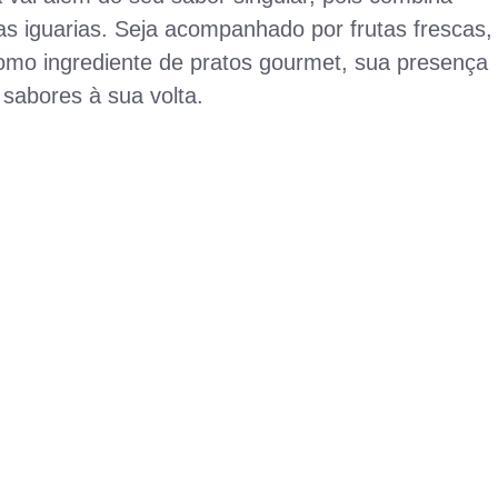
 iguarias. Seja acompanhado por frutas frescas,
omo ingrediente de pratos gourmet, sua presença
sabores à sua volta.