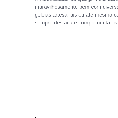
maravilhosamente bem com diversas
geleias artesanais ou até mesmo c
sempre destaca e complementa os 