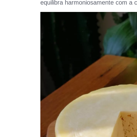
equilibra harmoniosamente com a 