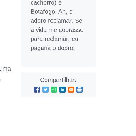
cachorro) e
Botafogo. Ah, e
adoro reclamar. Se
a vida me cobrasse
para reclamar, eu
pagaria o dobro!
 uma
,
Compartilhar: