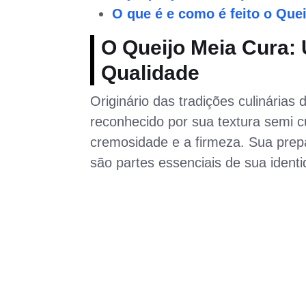
O que é e como é feito o Que
O Queijo Meia Cura:
Qualidade
Originário das tradições culinárias 
reconhecido por sua textura semi cu
cremosidade e a firmeza. Sua prep
são partes essenciais de sua identi