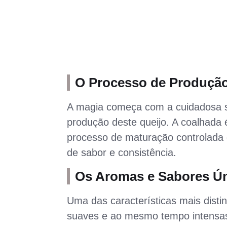
O Processo de Produção
A magia começa com a cuidadosa se
produção deste queijo. A coalhada
processo de maturação controlada 
de sabor e consistência.
Os Aromas e Sabores Ún
Uma das características mais disti
suaves e ao mesmo tempo intensas,