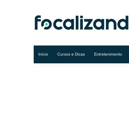
Início
Cursos e Dicas
Entretenimento