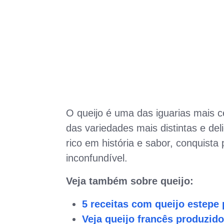
O queijo é uma das iguarias mais 
das variedades mais distintas e del
rico em história e sabor, conquist
inconfundível.
Veja também sobre queijo:
5 receitas com queijo estepe
Veja queijo francês produzido